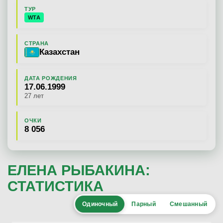
ТУР
WTA
СТРАНА
Казахстан
ДАТА РОЖДЕНИЯ
17.06.1999
27 лет
ОЧКИ
8 056
ЕЛЕНА РЫБАКИНА:
СТАТИСТИКА
Одиночный
Парный
Смешанный