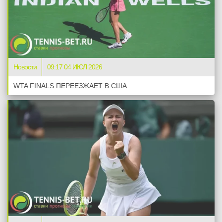
Новости
09:17 04 ИЮЛ 2026
WTA FINALS ПЕРЕЕЗЖАЕТ В США