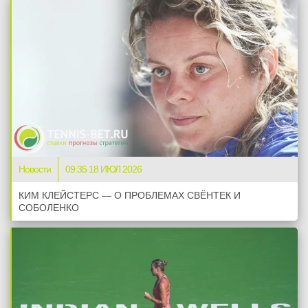
Новости
09:35 18 ИЮЛ 2026
КИМ КЛЕЙСТЕРС — О ПРОБЛЕМАХ СВЁНТЕК И
СОБОЛЕНКО