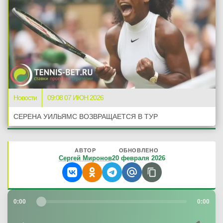
Новости
09:08 07 ИЮН 2026
СЕРЕНА УИЛЬЯМС ВОЗВРАЩАЕТСЯ В ТУР
АВТОР
ОБНОВЛЕНО
Сергей Миронов
20 февраля 2026
0:00
0:00