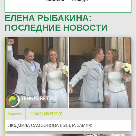
РЫБАКИНА
ШНАЙДЕР
ЕЛЕНА РЫБАКИНА:
ПОСЛЕДНИЕ НОВОСТИ
Новости
11:04 21 ИЮЛ 2026
ЛЮДМИЛА САМСОНОВА ВЫШЛА ЗАМУЖ