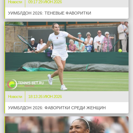
Новости
09:17 29 ИЮН 2026
УИМБЛДОН 2026: ТЕНЕВЫЕ ФАВОРИТКИ
Новости
18:13 26 ИЮН 2026
УИМБЛДОН 2026: ФАВОРИТКИ СРЕДИ ЖЕНЩИН