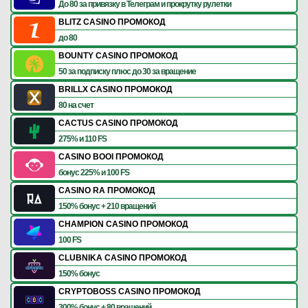
До 80 за привязку в Телеграм и прокрутку рулетки
BLITZ CASINO ПРОМОКОД
до 80
BOUNTY CASINO ПРОМОКОД
50 за подписку плюс до 30 за вращение
BRILLX CASINO ПРОМОКОД
80 на счет
CACTUS CASINO ПРОМОКОД
275% и 110 FS
CASINO BOOI ПРОМОКОД
бонус 225% и 100 FS
CASINO RA ПРОМОКОД
150% бонус + 210 вращений
CHAMPION CASINO ПРОМОКОД
100 FS
CLUBNIKA CASINO ПРОМОКОД
150% бонус
CRYPTOBOSS CASINO ПРОМОКОД
300% бонус + 80 вращений