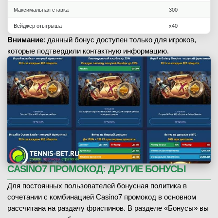
Максимальная ставка
300
Вейджер отыгрыша
х40
Внимание
: данный бонус доступен только для игроков,
которые подтвердили контактную информацию.
CASINO7 ПРОМОКОД: ДРУГИЕ БОНУСЫ
Для постоянных пользователей бонусная политика в
сочетании с комбинацией Casino7 промокод в основном
рассчитана на раздачу фриспинов. В разделе «Бонусы» вы