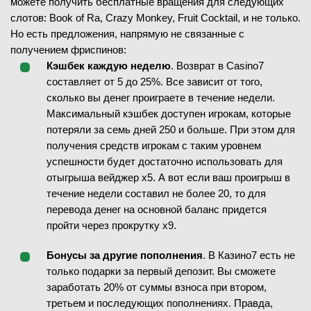
можете получить бесплатные вращения для следующих
слотов: Book of Ra, Crazy Monkey, Fruit Cocktail, и не только.
Но есть предложения, напрямую не связанные с
получением фриспинов:
Кэшбек каждую неделю
. Возврат в Casino7
составляет от 5 до 25%. Все зависит от того,
сколько вы денег проиграете в течение недели.
Максимальный кэшбек доступен игрокам, которые
потеряли за семь дней 250 и больше. При этом для
получения средств игрокам с таким уровнем
успешности будет достаточно использовать для
отыгрыша вейджер х5. А вот если ваш проигрыш в
течение недели составил не более 20, то для
перевода денег на основной баланс придется
пройти через прокрутку х9.
Бонусы за другие пополнения
. В Казино7 есть не
только подарки за первый депозит. Вы сможете
заработать 20% от суммы взноса при втором,
третьем и последующих пополнениях. Правда,