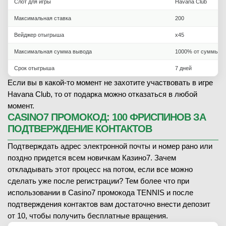
Слот для игры
Havana Club
Максимальная ставка
200
Вейджер отыгрыша
х45
Максимальная сумма вывода
1000% от суммы де
Срок отыгрыша
7 дней
Если вы в какой-то момент не захотите участвовать в игре
Havana Club, то от подарка можно отказаться в любой
момент.
CASINO7 ПРОМОКОД: 100 ФРИСПИНОВ ЗА
ПОДТВЕРЖДЕНИЕ КОНТАКТОВ
Подтверждать адрес электронной почты и номер рано или
поздно придется всем новичкам Казино7. Зачем
откладывать этот процесс на потом, если все можно
сделать уже после регистрации? Тем более что при
использовании в Casino7 промокода TENNIS и после
подтверждения контактов вам достаточно внести депозит
от 10, чтобы получить бесплатные вращения.