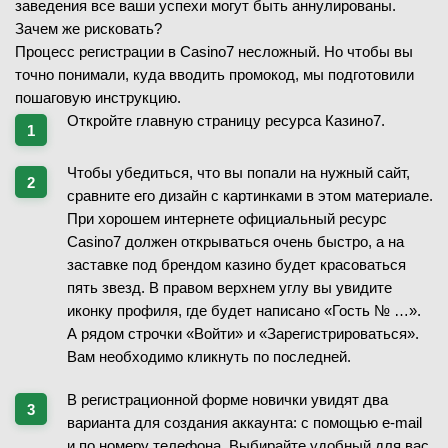
заведения все ваши успехи могут быть аннулированы.
Зачем же рисковать?
Процесс регистрации в Casino7 несложный. Но чтобы вы
точно понимали, куда вводить промокод, мы подготовили
пошаговую инструкцию.
Откройте главную страницу ресурса Казино7.
Чтобы убедиться, что вы попали на нужный сайт,
сравните его дизайн с картинками в этом материале.
При хорошем интернете официальный ресурс
Casino7 должен открываться очень быстро, а на
заставке под брендом казино будет красоваться
пять звезд. В правом верхнем углу вы увидите
иконку профиля, где будет написано «Гость № …».
А рядом строчки «Войти» и «Зарегистрироваться».
Вам необходимо кликнуть по последней.
В регистрационной форме новички увидят два
варианта для создания аккаунта: с помощью e-mail
и по номеру телефона. Выбирайте удобный для вас