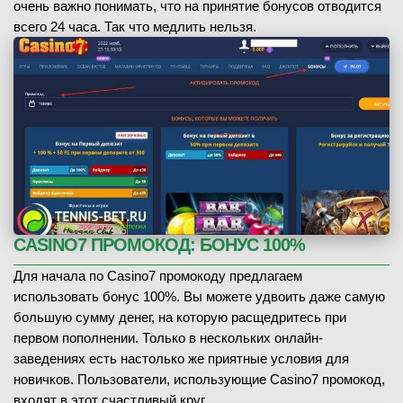
очень важно понимать, что на принятие бонусов отводится
всего 24 часа. Так что медлить нельзя.
CASINO7 ПРОМОКОД: БОНУС 100%
Для начала по Casino7 промокоду предлагаем
использовать бонус 100%. Вы можете удвоить даже самую
большую сумму денег, на которую расщедритесь при
первом пополнении. Только в нескольких онлайн-
заведениях есть настолько же приятные условия для
новичков. Пользователи, использующие Casino7 промокод,
входят в этот счастливый круг.