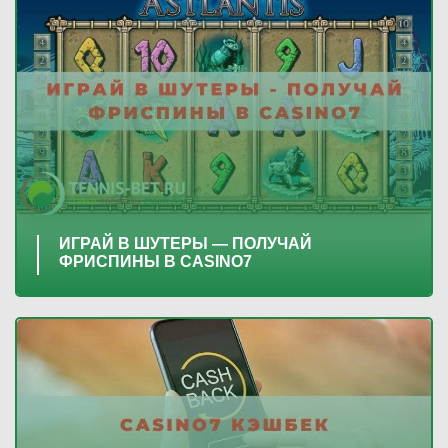
ИГРАЙ В ШУТЕРЫ — ПОЛУЧАЙ
ФРИСПИНЫ В CASINO7