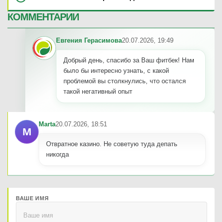
КОММЕНТАРИИ
Евгения Герасимова
20.07.2026, 19:49
Добрый день, cпасибо за Ваш фитбек! Нам
было бы интересно узнать, с какой
проблемой вы столкнулись, что остался
такой негативный опыт
Marta
20.07.2026, 18:51
M
Отвратное казино. Не советую туда депать
никогда
ВАШЕ ИМЯ