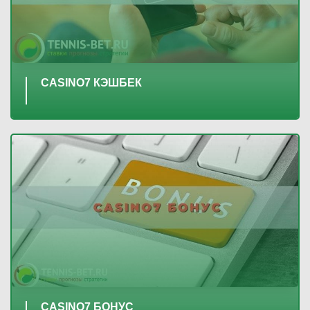
CASINO7 КЭШБЕК
CASINO7 БОНУС