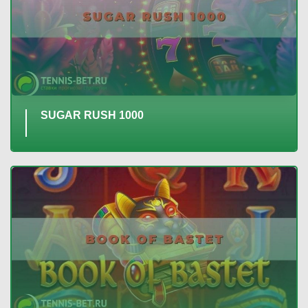
SUGAR RUSH 1000