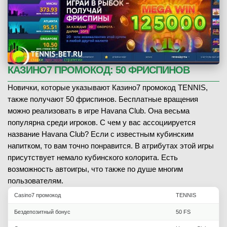
КАЗИНО7 ПРОМОКОД: 50 ФРИСПИНОВ
Новички, которые указывают Казино7 промокод TENNIS,
также получают 50 фриспинов. Бесплатные вращения
можно реализовать в игре Havana Club. Она весьма
популярна среди игроков. С чем у вас ассоциируется
название Havana Club? Если с известным кубинским
напитком, то вам точно понравится. В атрибутах этой игры
присутствует немало кубинского колорита. Есть
возможность автоигры, что также по душе многим
пользователям.
Casino7 промокод
TENNIS
Бездепозитный бонус
50 FS