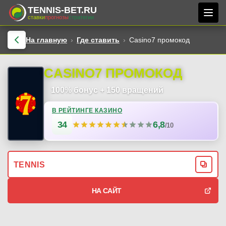
TENNIS-BET.RU
ставки
прогнозы
стратегии
На главную
Где ставить
Casino7 промокод
CASINO7 ПРОМОКОД
100% бонус + 150 вращений
В РЕЙТИНГЕ КАЗИНО
34
6,8
/10
TENNIS
НА САЙТ