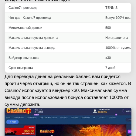
Casino7 промокод
TENNIS
Что дает Казино7 промокод
Бонус 100% после 
Минимальный депозит
500
Максимальная сумма депозита
Не ограничена
Максимальная сумма вывода
1000% от суммы де
Вейджер отыгрыша
х30
Срок отыгрыша
7 дней
Для перевода денег на реальный баланс вам придется
пройти через отыгрыш, но он не так страшен, как кажется. В
Casino7 используется вейджер х30. Максимальная сумма
вывода после использования бонуса составляет 1000% от
суммы депозита.