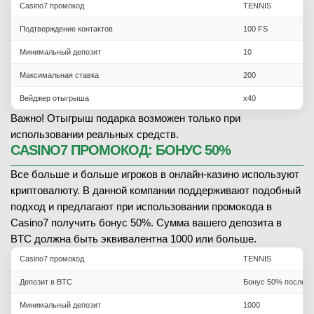
Casino7 промокод
TENNIS
Подтверждение контактов
100 FS
Минимальный депозит
10
Максимальная ставка
200
Вейджер отыгрыша
х40
Важно! Отыгрыш подарка возможен только при
использовании реальных средств.
CASINO7 ПРОМОКОД: БОНУС 50%
Все больше и больше игроков в онлайн-казино используют
криптовалюту. В данной компании поддерживают подобный
подход и предлагают при использовании промокода в
Casino7 получить бонус 50%. Сумма вашего депозита в
BTC должна быть эквивалентна 1000 или больше.
Casino7 промокод
TENNIS
Депозит в BTC
Бонус 50% после п
Минимальный депозит
1000