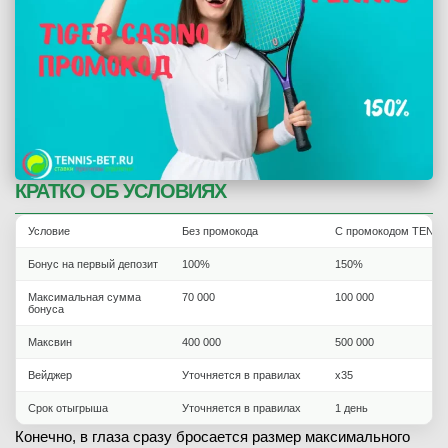
КРАТКО ОБ УСЛОВИЯХ
Условие
Без промокода
С промокодом TENNI
Бонус на первый депозит
100%
150%
Максимальная сумма
70 000
100 000
бонуса
Максвин
400 000
500 000
Вейджер
Уточняется в правилах
х35
Срок отыгрыша
Уточняется в правилах
1 день
Конечно, в глаза сразу бросается размер максимального