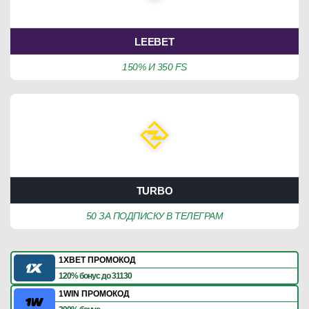
LEEBET
150% И 350 FS
TURBO
50 ЗА ПОДПИСКУ В ТЕЛЕГРАМ
1XBET ПРОМОКОД
120% бонус до 31130
1WIN ПРОМОКОД