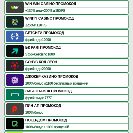
WIN WIN CASINO ПРОМОКОД
+130% или +200% и 150 FS
WINITY CASINO ПРОМОКОД
225% и 120 FS
БЕТСИТИ ПРОМОКОД
фрибет до 10000
БК PARI ПРОМОКОД
5 фрибетов по 1000
БОНУС КОД ЛЕОН
фрибет до 20000
ДЖОКЕР КАЗИНО ПРОМОКОД
100% бонус и 1100 бесплатных вращений
ЛИГА СТАВОК ПРОМОКОД
фрибеты до 7777
ПИН АП ПРОМОКОД
100% бонус
ПОКЕРДОМ ПРОМОКОД
100% бонус + 1000 вращений