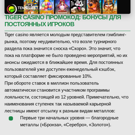
TIGER CASINO ПРОМОКОД: БОНУСЫ ДЛЯ
ПОСТОЯННЫХ ИГРОКОВ
Tiger casino является молодым представителем гэмблинг-
рынка, поэтому неудивительно, что возле турнирного
раздела пока значится сноска «Скоро». Это значит, что
пока на платформе не было проведено мероприятий, но их
анонсы ожидаются в ближайшее время. Для постоянных
пользователей уже доступен еженедельный кэшбэк,
который составляет фиксированные 10%.
При обороте ставок в миллион пользователь
автоматически становится участником программы
лояльности, состоящей из 12 уровней. Примечательно, что
наименования ступенек так называемой карьерной
лестницы имеют отсылку к разным видам металлов:
Первые три начальных уровня — благородные
металлы («Бронза», «Серебро», «Золото»).