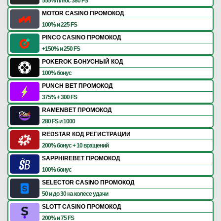
555% плюс 380 FS
MOTOR CASINO ПРОМОКОД
100% и 225 FS
PINCO CASINO ПРОМОКОД
+150% и 250 FS
POKEROK БОНУСНЫЙ КОД
100% бонус
PUNCH BET ПРОМОКОД
375% + 300 FS
RAMENBET ПРОМОКОД
280 FS и 1000
REDSTAR КОД РЕГИСТРАЦИИ
200% бонус + 10 вращений
SAPPHIREBET ПРОМОКОД
100% бонус
SELECTOR CASINO ПРОМОКОД
50 и до 30 на колесе удачи
SLOTT CASINO ПРОМОКОД
200% и 75 FS