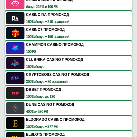
бонус 225% и 100 FS
CASINO RA ПРОМОКОД
150% бонус + 210 вращений
CASINO7 ПРОМОКОД
100% бонус + 150 вращений
CHAMPION CASINO ПРОМОКОД
100 FS
CLUBNIKA CASINO ПРОМОКОД
150% бонус
CRYPTOBOSS CASINO ПРОМОКОД
300% бонус + 80 вращений
DBBET ПРОМОКОД
100% бонус до 130
DUNE CASINO ПРОМОКОД
400% и 520 FS
ELDORADO CASINO ПРОМОКОД
150% бонус + 277 FS
ELSLOTS ПРОМОКОД