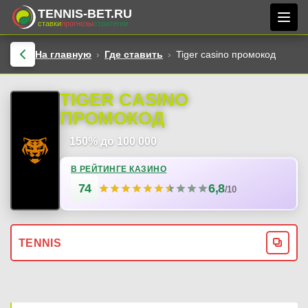
TENNIS-BET.RU
ставки
прогнозы
стратегии
На главную
Где ставить
Tiger casino промокод
TIGER CASINO
ПРОМОКОД
150% до 100 000
В РЕЙТИНГЕ КАЗИНО
74
6,8
/10
TENNIS