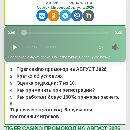
АВТОР
ОБНОВЛЕНО
Сергей Миронов
2 августа 2026
0:00
0:00
1×
−10 сек
+10 сек
Серверная озвучка временно недоступна. Попробуйте позже.
Tiger casino промокод на АВГУСТ 2026
Кратко об условиях
Оценка редакции: 7 из 10.
Как применить при регистрации?
Как работает бонус 150%: примеры расчёта
Tiger casino промокод: бонусы для
постоянных игроков
TIGER CASINO ПРОМОКОД НА АВГУСТ 2026