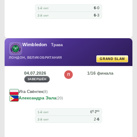
6
-
0
1-й сет
6
-
3
2-й сет
Wimbledon
Трава
ЛОНДОН, ВЕЛИКОБРИТАНИЯ
GRAND SLAM
04.07.2026
1/16 финала
П
ЗАВЕРШЁН
Ига Свёнтек
(8)
Александра Эала
(20)
9
11
6
-
7
1-й сет
2
-
6
2-й сет