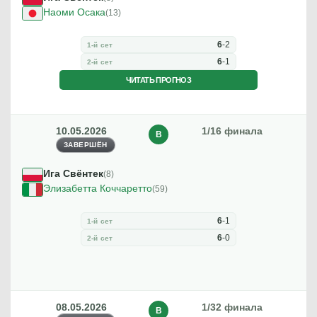
Наоми Осака
(13)
6
-
2
1-й сет
6
-
1
2-й сет
ЧИТАТЬ ПРОГНОЗ
10.05.2026
1/16 финала
В
ЗАВЕРШЁН
Ига Свёнтек
(8)
Элизабетта Коччаретто
(59)
6
-
1
1-й сет
6
-
0
2-й сет
08.05.2026
1/32 финала
В