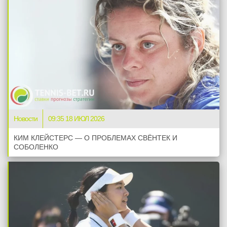
Новости
09:35 18 ИЮЛ 2026
КИМ КЛЕЙСТЕРС — О ПРОБЛЕМАХ СВЁНТЕК И
СОБОЛЕНКО