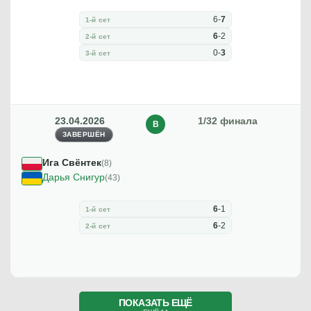
6
-
7
1-й сет
6
-
2
2-й сет
0
-
3
3-й сет
23.04.2026
1/32 финала
В
ЗАВЕРШЁН
Ига Свёнтек
(8)
Дарья Снигур
(43)
6
-
1
1-й сет
6
-
2
2-й сет
ПОКАЗАТЬ ЕЩЁ