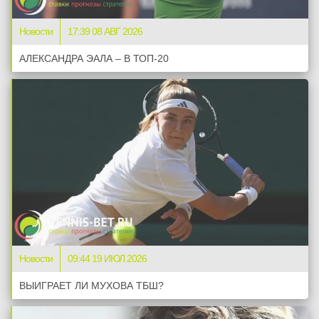
Новости
17:39 08 АВГ 2026
АЛЕКСАНДРА ЭАЛА – В ТОП-20
Новости
09:44 19 ИЮЛ 2026
ВЫИГРАЕТ ЛИ МУХОВА ТБШ?