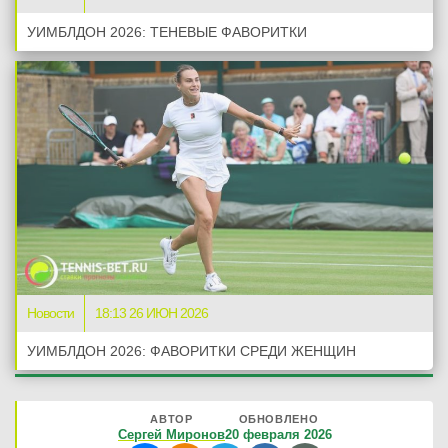
УИМБЛДОН 2026: ТЕНЕВЫЕ ФАВОРИТКИ
Новости
18:13 26 ИЮН 2026
УИМБЛДОН 2026: ФАВОРИТКИ СРЕДИ ЖЕНЩИН
АВТОР
ОБНОВЛЕНО
Сергей Миронов
20 февраля 2026