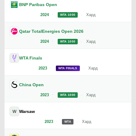
BNP Paribas Open
2024
Хард
WTA 1000
Qatar TotalEnergies Open 2026
2024
Хард
WTA 1000
WTA Finals
2023
Хард
WTA FINALS
China Open
2023
Хард
WTA 1000
W
Warsaw
2023
Хард
WTA