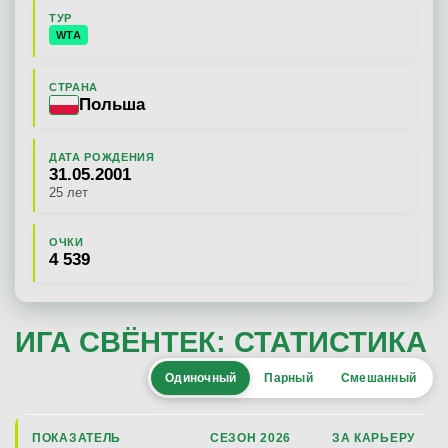
ТУР
WTA
СТРАНА
Польша
ДАТА РОЖДЕНИЯ
31.05.2001
25 лет
ОЧКИ
4 539
ИГА СВЁНТЕК: СТАТИСТИКА
Одиночный
Парный
Смешанный
ПОКАЗАТЕЛЬ
СЕЗОН 2026
ЗА КАРЬЕРУ