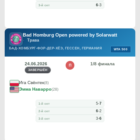
6
-
3
3-й сет
Bad Homburg Open powered by Solarwatt
Трава
БАД-ХОМБУРГ-ФОР-ДЕР-ХЁЭ, ГЕССЕН, ГЕРМАНИЯ
WTA 500
24.06.2026
1/8 финала
П
ЗАВЕРШЁН
Ига Свёнтек
(8)
Эмма Наварро
(28)
5
-
7
1-й сет
6
-
2
2-й сет
3
-
6
3-й сет