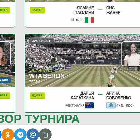
ЯСМИНЕ
ОНС
—
9
15
WTA
WTA
ПАОЛИНИ
ЖАБЕР
Италия
ЗАВЕРШЁН
11:00
19.06.2024
1/8 ФИНАЛА
WTA BERLIN
A 500
ТРАВА
ДАРЬЯ
АРИНА
—
9
61
WTA
WTA
КАСАТКИНА
СОБОЛЕНКО
Австралия
Инд. игрок
БЗОР ТУРНИРА