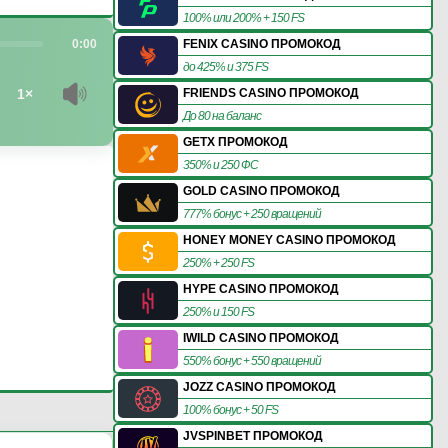
100% или 200% + 150 FS
0:00
FENIX CASINO ПРОМОКОД
до 425% и 375 FS
1×
FRIENDS CASINO ПРОМОКОД
До 80 на баланс
GETX ПРОМОКОД
350% и 250 ФС
GOLD CASINO ПРОМОКОД
777% бонус + 250 вращений
HONEY MONEY CASINO ПРОМОКОД
250% + 250 FS
HYPE CASINO ПРОМОКОД
250% и 150 FS
IWILD CASINO ПРОМОКОД
550% бонус + 550 вращений
JOZZ CASINO ПРОМОКОД
100% бонус + 50 FS
JVSPINBET ПРОМОКОД