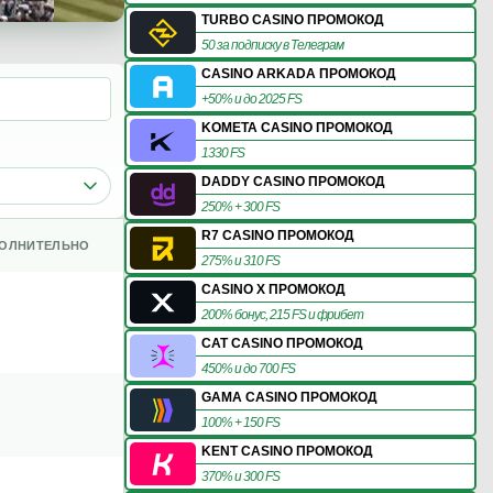
TURBO CASINO ПРОМОКОД
50 за подписку в Телеграм
CASINO ARKADA ПРОМОКОД
+50% и до 2025 FS
KOMETA CASINO ПРОМОКОД
1330 FS
DADDY CASINO ПРОМОКОД
250% + 300 FS
R7 CASINO ПРОМОКОД
ОЛНИТЕЛЬНО
275% и 310 FS
CASINO X ПРОМОКОД
200% бонус, 215 FS и фрибет
CAT CASINO ПРОМОКОД
450% и до 700 FS
GAMA CASINO ПРОМОКОД
100% + 150 FS
KENT CASINO ПРОМОКОД
370% и 300 FS