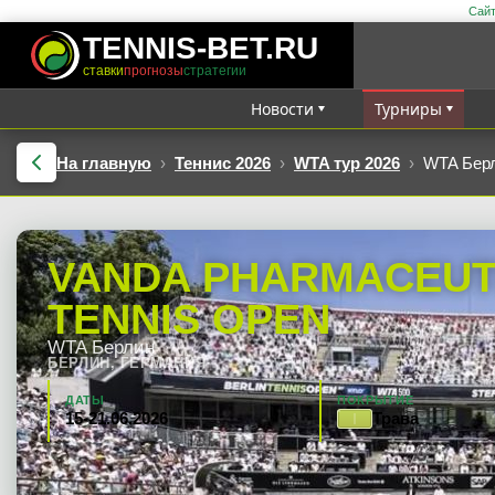
Сайт
TENNIS-BET.RU
ставки
прогнозы
стратегии
Новости
Турниры
На главную
Теннис 2026
WTA тур 2026
WTA Бер
VANDA PHARMACEUT
TENNIS OPEN
WTA Берлин
БЕРЛИН, ГЕРМАНИЯ
ДАТЫ
ПОКРЫТИЕ
15-21.06.2026
Трава