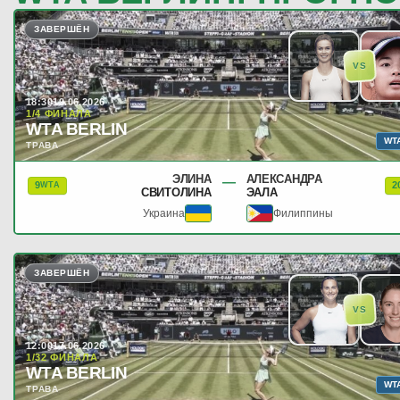
ЗАВЕРШЁН
VS
18:30
19.06.2026
1/4 ФИНАЛА
WTA BERLIN
WT
ТРАВА
ЭЛИНА
АЛЕКСАНДРА
—
9
2
WTA
СВИТОЛИНА
ЭАЛА
Украина
Филиппины
ЗАВЕРШЁН
VS
12:00
17.06.2026
1/32 ФИНАЛА
WTA BERLIN
WT
ТРАВА