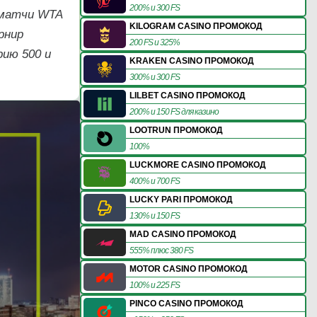
200% и 300 FS
 матчи WTA
KILOGRAM CASINO ПРОМОКОД
рнир
200 FS и 325%
рию 500 и
KRAKEN CASINO ПРОМОКОД
300% и 300 FS
LILBET CASINO ПРОМОКОД
200% и 150 FS для казино
LOOTRUN ПРОМОКОД
100%
LUCKMORE CASINO ПРОМОКОД
400% и 700 FS
LUCKY PARI ПРОМОКОД
130% и 150 FS
MAD CASINO ПРОМОКОД
555% плюс 380 FS
MOTOR CASINO ПРОМОКОД
100% и 225 FS
PINCO CASINO ПРОМОКОД