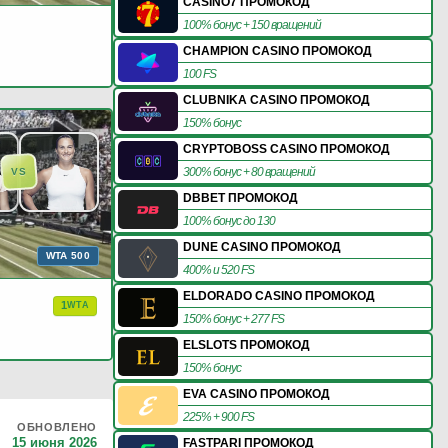
CASINO7 ПРОМОКОД
100% бонус + 150 вращений
CHAMPION CASINO ПРОМОКОД
100 FS
CLUBNIKA CASINO ПРОМОКОД
150% бонус
CRYPTOBOSS CASINO ПРОМОКОД
300% бонус + 80 вращений
VS
DBBET ПРОМОКОД
100% бонус до 130
DUNE CASINO ПРОМОКОД
WTA 500
400% и 520 FS
ELDORADO CASINO ПРОМОКОД
1
WTA
150% бонус + 277 FS
ELSLOTS ПРОМОКОД
150% бонус
EVA CASINO ПРОМОКОД
225% + 900 FS
ОБНОВЛЕНО
15 июня 2026
FASTPARI ПРОМОКОД