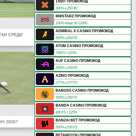
1XBIT ПРОМОКОД
300% и 250 ФС
888STARZ ПРОМОКОД
100% бонус до 12000
ADMIRAL X CASINO ПРОМОКОД
ТКИ СРЕДИ
850% и 850 FS
ATOM CASINO ПРОМОКОД
750FS + 225%
AUF CASINO ПРОМОКОД
250% и 250 FS
AZINO ПРОМОКОД
277% и 277 FS
BABOSS CASINO ПРОМОКОД
550% и 250 FS
BANDA CASINO ПРОМОКОД
400 FS + 125%
BANZAI BET ПРОМОКОД
Н 2026?
500% и 530 FS
BETANDYOU ПРОМОКОД