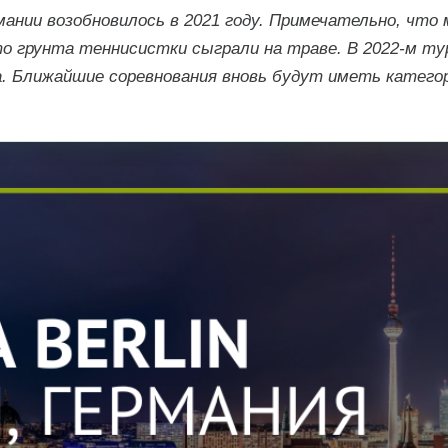
ании возобновилось в 2021 году. Примечательно, что
о грунта теннисистки сыграли на траве. В 2022-м ту
ра. Ближайшие соревнования вновь будут иметь катего