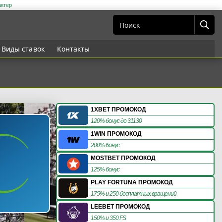
актер
Виды ставок
Контакты
1XBET ПРОМОКОД
120% бонус до 31130
1WIN ПРОМОКОД
200% бонус
MOSTBET ПРОМОКОД
125% бонус
PLAY FORTUNA ПРОМОКОД
175% и 250 бесплатных вращений
LEEBET ПРОМОКОД
150% и 350 FS