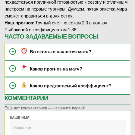
похвастаться приличной готовностью к сезону и отличным
настроем на первые турниры. Думаем, пятая ракетка мира
сможет справиться в двух сетах.
Наш прогноз
: Точный счет по сетам 2:0 в пользу
Рыбакиной с коэффициентом 1,86.
ЧАСТО ЗАДАВАЕМЫЕ ВОПРОСЫ
Во сколько начнется матч?
Каков прогноз на матч?
Каков предлагаемый коэффициент?
КОММЕНТАРИИ
Ещё нет комментариев — напишите первый.
ВАШЕ ИМЯ