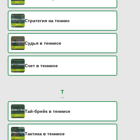
Стратегия на теннис
Судья в теннисе
Счет в теннисе
Т
Тай-брейк в теннисе
Тактика в теннисе