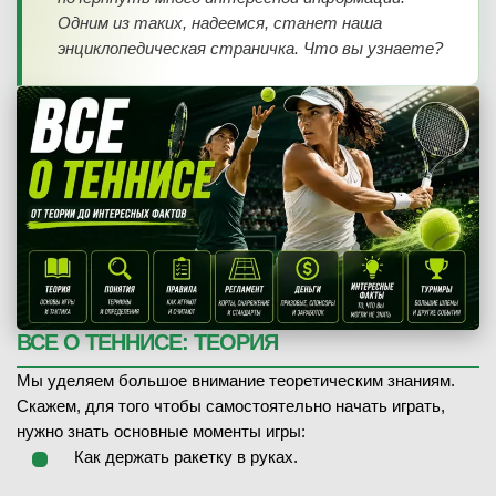
Одним из таких, надеемся, станет наша
энциклопедическая страничка. Что вы узнаете?
ВСЕ О ТЕННИСЕ: ТЕОРИЯ
Мы уделяем большое внимание теоретическим знаниям.
Скажем, для того чтобы самостоятельно начать играть,
нужно знать основные моменты игры:
Как держать ракетку в руках.