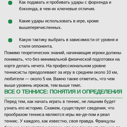
Как подавать и пробивать удары с форхенда и
бэкхенда, в чем их ключевые отличия.
Какие удары использовать в игре, кроме
вышеперечисленных.
Какую тактику выбрать в зависимости от уровня и
стиля оппонента.
Помимо теоретических знаний, начинающие игроки должны
понимать, что без минимальной физической подготовки на
корте делать нечего. На профессиональном уровне
теннисисты преодолевают за игру в среднем около 10 км,
любители — около 5 км. Важно также отметить, что чем
выше уровень игроков, тем выше темп.
ВСЕ О ТЕННИСЕ: ПОНЯТИЯ И ОПРЕДЕЛЕНИЯ
Перед тем, как начать играть в теннис, не лишним будет
узнать его историю. Скажем, существуют сведения, что
прообразом тенниса являются игры же-де-пом и реал
теннис. У каждого, как известно, своя правда. Французы