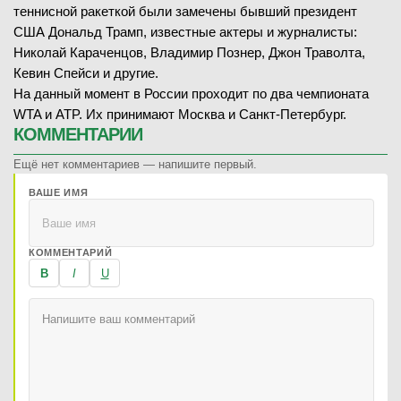
теннисной ракеткой были замечены бывший президент
США Дональд Трамп, известные актеры и журналисты:
Николай Караченцов, Владимир Познер, Джон Траволта,
Кевин Спейси и другие.
На данный момент в России проходит по два чемпионата
WTA и ATP. Их принимают Москва и Санкт-Петербург.
КОММЕНТАРИИ
Ещё нет комментариев — напишите первый.
ВАШЕ ИМЯ
КОММЕНТАРИЙ
B
I
U