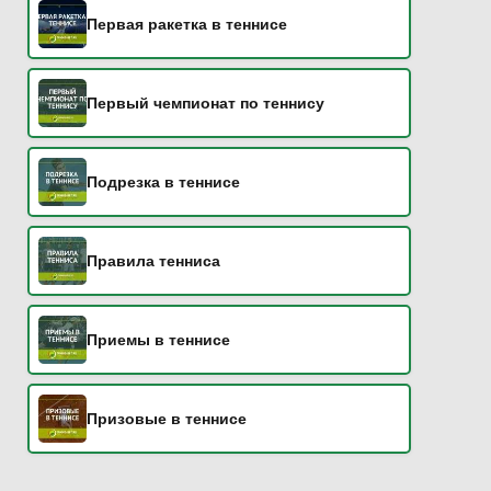
Первая ракетка в теннисе
Первый чемпионат по теннису
Подрезка в теннисе
Правила тенниса
Приемы в теннисе
Призовые в теннисе