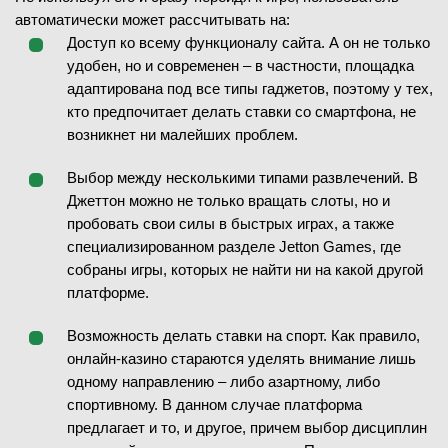
автоматически может рассчитывать на:
Доступ ко всему функционалу сайта. А он не только
удобен, но и современен – в частности, площадка
адаптирована под все типы гаджетов, поэтому у тех,
кто предпочитает делать ставки со смартфона, не
возникнет ни малейших проблем.
Выбор между несколькими типами развлечений. В
Джеттон можно не только вращать слоты, но и
пробовать свои силы в быстрых играх, а также
специализированном разделе Jetton Games, где
собраны игры, которых не найти ни на какой другой
платформе.
Возможность делать ставки на спорт. Как правило,
онлайн-казино стараются уделять внимание лишь
одному направлению – либо азартному, либо
спортивному. В данном случае платформа
предлагает и то, и другое, причем выбор дисциплин