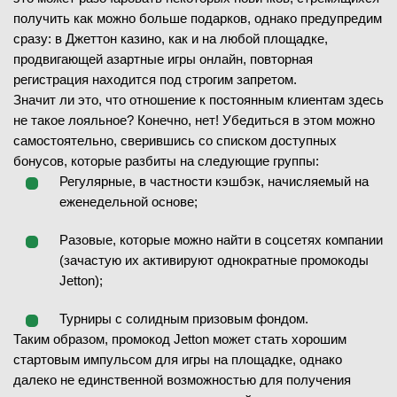
получить как можно больше подарков, однако предупредим
сразу: в Джеттон казино, как и на любой площадке,
продвигающей азартные игры онлайн, повторная
регистрация находится под строгим запретом.
Значит ли это, что отношение к постоянным клиентам здесь
не такое лояльное? Конечно, нет! Убедиться в этом можно
самостоятельно, сверившись со списком доступных
бонусов, которые разбиты на следующие группы:
Регулярные, в частности кэшбэк, начисляемый на
еженедельной основе;
Разовые, которые можно найти в соцсетях компании
(зачастую их активируют однократные промокоды
Jetton);
Турниры с солидным призовым фондом.
Таким образом, промокод Jetton может стать хорошим
стартовым импульсом для игры на площадке, однако
далеко не единственной возможностью для получения