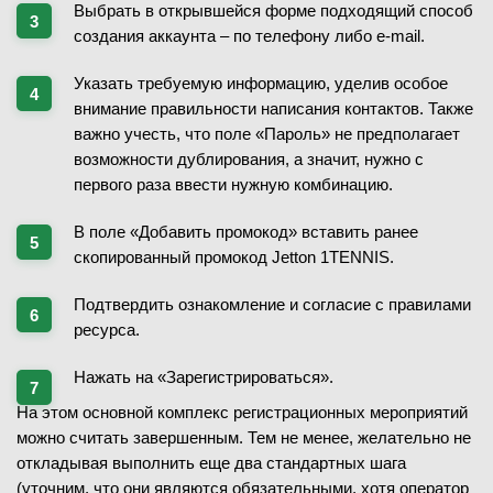
Выбрать в открывшейся форме подходящий способ
создания аккаунта – по телефону либо e-mail.
Указать требуемую информацию, уделив особое
внимание правильности написания контактов. Также
важно учесть, что поле «Пароль» не предполагает
возможности дублирования, а значит, нужно с
первого раза ввести нужную комбинацию.
В поле «Добавить промокод» вставить ранее
скопированный промокод Jetton 1TENNIS.
Подтвердить ознакомление и согласие с правилами
ресурса.
Нажать на «Зарегистрироваться».
На этом основной комплекс регистрационных мероприятий
можно считать завершенным. Тем не менее, желательно не
откладывая выполнить еще два стандартных шага
(уточним, что они являются обязательными, хотя оператор