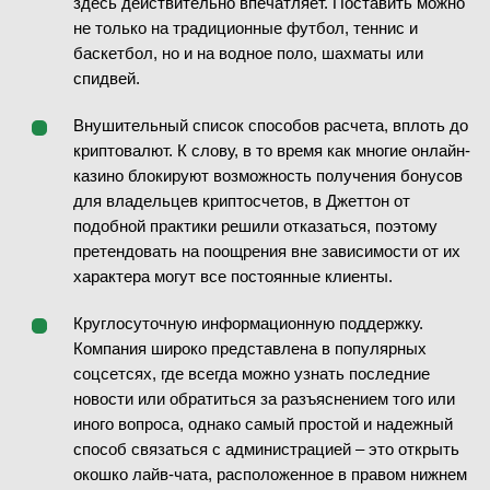
здесь действительно впечатляет. Поставить можно
не только на традиционные футбол, теннис и
баскетбол, но и на водное поло, шахматы или
спидвей.
Внушительный список способов расчета, вплоть до
криптовалют. К слову, в то время как многие онлайн-
казино блокируют возможность получения бонусов
для владельцев криптосчетов, в Джеттон от
подобной практики решили отказаться, поэтому
претендовать на поощрения вне зависимости от их
характера могут все постоянные клиенты.
Круглосуточную информационную поддержку.
Компания широко представлена в популярных
соцсетсях, где всегда можно узнать последние
новости или обратиться за разъяснением того или
иного вопроса, однако самый простой и надежный
способ связаться с администрацией – это открыть
окошко лайв-чата, расположенное в правом нижнем