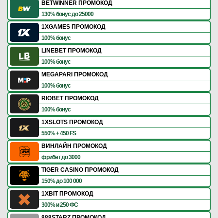
BETWINNER ПРОМОКОД
130% бонус до 25000
1XGAMES ПРОМОКОД
100% бонус
LINEBET ПРОМОКОД
100% бонус
MEGAPARI ПРОМОКОД
100% бонус
RIOBET ПРОМОКОД
100% бонус
1XSLOTS ПРОМОКОД
550% + 450 FS
ВИНЛАЙН ПРОМОКОД
фрибет до 3000
TIGER CASINO ПРОМОКОД
150% до 100 000
1XBIT ПРОМОКОД
300% и 250 ФС
888STARZ ПРОМОКОД