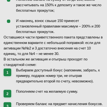
рассчитывать на 150% к депозиту и такое же число
бесплатных прокруток;
И наконец, взнос свыше 150 принесет
установленный правилами максимум – 200% и 200
бесплатных прокруток.
Оставшиеся части приветственного пакета представлены в
единственном варианте с небольшой поправкой: если для
активации №№2 и 3 достаточно внесения на счет 10
единиц, то для №4 – не менее 30.
В остальном же активация и отыгрыш проходят по
стандартной схеме:
Выбираем доступный бонус (напомним, забрать, к
примеру, подарок номер три, не отыграв
предварительно второй по счету, невозможно).
Пополняем счет на желаемую сумму.
Проверяем баланс на предмет начисления бонусов.