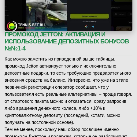
ПРОМОКОД JETTON: АКТИВАЦИЯ И
ИСПОЛЬЗОВАНИЕ ДЕПОЗИТНЫХ БОНУСОВ
№№1-4
Как можно заметить из приведенной выше таблицы,
промокод Jetton активирует только и исключительно
депозитные подарки, то есть требующие предварительного
внесения средств на баланс. Интересно, что уже на этапе
первичной регистрации оператор сообщает, что у
пользователя есть реальные альтернативы – проще говоря,
от стартового пакета можно и отказаться, сразу запросив
либо вращения денежного колеса, либо +10% к
криптовалютному депозиту (последний, кстати, можно
получать на постоянной основе).
Тем не менее, поскольку наш обзор посвящен именно
промокоду Джеттон и подаркам, которые он разблокирует,