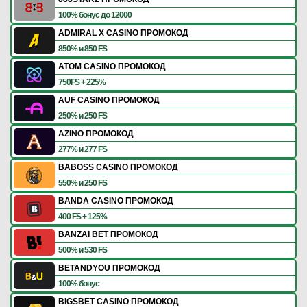
100% бонус до 12000
ADMIRAL X CASINO ПРОМОКОД
850% и 850 FS
ATOM CASINO ПРОМОКОД
750FS + 225%
AUF CASINO ПРОМОКОД
250% и 250 FS
AZINO ПРОМОКОД
277% и 277 FS
BABOSS CASINO ПРОМОКОД
550% и 250 FS
BANDA CASINO ПРОМОКОД
400 FS + 125%
BANZAI BET ПРОМОКОД
500% и 530 FS
BETANDYOU ПРОМОКОД
100% бонус
BIGSBET CASINO ПРОМОКОД