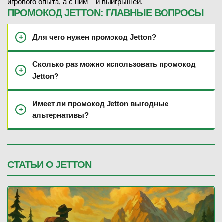
игрового опыта, а с ним – и выигрышей.
ПРОМОКОД JETTON: ГЛАВНЫЕ ВОПРОСЫ
Для чего нужен промокод Jetton?
Сколько раз можно использовать промокод
Jetton?
Имеет ли промокод Jetton выгодные
альтернативы?
СТАТЬИ О JETTON