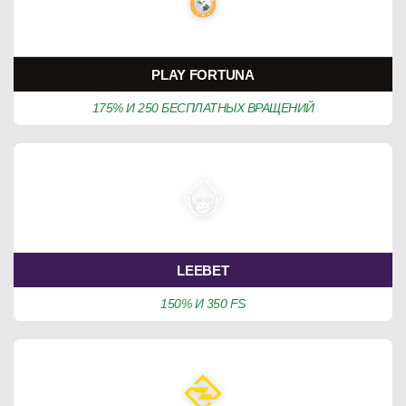
PLAY FORTUNA
175% И 250 БЕСПЛАТНЫХ ВРАЩЕНИЙ
LEEBET
150% И 350 FS