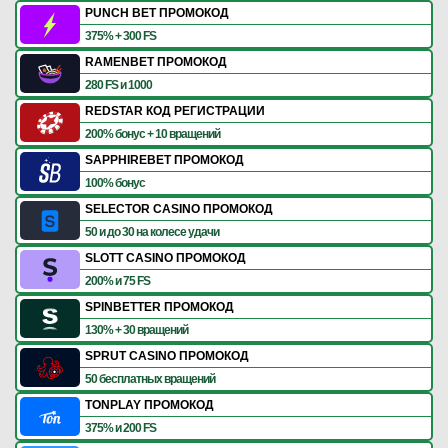
PUNCH BET ПРОМОКОД
375% + 300 FS
RAMENBET ПРОМОКОД
280 FS и 1000
REDSTAR КОД РЕГИСТРАЦИИ
200% бонус + 10 вращений
SAPPHIREBET ПРОМОКОД
100% бонус
SELECTOR CASINO ПРОМОКОД
50 и до 30 на колесе удачи
SLOTT CASINO ПРОМОКОД
200% и 75 FS
SPINBETTER ПРОМОКОД
130% + 30 вращений
SPRUT CASINO ПРОМОКОД
50 бесплатных вращений
TONPLAY ПРОМОКОД
375% и 200 FS