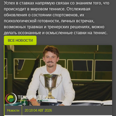
Успех в ставках напрямую связан со знанием того, что
происходит в мировом теннисе. Отслеживая
обновления о состоянии спортсменов, их
психологической готовности, личных встречах,
возможных травмах и тренерских решениях, можно
делать осознанные и осмысленные ставки на теннис.
ВСЕ НОВОСТИ
Новости
20:18 04 АВГ 2026