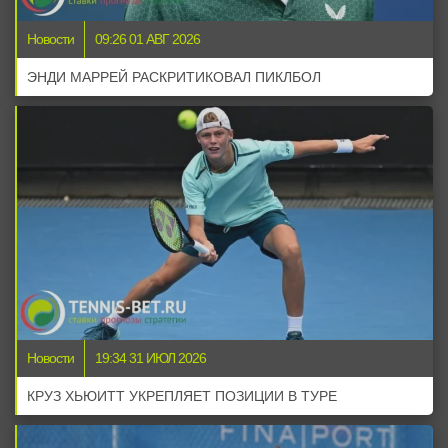
Новости
09:26 01 АВГ 2026
ЭНДИ МАРРЕЙ РАСКРИТИКОВАЛ ПИКЛБОЛ
Новости
19:34 31 ИЮЛ 2026
КРУЗ ХЬЮИТТ УКРЕПЛЯЕТ ПОЗИЦИИ В ТУРЕ