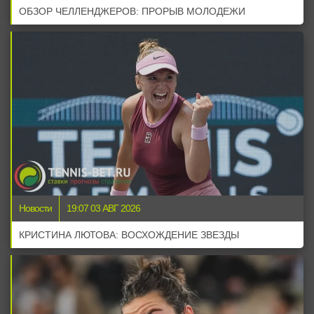
ОБЗОР ЧЕЛЛЕНДЖЕРОВ: ПРОРЫВ МОЛОДЕЖИ
Новости
19:07 03 АВГ 2026
КРИСТИНА ЛЮТОВА: ВОСХОЖДЕНИЕ ЗВЕЗДЫ