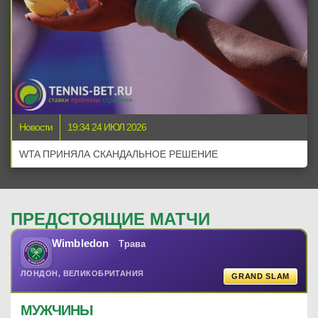
Новости
19:34 24 ИЮЛ 2026
WTA ПРИНЯЛА СКАНДАЛЬНОЕ РЕШЕНИЕ
ПРЕДСТОЯЩИЕ МАТЧИ
Wimbledon
Трава
ЛОНДОН, ВЕЛИКОБРИТАНИЯ
GRAND SLAM
МУЖЧИНЫ