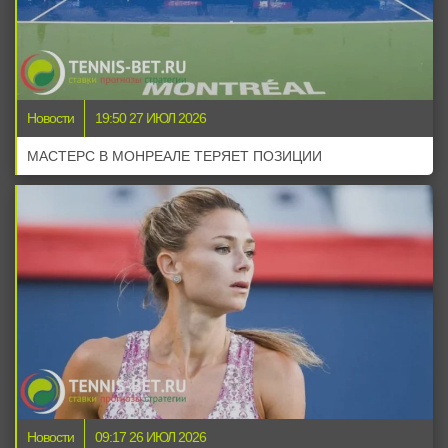
Новости
19:50 27 ИЮЛ 2026
МАСТЕРС В МОНРЕАЛЕ ТЕРЯЕТ ПОЗИЦИИ
Новости
09:17 26 ИЮЛ 2026