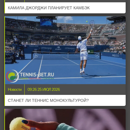
КАМИЛА ДЖОРДЖИ ПЛАНИРУЕТ КАМБЭК
Новости
09:26 25 ИЮЛ 2026
СТАНЕТ ЛИ ТЕННИС МОНОКУЛЬТУРОЙ?