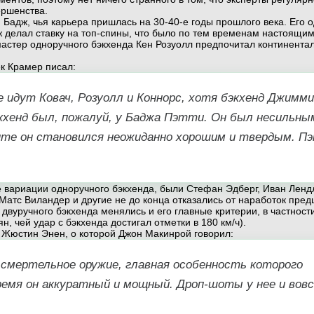
ершенства.
Бадж, чья карьера пришлась на 30-40-е годы прошлого века. Его 
ж делал ставку на топ-спины, что было по тем временам настоящим
 мастер одноручного бэкхенда Кен Розуолл предпочитал континента
к Крамер писал:
 идут Ковач, Розуолл и Коннорс, хотя бэкхенд Джимми
кхенд был, пожалуй, у Баджа Пэтти. Он был несильным
йнте он становился неожиданно хорошим и твердым. П
 вариации одноручного бэкхенда, были Стефан Эдберг, Иван Ленд
атс Виландер и другие не до конца отказались от наработок пред
двуручного бэкхенда менялись и его главные критерии, в частности,
, чей удар с бэкхенда достигал отметки в 180 км/ч).
Жюстин Энен, о которой Джон Макинрой говорил:
смертельное оружие, главная особенность которого
ремя он аккуратный и мощный. Дроп-шоты у нее и вов