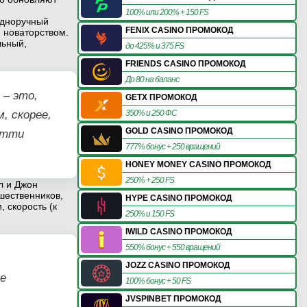
100% или 200% + 150 FS
одноручный
FENIX CASINO ПРОМОКОД
 новаторством.
льный,
до 425% и 375 FS
FRIENDS CASINO ПРОМОКОД
До 80 на баланс
 – это,
GETX ПРОМОКОД
, скорее,
350% и 250 ФС
GOLD CASINO ПРОМОКОД
этти
777% бонус + 250 вращений
HONEY MONEY CASINO ПРОМОКОД
250% + 250 FS
л и Джон
шественников,
HYPE CASINO ПРОМОКОД
 скорость (к
250% и 150 FS
IWILD CASINO ПРОМОКОД
550% бонус + 550 вращений
JOZZ CASINO ПРОМОКОД
се
100% бонус + 50 FS
JVSPINBET ПРОМОКОД