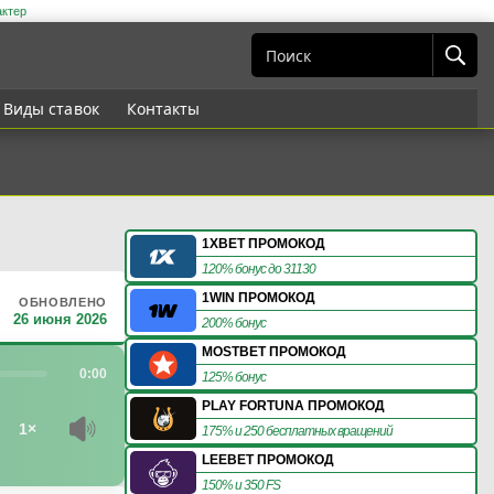
актер
Виды ставок
Контакты
1XBET ПРОМОКОД
120% бонус до 31130
1WIN ПРОМОКОД
ОБНОВЛЕНО
26 июня 2026
200% бонус
MOSTBET ПРОМОКОД
0:00
125% бонус
PLAY FORTUNA ПРОМОКОД
1×
175% и 250 бесплатных вращений
LEEBET ПРОМОКОД
150% и 350 FS