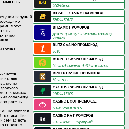
ют мышцы и
100% бонус
BIGSBET CASINO ПРОМОКОД
заступом ведущей
555% и 525 FS
необходимо
арами могут
BITZAMO ПРОМОКОД
лнять
До 80 за привязку в Телеграм и прокрутку
ех типах
рулетки
инка,
BLITZ CASINO ПРОМОКОД
 Мартина
до 80
BOUNTY CASINO ПРОМОКОД
50 за подписку плюс до 30 за вращение
BRILLX CASINO ПРОМОКОД
нисистов
 считался
80 на счет
ование на
CACTUS CASINO ПРОМОКОД
 градусов,
имер, «низкие»
275% и 110 FS
ении сопернику
тера ракетки
CASINO BOOI ПРОМОКОД
бонус 225% и 100 FS
е он не являлся
 техники. Его
CASINO RA ПРОМОКОД
и сейчас есть
150% бонус + 210 вращений
ого верхнего