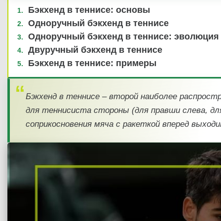
Бэкхенд в теннисе: основы
Одноручный бэкхенд в теннисе
Одноручный бэкхенд в теннисе: эволюция
Двуручный бэкхенд в теннисе
Бэкхенд в теннисе: примеры
Бэкхенд в теннисе – второй наиболее распрост
для теннисиста стороны (для правши слева, дл
соприкосновения мяча с ракеткой вперед выход