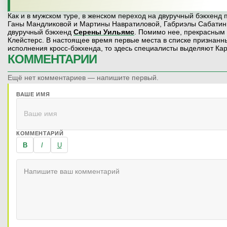
Как и в мужском туре, в женском переход на двуручный бэкхенд 
Ганы Мандликовой и Мартины Навратиловой, Габриэлы Сабатини
двуручный бэкхенд
Серены Уильямс
. Помимо нее, прекрасным
Клейстерс. В настоящее время первые места в списке признан
исполнения кросс-бэкхенда, то здесь специалисты выделяют Кар
КОММЕНТАРИИ
Ещё нет комментариев — напишите первый.
ВАШЕ ИМЯ
КОММЕНТАРИЙ
B
I
U