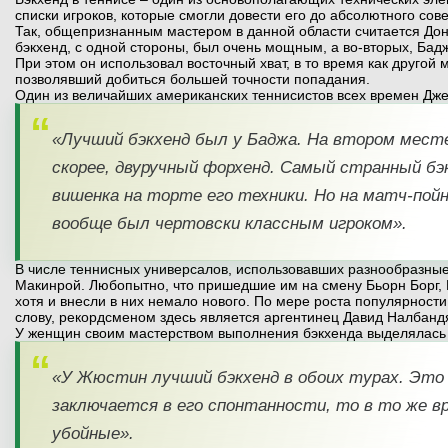
списки игроков, которые смогли довести его до абсолютного сов
Так, общепризнанным мастером в данной области считается Дон 
бэкхенд, с одной стороны, был очень мощным, а во-вторых, Бад
При этом он использовал восточный хват, в то время как другой
позволявший добиться большей точности попадания.
Один из величайших американских теннисистов всех времен Дже
«Лучший бэкхенд был у Баджа. На втором месте
скорее, двуручный форхенд. Самый странный бэ
вишенка на торте его техники. Но на матч-по
вообще был чертовски классным игроком».
В числе теннисных универсалов, использовавших разнообразные
Макинрой. Любопытно, что пришедшие им на смену Бьорн Борг, М
хотя и внесли в них немало нового. По мере роста популярности 
слову, рекордсменом здесь является аргентинец Давид Налбандян
У женщин своим мастерством выполнения бэкхенда выделялась 
«У Жюстин лучший бэкхенд в обоих турах. Это 
заключается в его спонтанности, то в то же в
убойные».