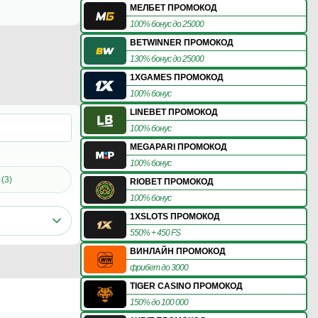
МЕЛБЕТ ПРОМОКОД
100% бонус до 25000
BETWINNER ПРОМОКОД
130% бонус до 25000
1XGAMES ПРОМОКОД
100% бонус
LINEBET ПРОМОКОД
100% бонус
MEGAPARI ПРОМОКОД
100% бонус
 (3)
RIOBET ПРОМОКОД
100% бонус
1XSLOTS ПРОМОКОД
550% + 450 FS
ВИНЛАЙН ПРОМОКОД
фрибет до 3000
TIGER CASINO ПРОМОКОД
150% до 100 000