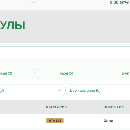
9
10
—
/
(47%)
ТУЛЫ
ный (3)
Хард (5)
Грунт
(8)
Все категории (8)
КАТЕГОРИЯ
ПОКРЫТИЕ
Хард
WTA 125