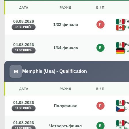
ДАТА
РАУНД
В / П
Р
06.08.2026
1/32 финала
П
Л
ЗАВЕРШЁН
Р
04.08.2026
1/64 финала
В
Т
ЗАВЕРШЁН
M
Memphis (Usa) - Qualification
ДАТА
РАУНД
В / П
Р
01.08.2026
Полуфинал
П
D.
ЗАВЕРШЁН
Р
01.08.2026
Четвертьфинал
В
Ан
ЗАВЕРШЁН