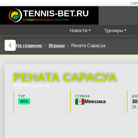
Сайт
TENNIS-BET.RU
ставки
прогнозы
стратегии
Новости
Турниры
На главную
Игроки
Рената Сарасуа
РЕНАТА САРАСУА
Renata Zarazua
ТУР
СТРАНА
ДА
Мексика
30
WTA
28 