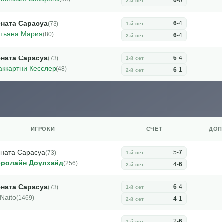
6
-
0
2-й сет
ената Сарасуа
6
-
4
(73)
1-й сет
атьяна Мария
(80)
6
-
4
2-й сет
ената Сарасуа
6
-
4
(73)
1-й сет
аккартни Кесслер
(48)
6
-
1
2-й сет
ИГРОКИ
СЧЁТ
ДОП
ената Сарасуа
5
-
7
(73)
1-й сет
эролайн Доулхайд
(256)
4
-
6
2-й сет
ената Сарасуа
6
-
4
(73)
1-й сет
 Naito
(1469)
4
-
1
2-й сет
2
-
6
1-й сет