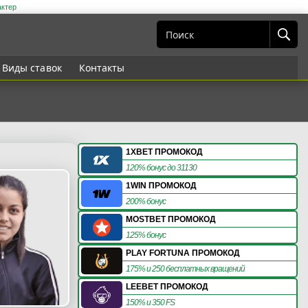
актер
Виды ставок
Контакты
1XBET ПРОМОКОД
120% бонус до 31130
1WIN ПРОМОКОД
200% бонус
MOSTBET ПРОМОКОД
125% бонус
PLAY FORTUNA ПРОМОКОД
175% и 250 бесплатных вращений
LEEBET ПРОМОКОД
150% и 350 FS