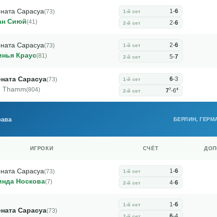
ената Сарасуа
1
-
6
(73)
1-й сет
ан Сиюй
(41)
2
-
6
2-й сет
ената Сарасуа
2
-
6
(73)
1-й сет
инья Краус
(81)
5
-
7
2-й сет
ената Сарасуа
6
-
3
(73)
1-й сет
. Thamm
(804)
7
4
7
-
6
2-й сет
рава
БЕРЛИН, ГЕРМ
ИГРОКИ
СЧЁТ
ДОП
ената Сарасуа
1
-
6
(73)
1-й сет
инда Носкова
(7)
4
-
6
2-й сет
1
-
6
1-й сет
ената Сарасуа
(73)
6
-
4
2-й сет