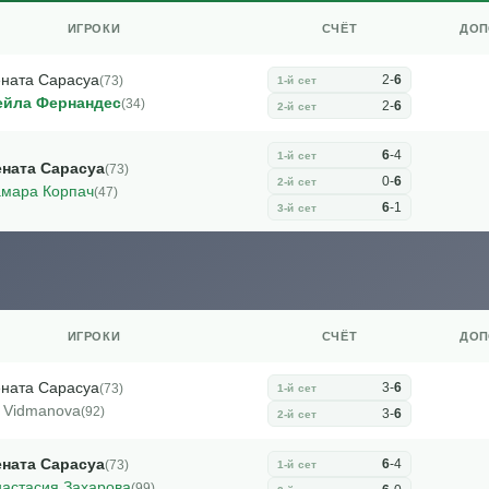
ИГРОКИ
СЧЁТ
ДОП
ената Сарасуа
2
-
6
(73)
1-й сет
ейла Фернандес
(34)
2
-
6
2-й сет
6
-
4
1-й сет
ената Сарасуа
(73)
0
-
6
2-й сет
амара Корпач
(47)
6
-
1
3-й сет
ИГРОКИ
СЧЁТ
ДОП
ената Сарасуа
3
-
6
(73)
1-й сет
 Vidmanova
(92)
3
-
6
2-й сет
ената Сарасуа
6
-
4
(73)
1-й сет
астасия Захарова
(99)