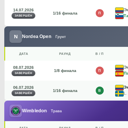
Э
14.07.2026
1/16 финала
П
Т
ЗАВЕРШЁН
N
Nordea Open
Грунт
ДАТА
РАУНД
В / П
Э
08.07.2026
1/8 финала
П
П
ЗАВЕРШЁН
Э
06.07.2026
1/16 финала
В
L.
ЗАВЕРШЁН
Wimbledon
Трава