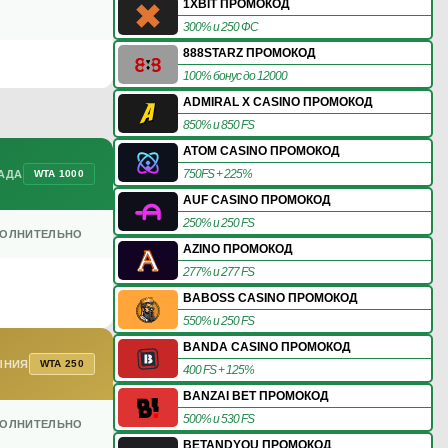
1XBIT ПРОМОКОД
300% и 250 ФС
888STARZ ПРОМОКОД
100% бонус до 12000
ADMIRAL X CASINO ПРОМОКОД
850% и 850 FS
ATOM CASINO ПРОМОКОД
750FS + 225%
АДА
WTA 1000
AUF CASINO ПРОМОКОД
250% и 250 FS
ОЛНИТЕЛЬНО
AZINO ПРОМОКОД
277% и 277 FS
BABOSS CASINO ПРОМОКОД
550% и 250 FS
BANDA CASINO ПРОМОКОД
ЫНИЯ
WTA 250
400 FS + 125%
BANZAI BET ПРОМОКОД
500% и 530 FS
ОЛНИТЕЛЬНО
BETANDYOU ПРОМОКОД