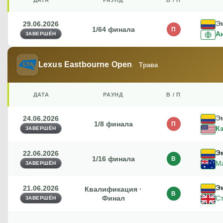
ДАТА
РАУНД
В / П
Э
29.06.2026
1/64 финала
П
А
ЗАВЕРШЁН
Lexus Eastbourne Open
Трава
ДАТА
РАУНД
В / П
Э
24.06.2026
1/8 финала
П
К
ЗАВЕРШЁН
Э
22.06.2026
1/16 финала
В
М
ЗАВЕРШЁН
Э
21.06.2026
Квалификация ·
В
Финал
С
ЗАВЕРШЁН