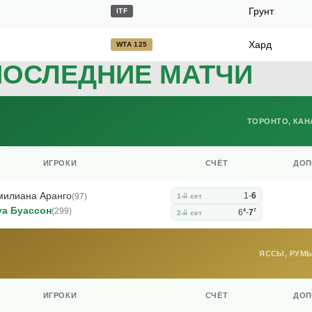
Грунт
ITF
Хард
WTA 125
ПОСЛЕДНИЕ МАТЧИ
ТОРОНТО, КАН
ИГРОКИ
СЧЁТ
ДОП
милиана Аранго
1
-
6
(97)
1-й сет
уа Буассон
(299)
4
7
6
-
7
2-й сет
ЯССЫ, РУМ
ИГРОКИ
СЧЁТ
ДОП