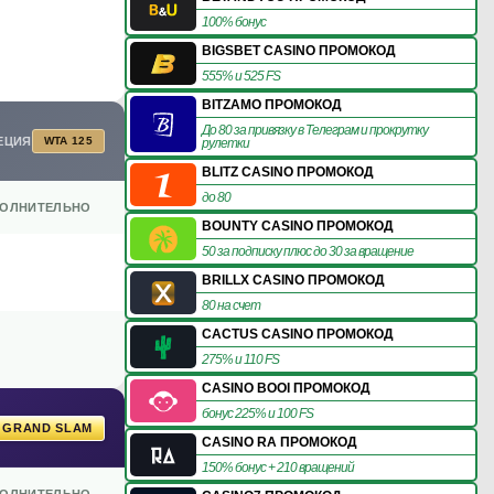
100% бонус
BIGSBET CASINO ПРОМОКОД
555% и 525 FS
BITZAMO ПРОМОКОД
До 80 за привязку в Телеграм и прокрутку
ЕЦИЯ
WTA 125
рулетки
BLITZ CASINO ПРОМОКОД
до 80
ОЛНИТЕЛЬНО
BOUNTY CASINO ПРОМОКОД
50 за подписку плюс до 30 за вращение
BRILLX CASINO ПРОМОКОД
80 на счет
CACTUS CASINO ПРОМОКОД
275% и 110 FS
CASINO BOOI ПРОМОКОД
бонус 225% и 100 FS
GRAND SLAM
CASINO RA ПРОМОКОД
150% бонус + 210 вращений