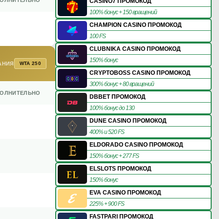
ОЛНИТЕЛЬНО
CASINO7 ПРОМОКОД
100% бонус + 150 вращений
CHAMPION CASINO ПРОМОКОД
100 FS
CLUBNIKA CASINO ПРОМОКОД
150% бонус
АНИЯ
WTA 250
CRYPTOBOSS CASINO ПРОМОКОД
300% бонус + 80 вращений
ОЛНИТЕЛЬНО
DBBET ПРОМОКОД
100% бонус до 130
DUNE CASINO ПРОМОКОД
400% и 520 FS
ELDORADO CASINO ПРОМОКОД
150% бонус + 277 FS
ELSLOTS ПРОМОКОД
150% бонус
EVA CASINO ПРОМОКОД
225% + 900 FS
FASTPARI ПРОМОКОД