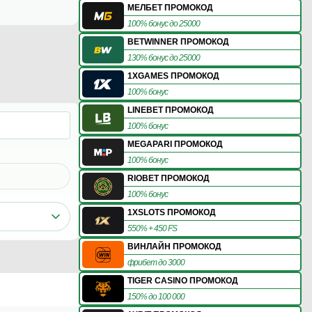
МЕЛБЕТ ПРОМОКОД
100% бонус до 25000
BETWINNER ПРОМОКОД
130% бонус до 25000
1XGAMES ПРОМОКОД
100% бонус
LINEBET ПРОМОКОД
100% бонус
MEGAPARI ПРОМОКОД
100% бонус
RIOBET ПРОМОКОД
100% бонус
1XSLOTS ПРОМОКОД
550% + 450 FS
ВИНЛАЙН ПРОМОКОД
фрибет до 3000
TIGER CASINO ПРОМОКОД
150% до 100 000