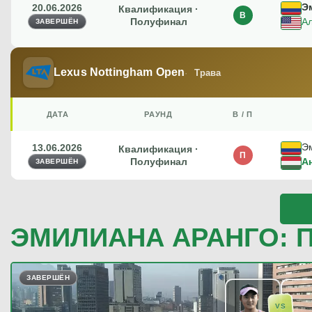
Э
20.06.2026
Квалификация ·
В
Полуфинал
А
ЗАВЕРШЁН
Lexus Nottingham Open
Трава
ДАТА
РАУНД
В / П
Э
13.06.2026
Квалификация ·
П
Полуфинал
А
ЗАВЕРШЁН
ЭМИЛИАНА АРАНГО: 
ЗАВЕРШЁН
VS