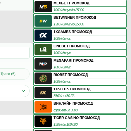
)
МЕЛБЕТ ПРОМОКОД
100% бонус до 25000
BETWINNER ПРОМОКОД
130% бонус до 25000
1XGAMES ПРОМОКОД
100% бонус
LINEBET ПРОМОКОД
100% бонус
MEGAPARI ПРОМОКОД
100% бонус
Трава (5)
RIOBET ПРОМОКОД
100% бонус
1XSLOTS ПРОМОКОД
550% + 450 FS
ВИНЛАЙН ПРОМОКОД
фрибет до 3000
TIGER CASINO ПРОМОКОД
150% до 100 000