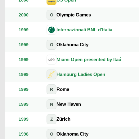
2000
Olympic Games
2000
O
Internazionali BNL d'Italia
1999
Oklahoma City
1999
O
Miami Open presented by Itaú
1999
Hamburg Ladies Open
1999
Roma
1999
R
New Haven
1999
N
Zürich
1999
Z
Oklahoma City
1998
O