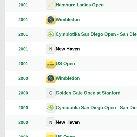
Hamburg Ladies Open
2001
Wimbledon
2001
Cymbiotika San Diego Open - San Di
2001
New Haven
2001
N
US Open
2001
Wimbledon
2000
Golden Gate Open at Stanford
2000
G
Cymbiotika San Diego Open - San Di
2000
New Haven
2000
N
US Open