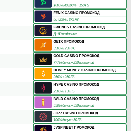
100% или 200% + 150 FS
FENIX CASINO ПРОМОКОД
до 425% и 375 FS
FRIENDS CASINO ПРОМОКОД
До 80 на баланс
GETX ПРОМОКОД
350% и 250 ФС
GOLD CASINO ПРОМОКОД
777% бонус + 250 вращений
HONEY MONEY CASINO ПРОМОКОД
250% + 250 FS
HYPE CASINO ПРОМОКОД
250% и 150 FS
IWILD CASINO ПРОМОКОД
550% бонус + 550 вращений
JOZZ CASINO ПРОМОКОД
100% бонус + 50 FS
JVSPINBET ПРОМОКОД