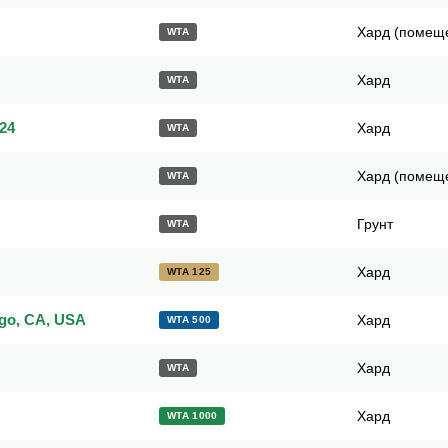
Хард (помещ
WTA
Хард
WTA
24
Хард
WTA
Хард (помещ
WTA
Грунт
WTA
Хард
WTA 125
ego, CA, USA
Хард
WTA 500
Хард
WTA
Хард
WTA 1000