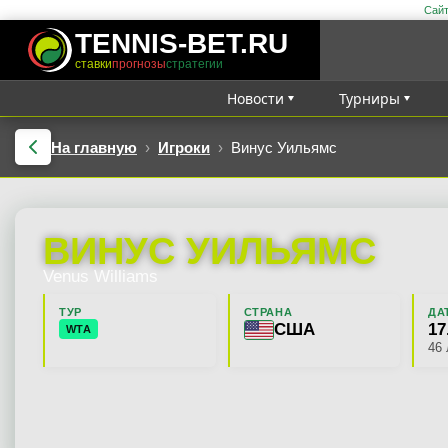
Сайт
TENNIS-BET.RU
ставки
прогнозы
стратегии
Новости
Турниры
На главную
Игроки
Винус Уильямс
ВИНУС УИЛЬЯМС
Venus Williams
ТУР
СТРАНА
ДА
США
17
WTA
46 