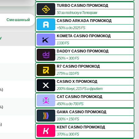
TURBO CASINO ПРОМОКОД
50 за подписку в Телеграм
Смешанный
CASINO ARKADA ПРОМОКОД
+50% и до 2025 FS
KOMETA CASINO ПРОМОКОД
У
1330 FS
DADDY CASINO ПРОМОКОД
250% + 300 FS
R7 CASINO ПРОМОКОД
275% и 310 FS
CASINO X ПРОМОКОД
200% бонус, 215 FS и фрибет
%)
CAT CASINO ПРОМОКОД
450% и до 700 FS
%)
GAMA CASINO ПРОМОКОД
100% + 150 FS
)
KENT CASINO ПРОМОКОД
370% и 300 FS