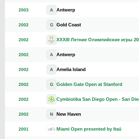
Antwerp
2003
A
Gold Coast
2002
G
XXXIII Летние Олимпийские игры 20
2002
Antwerp
2002
A
Amelia Island
2002
A
Golden Gate Open at Stanford
2002
G
Cymbiotika San Diego Open - San Di
2002
New Haven
2002
N
Miami Open presented by Itaú
2001