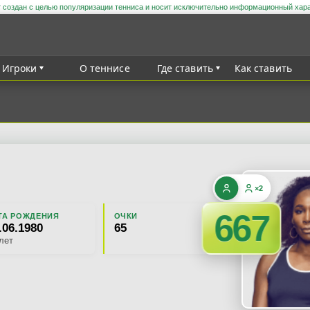
 создан с целью популяризации тенниса и носит исключительно информационный хар
Игроки
О теннисе
Где ставить
Как ставить
×2
667
ТА РОЖДЕНИЯ
ОЧКИ
.06.1980
65
лет