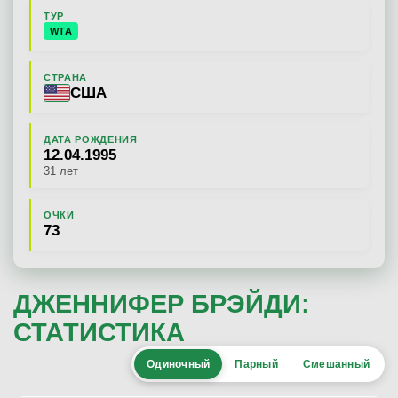
ТУР
WTA
СТРАНА
США
ДАТА РОЖДЕНИЯ
12.04.1995
31 лет
ОЧКИ
73
ДЖЕННИФЕР БРЭЙДИ:
СТАТИСТИКА
Одиночный
Парный
Смешанный