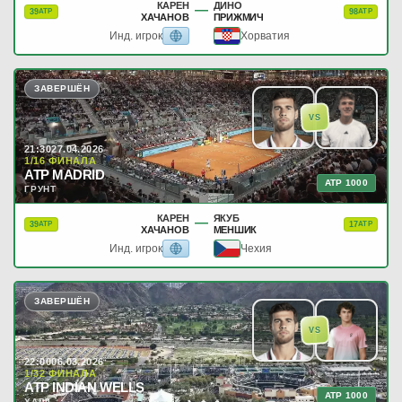
КАРЕН
ДИНО
—
39
98
ATP
ATP
ХАЧАНОВ
ПРИЖМИЧ
Инд. игрок
Хорватия
ЗАВЕРШЁН
VS
21:30
27.04.2026
1/16 ФИНАЛА
ATP MADRID
ATP 1000
ГРУНТ
КАРЕН
ЯКУБ
—
39
17
ATP
ATP
ХАЧАНОВ
МЕНШИК
Инд. игрок
Чехия
ЗАВЕРШЁН
VS
22:00
06.03.2026
1/32 ФИНАЛА
ATP INDIAN WELLS
ATP 1000
ХАРД