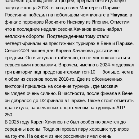
завоевал долгожданный трофей, прервав безтитульную
засуху с конца 2018-го, когда взял Мастерс в Париже.
Россиянин победил на небольшом чемпионате в
Чжухае
, в
финале переиграв Йосихито Нисиоку из Японии. Отметим,
что в последние недели сезона Хачанов вновь набрал
неплохие обороты. Подтверждением тому стали
четвертьфиналы на престижных турнирах в Вене и Париже.
Сезон-2024 вышел для Карена Хачанова достаточно
средним. Он выступал стабильно, но не мог похвастаться
серьезными прорывами. Впрочем, именно в 2024-м одержал
три виктории над представителями топ-10 — больше, чем в
любом из сезонов после 2018-го. Две из обозначенных
викторий пришлись на осенние турниры, где москвич
выглядел очень сильно. В частности, после финала в Вене
он добрался до 1/2 финала в Париже. Также стоит отметить
два титула, завоеванных спортсменом на турнирах ATP
250.
В 2025 году Карен Хачанов не был особенно заметен до
середины весны. Тогда он провел пару хороших турниров
на грунте. На одном из них россиянин имел очень