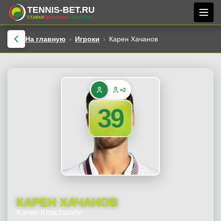
TENNIS-BET.RU
ставки
прогнозы
стратегии
На главную
Игроки
Карен Хачанов
×2
39
КАРЕН ХАЧАНОВ
Karen Khachanov