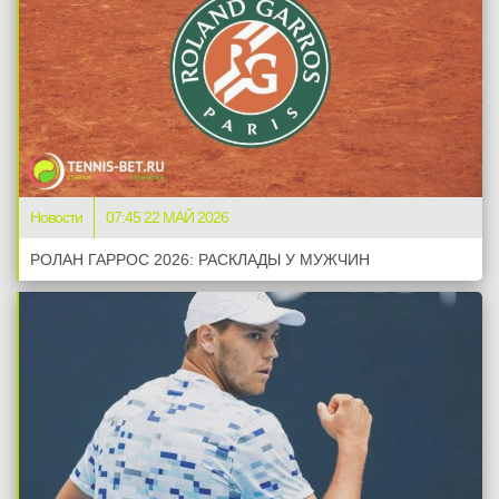
Новости
07:45 22 МАЙ 2026
РОЛАН ГАРРОС 2026: РАСКЛАДЫ У МУЖЧИН