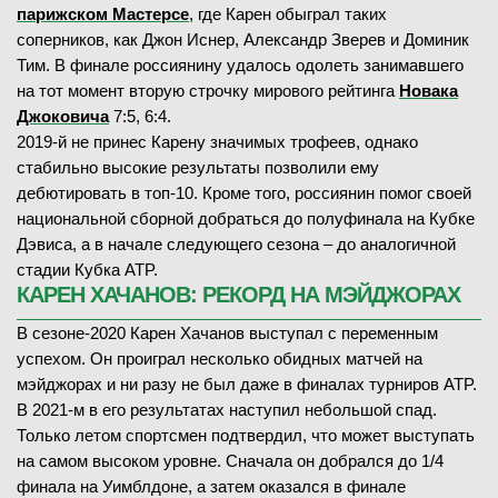
парижском Мастерсе
, где Карен обыграл таких
соперников, как Джон Иснер, Александр Зверев и Доминик
Тим. В финале россиянину удалось одолеть занимавшего
на тот момент вторую строчку мирового рейтинга
Новака
Джоковича
7:5, 6:4.
2019-й не принес Карену значимых трофеев, однако
стабильно высокие результаты позволили ему
дебютировать в топ-10. Кроме того, россиянин помог своей
национальной сборной добраться до полуфинала на Кубке
Дэвиса, а в начале следующего сезона – до аналогичной
стадии Кубка ATP.
КАРЕН ХАЧАНОВ: РЕКОРД НА МЭЙДЖОРАХ
В сезоне-2020 Карен Хачанов выступал с переменным
успехом. Он проиграл несколько обидных матчей на
мэйджорах и ни разу не был даже в финалах турниров ATP.
В 2021-м в его результатах наступил небольшой спад.
Только летом спортсмен подтвердил, что может выступать
на самом высоком уровне. Сначала он добрался до 1/4
финала на Уимблдоне, а затем оказался в финале