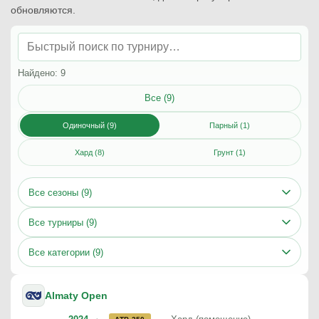
обновляются.
Найдено: 9
Все (9)
Одиночный (9)
Парный (1)
Хард (8)
Грунт (1)
Все сезоны (9)
Все турниры (9)
Все категории (9)
Almaty Open