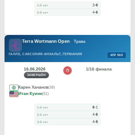
3
-
6
1-й сет
4
-
6
2-й сет
Terra Wortmann Open
Трава
ГАЛЛЕ, САКСОНИЯ-АНХАЛЬТ, ГЕРМАНИЯ
ATP 500
16.06.2026
1/16 финала
П
ЗАВЕРШЁН
Карен Хачанов
(39)
Итан Куинн
(51)
6
-
1
1-й сет
4
-
6
2-й сет
4
-
6
3-й сет