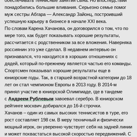
обеспечивать теннисные занятия сына. Но впоследствии
понадобились большие вливания. Серьезно семье помог
муж сестры Абгара — Александр Зайонц, построивший
успешную карьеру в бизнесе в начале XXI века.
По словам Карена Хачанова, он договорился о том, что по
мере того, как будет показывать хорошие результаты,
рассчитается с родственником за все вложения. Наверняка
россиянин это уже сделал. В недавнем интервью он
признавался, что находится в хороших отношениях с
дядей, который по-прежнему является частью его команды.
Спортсмен показывал хорошие результаты еще в
юниорские годы. Так, в старшей возрастной категории до 18
лет он стал чемпионом Европы в 2013 году. В 2014-м
принял участие в юниорской Олимпиаде, где в тандеме
с
Андреем Рублевым
завоевал серебро. В юниорском
рейтинге москвич добирался до 16-й строчки.
Хачанов – один из самых высоких теннисистов в туре, его
рост составляет 198 см. В меру техничный и физически
мощный игрок, он уверенно чувствует себя на задней линии
и может похвастаться высокой скоростью передвижений. С