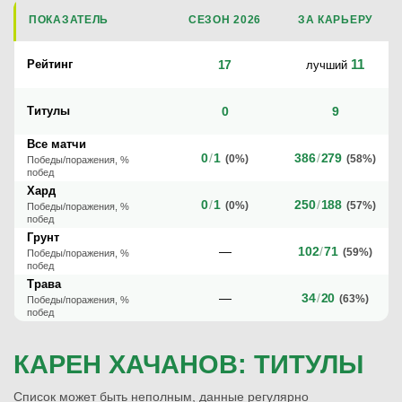
ПОКАЗАТЕЛЬ
СЕЗОН 2026
ЗА КАРЬЕРУ
11
Рейтинг
17
лучший
Титулы
0
9
Все матчи
0
/
1
386
/
279
(0%)
(58%)
Победы/поражения, %
побед
Хард
0
/
1
250
/
188
(0%)
(57%)
Победы/поражения, %
побед
Грунт
—
102
/
71
(59%)
Победы/поражения, %
побед
Трава
—
34
/
20
(63%)
Победы/поражения, %
побед
КАРЕН ХАЧАНОВ: ТИТУЛЫ
Список может быть неполным, данные регулярно