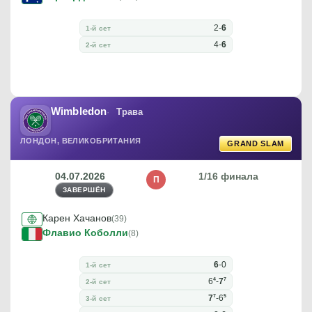
2
-
6
1-й сет
4
-
6
2-й сет
Wimbledon
Трава
ЛОНДОН, ВЕЛИКОБРИТАНИЯ
GRAND SLAM
04.07.2026
1/16 финала
П
ЗАВЕРШЁН
Карен Хачанов
(39)
Флавио Коболли
(8)
6
-
0
1-й сет
4
7
6
-
7
2-й сет
7
5
7
-
6
3-й сет