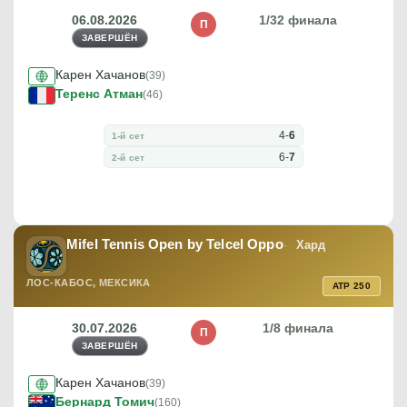
06.08.2026
1/32 финала
П
ЗАВЕРШЁН
Карен Хачанов
(39)
Теренс Атман
(46)
4
-
6
1-й сет
6
-
7
2-й сет
Mifel Tennis Open by Telcel Oppo
Хард
ЛОС-КАБОС, МЕКСИКА
ATP 250
30.07.2026
1/8 финала
П
ЗАВЕРШЁН
Карен Хачанов
(39)
Бернард Томич
(160)