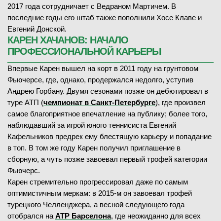
2017 года сотрудничает с Ведраном Мартичем. В
последние годы его штаб также пополнили Хосе Клаве и
Евгений Донской.
КАРЕН ХАЧАНОВ: НАЧАЛО
ПРОФЕССИОНАЛЬНОЙ КАРЬЕРЫ
Впервые Карен вышел на корт в 2011 году на грунтовом
Фьючерсе, где, однако, продержался недолго, уступив
Андрею Горбану. Двумя сезонами позже он дебютировал в
туре АТП (
чемпионат в Санкт-Петербурге
), где произвел
самое благоприятное впечатление на публику; более того,
наблюдавший за игрой юного теннисиста Евгений
Кафельников предрек ему блестящую карьеру и попадание
в топ. В том же году Карен получил приглашение в
сборную, а чуть позже завоевал первый трофей категории
Фьючерс.
Карен стремительно прогрессировал даже по самым
оптимистичным меркам: в 2015-м он завоевал трофей
турецкого Челленджера, а весной следующего года
отобрался на
ATP Барселона
, где неожиданно для всех