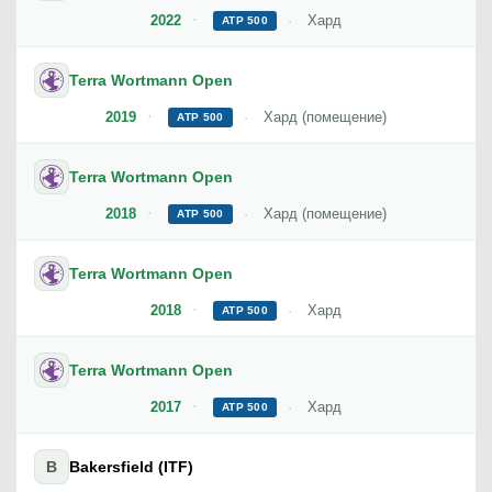
2022
Хард
ATP 500
Terra Wortmann Open
2019
Хард (помещение)
ATP 500
Terra Wortmann Open
2018
Хард (помещение)
ATP 500
Terra Wortmann Open
2018
Хард
ATP 500
Terra Wortmann Open
2017
Хард
ATP 500
B
Bakersfield (ITF)