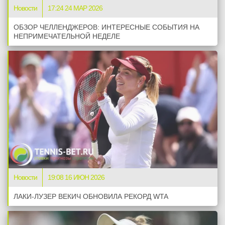
Новости
17:24 24 МАР 2026
ОБЗОР ЧЕЛЛЕНДЖЕРОВ: ИНТЕРЕСНЫЕ СОБЫТИЯ НА
НЕПРИМЕЧАТЕЛЬНОЙ НЕДЕЛЕ
Новости
19:08 16 ИЮН 2026
ЛАКИ-ЛУЗЕР ВЕКИЧ ОБНОВИЛА РЕКОРД WTA