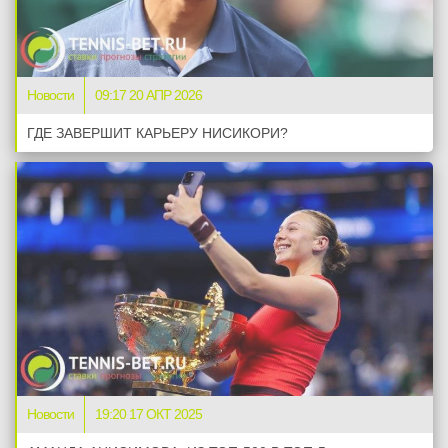
Новости
09:17 20 АПР 2026
ГДЕ ЗАВЕРШИТ КАРЬЕРУ НИСИКОРИ?
Новости
19:20 17 ОКТ 2025