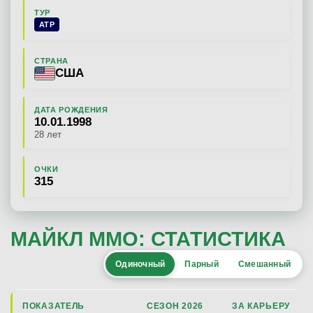
ТУР
ATP
СТРАНА
США
ДАТА РОЖДЕНИЯ
10.01.1998
28 лет
ОЧКИ
315
МАЙКЛ ММО: СТАТИСТИКА
Одиночный
Парный
Смешанный
ПОКАЗАТЕЛЬ
СЕЗОН 2026
ЗА КАРЬЕРУ