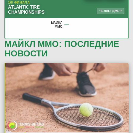
1/8 ФИНАЛА
ATLANTIC TIRE
ЧЕЛЛЕНДЖЕР
CHAMPIONSHIPS
МАЙКЛ
—
ММО
МАЙКЛ ММО: ПОСЛЕДНИЕ
НОВОСТИ