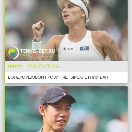
Новости
09:26 27 АПР 2026
ВОНДРОУШОВОЙ ГРОЗИТ ЧЕТЫРЕХЛЕТНИЙ БАН