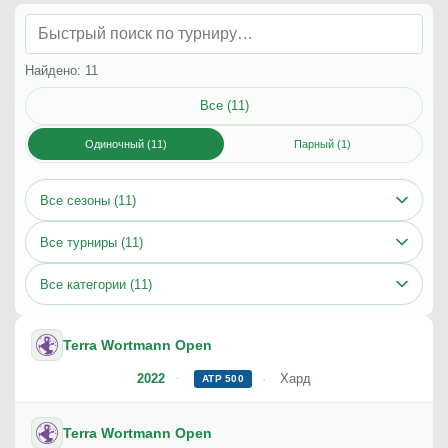
Найдено: 11
Все (11)
Одиночный (11)
Парный (1)
Все сезоны (11)
Все турниры (11)
Все категории (11)
Terra Wortmann Open
2022
Хард
ATP 500
Terra Wortmann Open