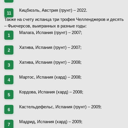
Кицбюэль, Австрия (грунт) – 2022.
Также на счету испанца три трофея Челленджеров и десять
– Фьючерсов, выигранных в разные годы:
Малага, Испания (грунт) – 2007;
Хатива, Испания (грунт) – 2007;
Хатива, Испания (грунт) – 2008;
Мартос, Испания (хард) – 2008;
Кордова, Испания (хард) – 2008;
Кастельдефельс, Испания (грунт) – 2009;
Мадрид, Испания (хард) – 2009;