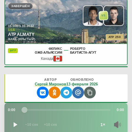
ЗАВЕРШЁН
VS
15:00
03.10.2022
1/16
ATP ALMATY
ATP 250
ХАРД (КРЫТЫЙ)
ФЕЛИКС
РОБЕРТО
—
4
ATP
ОЖЕ-АЛЬЯССИМ
БАУТИСТА-АГУТ
Канада
АВТОР
ОБНОВЛЕНО
Сергей Миронов
13 февраля 2026
0:00
0:00
1×
−10 сек
+10 сек