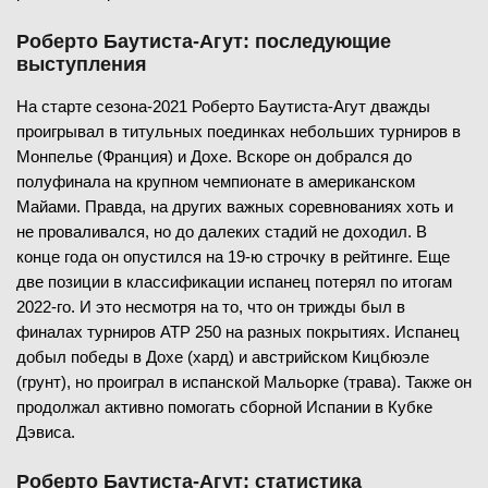
Роберто Баутиста-Агут: последующие
выступления
На старте сезона-2021 Роберто Баутиста-Агут дважды
проигрывал в титульных поединках небольших турниров в
Монпелье (Франция) и Дохе. Вскоре он добрался до
полуфинала на крупном чемпионате в американском
Майами. Правда, на других важных соревнованиях хоть и
не проваливался, но до далеких стадий не доходил. В
конце года он опустился на 19-ю строчку в рейтинге. Еще
две позиции в классификации испанец потерял по итогам
2022-го. И это несмотря на то, что он трижды был в
финалах турниров ATP 250 на разных покрытиях. Испанец
добыл победы в Дохе (хард) и австрийском Кицбюэле
(грунт), но проиграл в испанской Мальорке (трава). Также он
продолжал активно помогать сборной Испании в Кубке
Дэвиса.
Роберто Баутиста-Агут: статистика