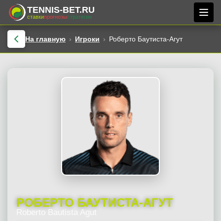
TENNIS-BET.RU
ставки
прогнозы
стратегии
На главную
Игроки
Роберто Баутиста-Агут
РОБЕРТО БАУТИСТА-АГУТ
Roberto Bautista Agut