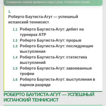
Серверная озвучка временно недоступна. Попробуйте позже.
Роберто Баутиста-Агут — успешный
испанский теннисист
Роберто Баутиста-Агут: дебют на
турнирах ATP
Роберто Баутиста-Агут: прорыв
Роберто Баутиста-Агут: последующие
выступления
Роберто Баутиста-Агут: статистика
выступлений
Роберто Баутиста-Агут: завоеванные
трофеи
Роберто Баутиста-Агут: выступления в
парном разряде
РОБЕРТО БАУТИСТА-АГУТ — УСПЕШНЫЙ
ИСПАНСКИЙ ТЕННИСИСТ