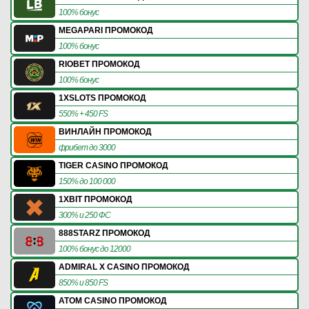
100% бонус
MEGAPARI ПРОМОКОД
100% бонус
RIOBET ПРОМОКОД
100% бонус
1XSLOTS ПРОМОКОД
550% + 450 FS
ВИНЛАЙН ПРОМОКОД
фрибет до 3000
TIGER CASINO ПРОМОКОД
150% до 100 000
1XBIT ПРОМОКОД
300% и 250 ФС
888STARZ ПРОМОКОД
100% бонус до 12000
ADMIRAL X CASINO ПРОМОКОД
850% и 850 FS
ATOM CASINO ПРОМОКОД