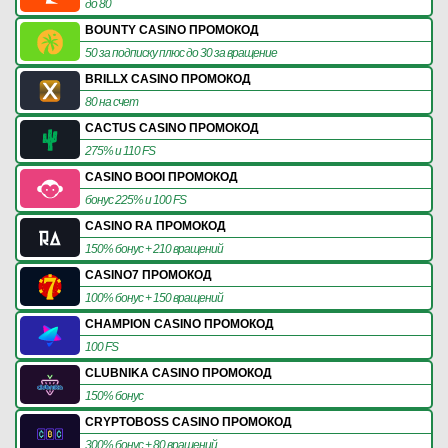
до 80
BOUNTY CASINO ПРОМОКОД
50 за подписку плюс до 30 за вращение
BRILLX CASINO ПРОМОКОД
80 на счет
CACTUS CASINO ПРОМОКОД
275% и 110 FS
CASINO BOOI ПРОМОКОД
бонус 225% и 100 FS
CASINO RA ПРОМОКОД
150% бонус + 210 вращений
CASINO7 ПРОМОКОД
100% бонус + 150 вращений
CHAMPION CASINO ПРОМОКОД
100 FS
CLUBNIKA CASINO ПРОМОКОД
150% бонус
CRYPTOBOSS CASINO ПРОМОКОД
300% бонус + 80 вращений