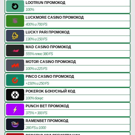
LOOTRUN ПРОМОКОД
100%
LUCKMORE CASINO ПРОМОКОД
400% и 700 FS
LUCKY PARI ПРОМОКОД
130% и 150 FS
MAD CASINO ПРОМОКОД
555% плюс 380 FS
MOTOR CASINO ПРОМОКОД
100% и 225 FS
PINCO CASINO ПРОМОКОД
+150% и 250 FS
POKEROK БОНУСНЫЙ КОД
100% бонус
PUNCH BET ПРОМОКОД
375% + 300 FS
RAMENBET ПРОМОКОД
280 FS и 1000