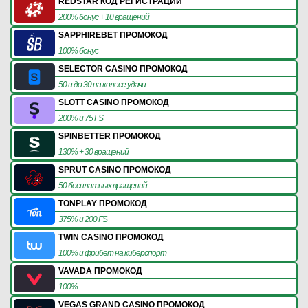
REDSTAR КОД РЕГИСТРАЦИИ
200% бонус + 10 вращений
SAPPHIREBET ПРОМОКОД
100% бонус
SELECTOR CASINO ПРОМОКОД
50 и до 30 на колесе удачи
SLOTT CASINO ПРОМОКОД
200% и 75 FS
SPINBETTER ПРОМОКОД
130% + 30 вращений
SPRUT CASINO ПРОМОКОД
50 бесплатных вращений
TONPLAY ПРОМОКОД
375% и 200 FS
TWIN CASINO ПРОМОКОД
100% и фрибет на киберспорт
VAVADA ПРОМОКОД
100%
VEGAS GRAND CASINO ПРОМОКОД