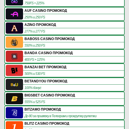
750FS + 225%
AUF CASINO ПРОМОКОД
250% и 250 FS
AZINO ПРОМОКОД
277% и 277 FS
BABOSS CASINO ПРОМОКОД
550% и 250 FS
BANDA CASINO ПРОМОКОД
400 FS + 125%
BANZAI BET ПРОМОКОД
500% и 530 FS
BETANDYOU ПРОМОКОД
100% бонус
BIGSBET CASINO ПРОМОКОД
555% и 525 FS
BITZAMO ПРОМОКОД
До 80 за привязку в Телеграм и прокрутку рулетки
BLITZ CASINO ПРОМОКОД