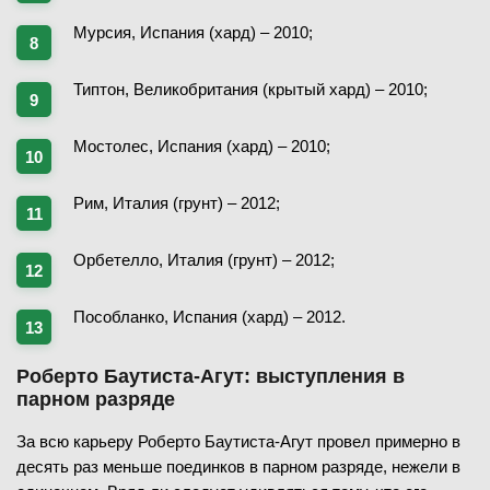
Мурсия, Испания (хард) – 2010;
Типтон, Великобритания (крытый хард) – 2010;
Мостолес, Испания (хард) – 2010;
Рим, Италия (грунт) – 2012;
Орбетелло, Италия (грунт) – 2012;
Пособланко, Испания (хард) – 2012.
Роберто Баутиста-Агут: выступления в
парном разряде
За всю карьеру Роберто Баутиста-Агут провел примерно в
десять раз меньше поединков в парном разряде, нежели в