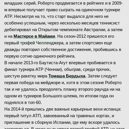
младших серий, Роберто продвигается в рейтинге и в 2009-
м впервые получает право сыграть на одиночном турнире
ATP. Несмотря на то, что старт выдался для него не
особенно успешным, через несколько месяцев теннисист
дебютировал на Открытом чемпионате Австралии, а затем
и на
Мастерсе в Майами
. На сезон-2012 пришелся его
первый трофей Челленджера, а затем спортсмен еще
дважды повторил собственное достижение, пробившись в
первую сотню одиночного рейтинга.
В начале 2013-го Баутиста-Агут впервые пробивается в
финал турнира ATP (Ченнаи), обыграв, среди прочих,
шестую ракетку мира
Томаша Бердыха
. Затем следует
первая победа на мейджоре и, хотя в этом сезоне Роберто
так и не удалось преодолеть планку второго раунда ни на
одном из турниров Большого шлема, по итогам года он
поднялся в топ-60.
На 2014-й пришлись две важные карьерные вехи испанца:
первый титул АТП, завоеванный на травяных кортах, и
приглашение в сборную Испании, где ему вскоре удалось
закрепиться. В июле он выиграл второй трофей ATP, на этот