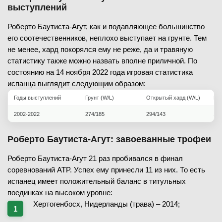
выступлений
Роберто Баутиста-Агут, как и подавляющее большинство
его соотечественников, неплохо выступает на грунте. Тем
не менее, хард покорялся ему не реже, да и травяную
статистику также можно назвать вполне приличной. По
состоянию на 14 ноября 2022 года игровая статистика
испанца выглядит следующим образом:
Годы выступлений
Грунт (W/L)
Открытый хард (W/L)
Кры
2002-2022
274/185
294/143
115
Роберто Баутиста-Агут: завоеванные трофеи
Роберто Баутиста-Агут 21 раз пробивался в финал
соревнований ATP. Успех ему принесли 11 из них. То есть
испанец имеет положительный баланс в титульных
поединках на высоком уровне:
Хертогенбосх, Нидерланды (трава) – 2014;