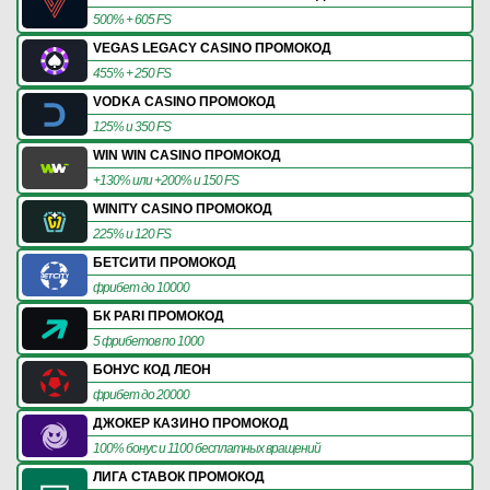
500% + 605 FS
VEGAS LEGACY CASINO ПРОМОКОД
455% + 250 FS
VODKA CASINO ПРОМОКОД
125% и 350 FS
WIN WIN CASINO ПРОМОКОД
+130% или +200% и 150 FS
WINITY CASINO ПРОМОКОД
225% и 120 FS
БЕТСИТИ ПРОМОКОД
фрибет до 10000
БК PARI ПРОМОКОД
5 фрибетов по 1000
БОНУС КОД ЛЕОН
фрибет до 20000
ДЖОКЕР КАЗИНО ПРОМОКОД
100% бонус и 1100 бесплатных вращений
ЛИГА СТАВОК ПРОМОКОД