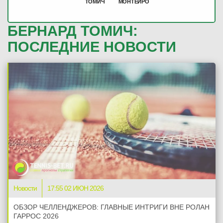
ТОМИЧ
МОНТЕЙРО
БЕРНАРД ТОМИЧ:
ПОСЛЕДНИЕ НОВОСТИ
Новости
17:55 02 ИЮН 2026
ОБЗОР ЧЕЛЛЕНДЖЕРОВ: ГЛАВНЫЕ ИНТРИГИ ВНЕ РОЛАН
ГАРРОС 2026