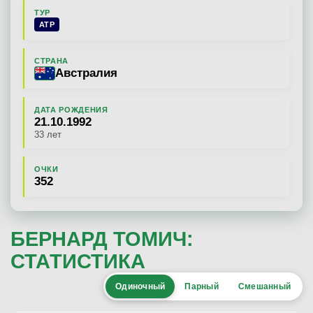
ТУР
ATP
СТРАНА
Австралия
ДАТА РОЖДЕНИЯ
21.10.1992
33 лет
ОЧКИ
352
БЕРНАРД ТОМИЧ:
СТАТИСТИКА
Одиночный
Парный
Смешанный