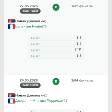
27.05.2026
1/32 финала
В
ЗАВЕРШЁН
Новак Джокович
(5)
Валентин Руайе
(78)
6
-
3
1-й сет
6
-
2
2-й сет
7
9
6
-
7
3-й сет
6
-
3
4-й сет
24.05.2026
1/64 финала
В
ЗАВЕРШЁН
Новак Джокович
(5)
Джованни Мпетши Перрикар
(91)