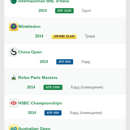
Internazionali BNL d'Italia
2014
Грунт
ATP 1000
Wimbledon
2014
Трава
GRAND SLAM
China Open
2014
Хард
ATP 500
Rolex Paris Masters
2014
Хард (помещение)
ATP 1000
HSBC Championships
2014
Хард (помещение)
ATP 500
Australian Open