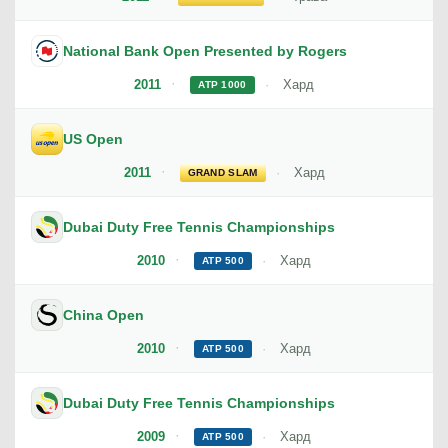
National Bank Open Presented by Rogers
2011
Хард
ATP 1000
US Open
2011
Хард
GRAND SLAM
Dubai Duty Free Tennis Championships
2010
Хард
ATP 500
China Open
2010
Хард
ATP 500
Dubai Duty Free Tennis Championships
2009
Хард
ATP 500