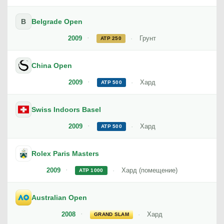
B
Belgrade Open
2009
Грунт
ATP 250
China Open
2009
Хард
ATP 500
Swiss Indoors Basel
2009
Хард
ATP 500
Rolex Paris Masters
2009
Хард (помещение)
ATP 1000
Australian Open
2008
Хард
GRAND SLAM