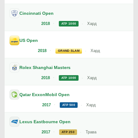
Cincinnati Open
2018
Хард
ATP 1000
US Open
2018
Хард
GRAND SLAM
Rolex Shanghai Masters
2018
Хард
ATP 1000
Qatar ExxonMobil Open
2017
Хард
ATP 500
Lexus Eastbourne Open
2017
Трава
ATP 250