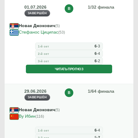
01.07.2026
1/32 финала
В
ЗАВЕРШЁН
Новак Джокович
(5)
Стефанос Циципас
(53)
6
-
3
1-й сет
6
-
4
2-й сет
6
-
2
3-й сет
ЧИТАТЬ ПРОГНОЗ
29.06.2026
1/64 финала
В
ЗАВЕРШЁН
Новак Джокович
(5)
Ву Ибин
(116)
6
-
4
1-й сет
5
-
7
2-й сет