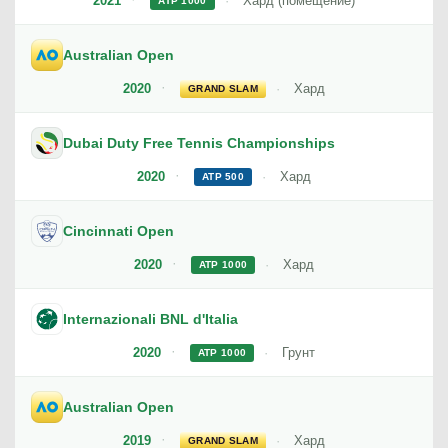
2021
Хард (помещение)
ATP 1000
Australian Open
2020
Хард
GRAND SLAM
Dubai Duty Free Tennis Championships
2020
Хард
ATP 500
Cincinnati Open
2020
Хард
ATP 1000
Internazionali BNL d'Italia
2020
Грунт
ATP 1000
Australian Open
2019
Хард
GRAND SLAM