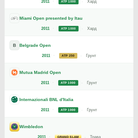
2011
Хард
ATP 1000
Miami Open presented by Itau
2011
Хард
ATP 1000
B
Belgrade Open
2011
Грунт
ATP 250
Mutua Madrid Open
2011
Грунт
ATP 1000
Internazionali BNL d'Italia
2011
Грунт
ATP 1000
Wimbledon
2011
Трава
GRAND SLAM