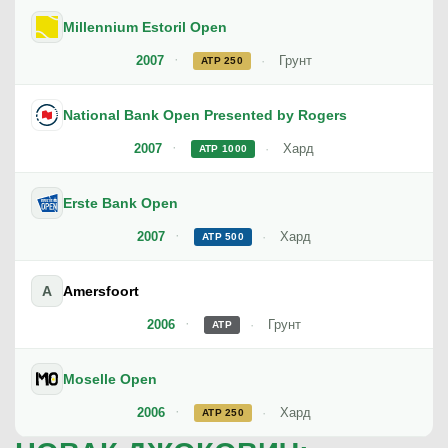
Millennium Estoril Open
2007
Грунт
ATP 250
National Bank Open Presented by Rogers
2007
Хард
ATP 1000
Erste Bank Open
2007
Хард
ATP 500
A
Amersfoort
2006
Грунт
ATP
Moselle Open
2006
Хард
ATP 250