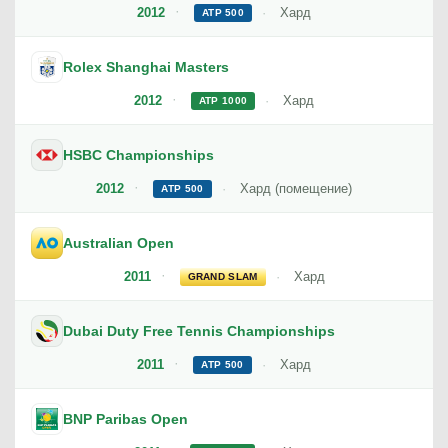
2012
Хард
ATP 500
Rolex Shanghai Masters
2012
Хард
ATP 1000
HSBC Championships
2012
Хард (помещение)
ATP 500
Australian Open
2011
Хард
GRAND SLAM
Dubai Duty Free Tennis Championships
2011
Хард
ATP 500
BNP Paribas Open