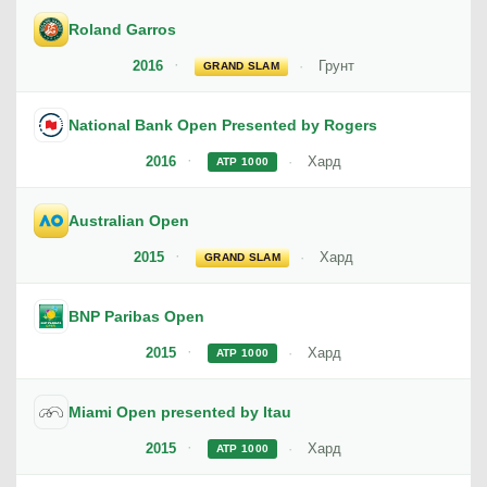
Roland Garros
2016
Грунт
GRAND SLAM
National Bank Open Presented by Rogers
2016
Хард
ATP 1000
Australian Open
2015
Хард
GRAND SLAM
BNP Paribas Open
2015
Хард
ATP 1000
Miami Open presented by Itau
2015
Хард
ATP 1000