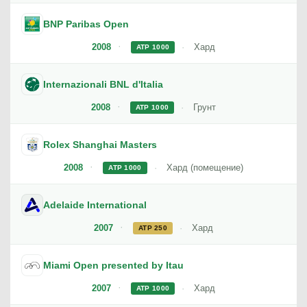
BNP Paribas Open
2008
Хард
ATP 1000
Internazionali BNL d'Italia
2008
Грунт
ATP 1000
Rolex Shanghai Masters
2008
Хард (помещение)
ATP 1000
Adelaide International
2007
Хард
ATP 250
Miami Open presented by Itau
2007
Хард
ATP 1000