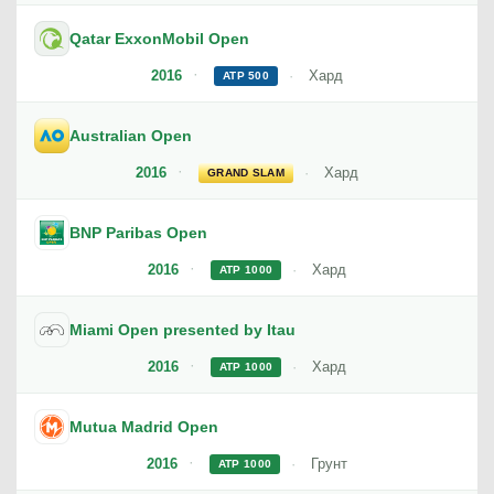
Qatar ExxonMobil Open
2016
Хард
ATP 500
Australian Open
2016
Хард
GRAND SLAM
BNP Paribas Open
2016
Хард
ATP 1000
Miami Open presented by Itau
2016
Хард
ATP 1000
Mutua Madrid Open
2016
Грунт
ATP 1000