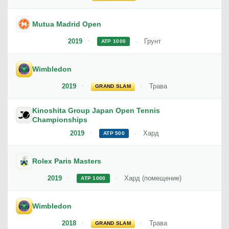
Mutua Madrid Open
2019
Грунт
ATP 1000
Wimbledon
2019
Трава
GRAND SLAM
Kinoshita Group Japan Open Tennis
Championships
2019
Хард
ATP 500
Rolex Paris Masters
2019
Хард (помещение)
ATP 1000
Wimbledon
2018
Трава
GRAND SLAM