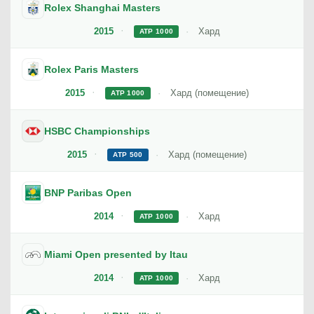
Rolex Shanghai Masters
2015
Хард
ATP 1000
Rolex Paris Masters
2015
Хард (помещение)
ATP 1000
HSBC Championships
2015
Хард (помещение)
ATP 500
BNP Paribas Open
2014
Хард
ATP 1000
Miami Open presented by Itau
2014
Хард
ATP 1000