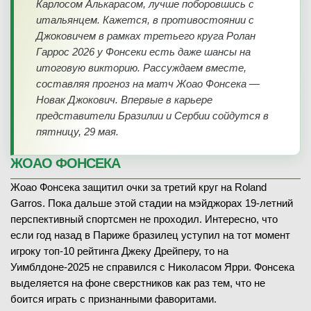
Карлосом Алькарасом, лучше поборовшись с
итальянцем. Кажется, в противостоянии с
Джоковичем в рамках третьего круга Ролан
Гаррос 2026 у Фонсеки есть даже шансы на
итоговую викторию. Рассуждаем вместе,
составляя прогноз на матч Жоао Фонсека —
Новак Джокович. Впервые в карьере
представители Бразилии и Сербии сойдутся в
пятницу, 29 мая.
ЖОАО ФОНСЕКА
Жоао Фонсека защитил очки за третий круг на Roland
Garros. Пока дальше этой стадии на мэйджорах 19-летний
перспективный спортсмен не проходил. Интересно, что
если год назад в Париже бразилец уступил на тот момент
игроку топ-10 рейтинга Джеку Дрейперу, то на
Уимблдоне-2025 не справился с Николасом Ярри. Фонсека
выделяется на фоне сверстников как раз тем, что не
боится играть с признанными фаворитами.