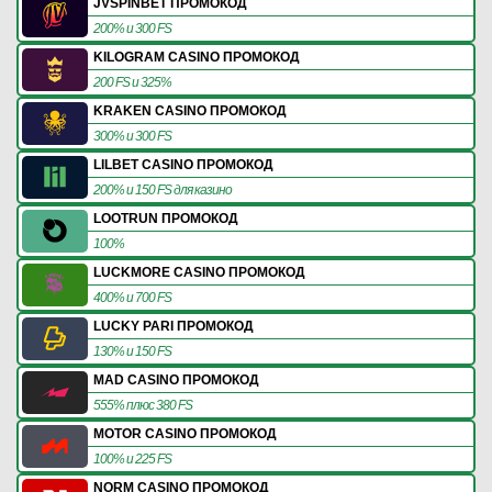
JVSPINBET ПРОМОКОД
200% и 300 FS
KILOGRAM CASINO ПРОМОКОД
200 FS и 325%
KRAKEN CASINO ПРОМОКОД
300% и 300 FS
LILBET CASINO ПРОМОКОД
200% и 150 FS для казино
LOOTRUN ПРОМОКОД
100%
LUCKMORE CASINO ПРОМОКОД
400% и 700 FS
LUCKY PARI ПРОМОКОД
130% и 150 FS
MAD CASINO ПРОМОКОД
555% плюс 380 FS
MOTOR CASINO ПРОМОКОД
100% и 225 FS
NORM CASINO ПРОМОКОД