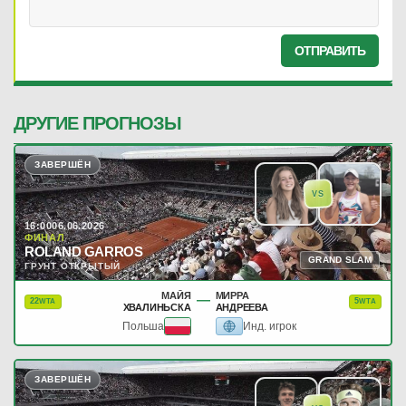
ОТПРАВИТЬ
ДРУГИЕ ПРОГНОЗЫ
ЗАВЕРШЁН
VS
16:00
06.06.2026
ФИНАЛ
ROLAND GARROS
GRAND SLAM
ГРУНТ ОТКРЫТЫЙ
МАЙЯ
МИРРА
—
22
5
WTA
WTA
ХВАЛИНЬСКА
АНДРЕЕВА
Польша
Инд. игрок
ЗАВЕРШЁН