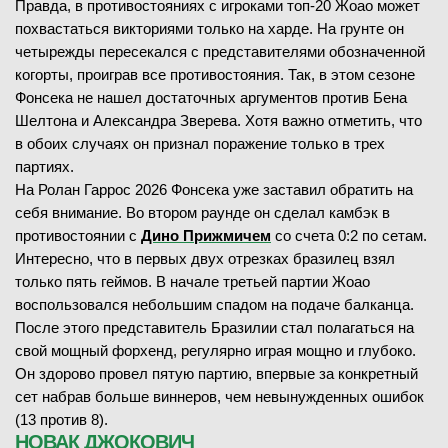
Правда, в противостояниях с игроками топ-20 Жоао может
похвастаться викториями только на харде. На грунте он
четырежды пересекался с представителями обозначенной
когорты, проиграв все противостояния. Так, в этом сезоне
Фонсека не нашел достаточных аргументов против Бена
Шелтона и Александра Зверева. Хотя важно отметить, что
в обоих случаях он признал поражение только в трех
партиях.
На Ролан Гаррос 2026 Фонсека уже заставил обратить на
себя внимание. Во втором раунде он сделал камбэк в
противостоянии с
Дино Прижмичем
со счета 0:2 по сетам.
Интересно, что в первых двух отрезках бразилец взял
только пять геймов. В начале третьей партии Жоао
воспользовался небольшим спадом на подаче балканца.
После этого представитель Бразилии стал полагаться на
свой мощный форхенд, регулярно играя мощно и глубоко.
Он здорово провел пятую партию, впервые за конкретный
сет набрав больше виннеров, чем невынужденных ошибок
(13 против 8).
НОВАК ДЖОКОВИЧ