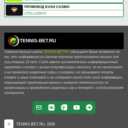
ПРОМОКОД KUSH CASINO
275% и 1000 FS
TENNIS-BET.RU
Администрация сайта
TENNIS-BET.RU
обращает Ваше внимание на
то, что информация на данном портале предназначена только для
лиц старше 18 лет. Сайт имеет исключительно информационный
характер и создан с целью популяризации тенниса: он не организует
и не проводит азартные игры и лотереи, не принимает оплату
ставок и иных платежей и не содержит какой-либо иной информации,
нарушающей требования закона о запрете деятельности по
организации и проведению азартных игр и лотерей с использованием
интернета.
TENNIS-BET.RU, 2026
©