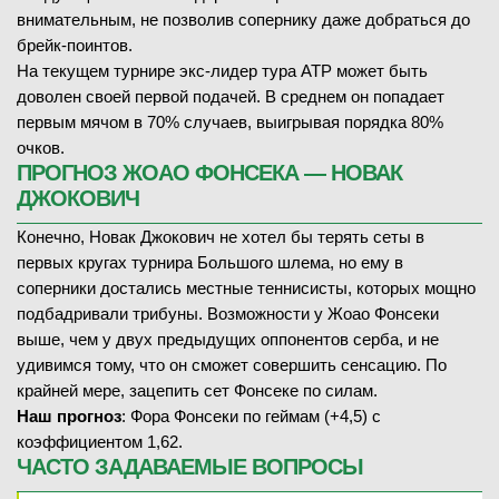
внимательным, не позволив сопернику даже добраться до
брейк-поинтов.
На текущем турнире экс-лидер тура ATP может быть
доволен своей первой подачей. В среднем он попадает
первым мячом в 70% случаев, выигрывая порядка 80%
очков.
ПРОГНОЗ ЖОАО ФОНСЕКА — НОВАК
ДЖОКОВИЧ
Конечно, Новак Джокович не хотел бы терять сеты в
первых кругах турнира Большого шлема, но ему в
соперники достались местные теннисисты, которых мощно
подбадривали трибуны. Возможности у Жоао Фонсеки
выше, чем у двух предыдущих оппонентов серба, и не
удивимся тому, что он сможет совершить сенсацию. По
крайней мере, зацепить сет Фонсеке по силам.
Наш прогноз
: Фора Фонсеки по геймам (+4,5) с
коэффициентом 1,62.
ЧАСТО ЗАДАВАЕМЫЕ ВОПРОСЫ