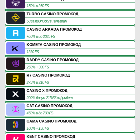
150% и 350 FS
TURBO CASINO ПРОМОКОД
50 за подписку в Телеграм
CASINO ARKADA ПРОМОКОД
+50% и до 2025 FS
KOMETA CASINO ПРОМОКОД
1330 FS
DADDY CASINO ПРОМОКОД
250% + 300 FS
R7 CASINO ПРОМОКОД
275% и 310 FS
CASINO X ПРОМОКОД
200% бонус, 215 FS и фрибет
CAT CASINO ПРОМОКОД
450% и до 700 FS
GAMA CASINO ПРОМОКОД
100% + 150 FS
KENT CASINO ПРОМОКОД