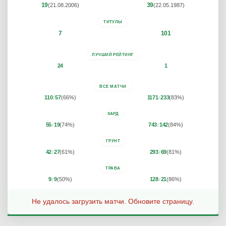
19
39
(21.08.2006)
(22.05.1987)
ТИТУЛЫ
7
101
ЛУЧШИЙ РЕЙТИНГ
24
1
ВСЕ МАТЧИ
110
57
(66%)
1171
233
(83%)
/
/
ХАРД
55
19
(74%)
743
142
(84%)
/
/
ГРУНТ
42
27
(61%)
293
69
(81%)
/
/
ТРАВА
9
9
(50%)
128
21
(86%)
/
/
Не удалось загрузить матчи. Обновите страницу.