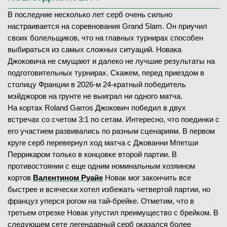
В последние несколько лет серб очень сильно
настраивается на соревнования Grand Slam. Он приучил
своих болельщиков, что на главных турнирах способен
выбираться из самых сложных ситуаций. Новака
Джоковича не смущают и далеко не лучшие результаты на
подготовительных турнирах. Скажем, перед приездом в
столицу Франции в 2026-м 24-кратный победитель
мэйджоров на грунте не выиграл ни одного матча.
На кортах Roland Garros Джокович победил в двух
встречах со счетом 3:1 по сетам. Интересно, что поединки с
его участием развивались по разным сценариям. В первом
круге серб перевернул ход матча с Джованни Мпетши
Перрикаром только в концовке второй партии. В
противостоянии с еще одним номинальным хозяином
кортов
Валентином Руайе
Новак мог закончить все
быстрее и всячески хотел избежать четвертой партии, но
француз уперся рогом на тай-брейке. Отметим, что в
третьем отрезке Новак упустил преимущество с брейком. В
следующем сете легендарный серб оказался более