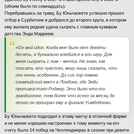
(обоим было по семнадцать).
Перебравшись на траву, Бу Юньчаокете успешно прошел
отбор в Сурбитоне и добрался до второго круга, в котором
ему выпала редкая удача сыграть с главным кумиром
детства Энди Марреем:
«Он мой идол. Когда мне было лет девять-
десять, я буквально влюбился в его игру. Для
меня сыграть с ним – мечта. Не знаю, как
описать это чувство, могу лишь сказать, что
оно очень особенное. До сих пор помню
олимпийский матч в Лондоне, где Энди
противостоял Роджер. Это было что-то
грандиозное, тем более что всего за месяц до
этого он проиграл ему в финале Уимблдона».
Бу Юньчаокете подходил к этому матчу в отличной форме
и не менее хорошем настроении: к тому моменту на его
счету было 14 побед на Челленджерах в сезоне при девяти