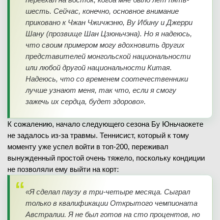
шесть. Сейчас, конечно, основное внимание
приковано к Чжан Чжичжэню, Ву Ибину и Джерри
Шану (прозвище Шан Цзюньчэна). Но я надеюсь,
что своим примером могу вдохновить других
представителей монгольской национальности
или любой другой национальности Китая.
Надеюсь, что со временем соотечественники
лучше узнают меня, так что, если я смогу
зажечь их сердца, будет здорово».
К сожалению, начало следующего сезона Бу Юньчаокете
не задалось из-за травмы. Теннисист, который к тому
моменту уже успел войти в топ-200, переживал
вынужденный простой очень тяжело, поскольку кондиции
не позволяли ему выйти на корт:
«Я сделал паузу в три-четыре месяца. Сыграл
только в квалификации Открытого чемпионата
Австралии. Я не был готов на сто процентов, но