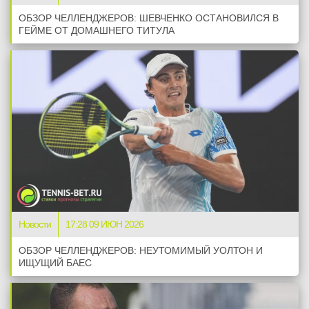
ОБЗОР ЧЕЛЛЕНДЖЕРОВ: ШЕВЧЕНКО ОСТАНОВИЛСЯ В
ГЕЙМЕ ОТ ДОМАШНЕГО ТИТУЛА
Новости
17:28 09 ИЮН 2026
ОБЗОР ЧЕЛЛЕНДЖЕРОВ: НЕУТОМИМЫЙ УОЛТОН И
ИЩУЩИЙ БАЕС