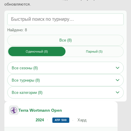
обновляются.
Найдено: 8
Все (8)
Одиночный (8)
Парный (5)
Все сезоны (8)
Все турниры (8)
Все категории (8)
Terra Wortmann Open
2024
Хард
ATP 500