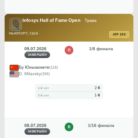
Infosys Hall of Fame Open
Трава
НЬЮПОРТ, США
ATP 250
09.07.2026
1/8 финала
П
ЗАВЕРШЁН
Бу Юньчаокете
(118)
D. Milavsky
(306)
2
-
6
1-й сет
1
-
6
2-й сет
08.07.2026
1/16 финала
В
ЗАВЕРШЁН