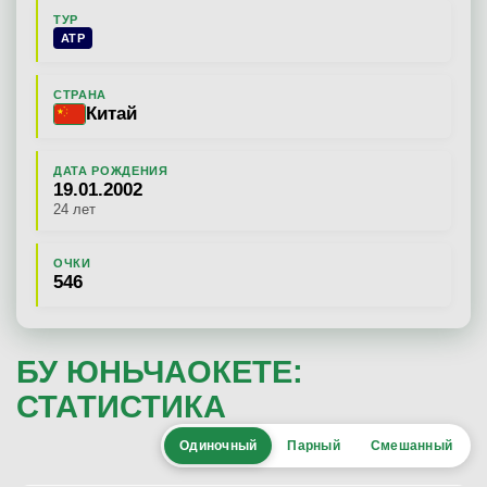
ТУР
ATP
СТРАНА
Китай
ДАТА РОЖДЕНИЯ
19.01.2002
24 лет
ОЧКИ
546
БУ ЮНЬЧАОКЕТЕ:
СТАТИСТИКА
Одиночный
Парный
Смешанный