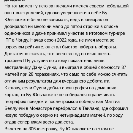
На тот момент у него за плечами имелся совсем небольшой
опыт выступлений, однако уверенности в себе Бу
Юньчаокете было не занимать, ведь в юниорах он
добирался ни много ни мало до пятой строчки в списке
одиночников и даже принимал участие в итоговом турнире
ITF в Чэнду. Начав сезон 2022 года, не имея места во
взрослом рейтинге, он стал быстро набирать обороты.
Достаточно сказать, что всего за год он взял шесть
трофеев ITF, уступив по этому показателю лишь
австралийцу Дэну Суини, и выиграл в общей сложности 87
матчей при 28 поражениях, что само по себе можно считать
отличным результатом для вчерашнего дебютанта.
К слову, если Суини добыл свои трофеи на домашних
кортах, то Бу Юньчаокете не собирался ограничивать
географию поездок и после громкой победы над Маттиа
Беллуччи в Монастире перебрался в Таиланд, где оформил
новую победную серию из четырнадцати матчей, по ходу
отдав соперникам всего два сета.
Взлетев на 306-ю строчку, Бу Юньчаокете на этом не