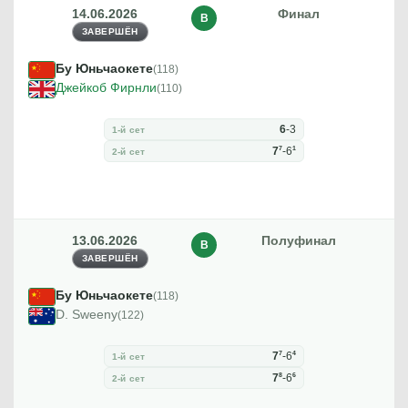
14.06.2026
Финал
В
ЗАВЕРШЁН
Бу Юньчаокете
(118)
Джейкоб Фирнли
(110)
6
-
3
1-й сет
7
1
7
-
6
2-й сет
13.06.2026
Полуфинал
В
ЗАВЕРШЁН
Бу Юньчаокете
(118)
D. Sweeny
(122)
7
4
7
-
6
1-й сет
8
6
7
-
6
2-й сет