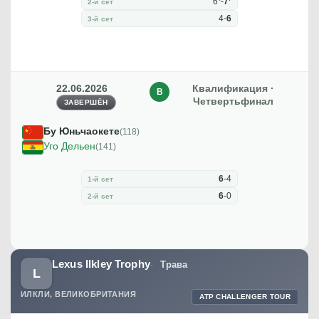
6
-
7
2-й сет
4
-
6
3-й сет
22.06.2026
Квалификация ·
В
Четвертьфинал
ЗАВЕРШЁН
Бу Юньчаокете
(118)
Уго Дельен
(141)
6
-
4
1-й сет
6
-
0
2-й сет
Lexus Ilkley Trophy
Трава
L
ИЛКЛИ, ВЕЛИКОБРИТАНИЯ
ATP CHALLENGER TOUR