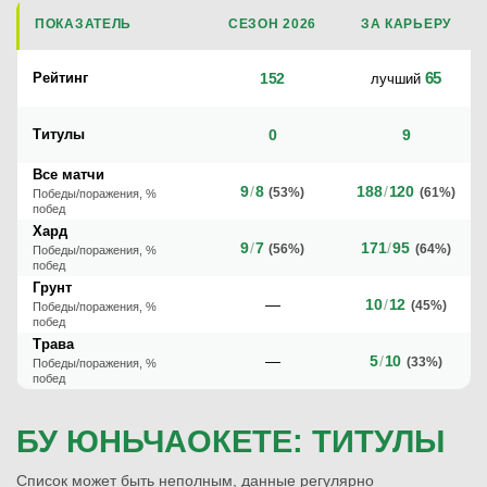
ПОКАЗАТЕЛЬ
СЕЗОН 2026
ЗА КАРЬЕРУ
65
Рейтинг
152
лучший
Титулы
0
9
Все матчи
9
/
8
188
/
120
(53%)
(61%)
Победы/поражения, %
побед
Хард
9
/
7
171
/
95
(56%)
(64%)
Победы/поражения, %
побед
Грунт
—
10
/
12
(45%)
Победы/поражения, %
побед
Трава
—
5
/
10
(33%)
Победы/поражения, %
побед
БУ ЮНЬЧАОКЕТЕ: ТИТУЛЫ
Список может быть неполным, данные регулярно