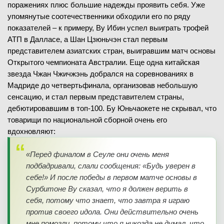
поражениях плюс большие надежды проявить себя. Уже
упомянутые соотечественники обходили его по ряду
показателей – к примеру, Ву Ибин успел выиграть трофей
АТП в Далласе, а Шан Цзюньчэн стал первым
представителем азиатских стран, выигравшим матч основы
Открытого чемпионата Австралии. Еще одна китайская
звезда Чжан Чжичжэнь добрался на соревнованиях в
Мадриде до четвертьфинала, организовав небольшую
сенсацию, и стал первым представителем страны,
дебютировавшим в топ-100. Бу Юньчаокете не скрывал, что
товарищи по национальной сборной очень его
вдохновляют:
«Перед финалом в Сеуле они очень меня
подбадривали, слали сообщения: «Будь уверен в
себе!» И после победы в первом матче основы в
Сурбитоне Ву сказал, что я должен верить в
себя, потому что знает, что завтра я играю
против своего идола. Они действительно очень
мне помогли, потому что я никогда не думал, что