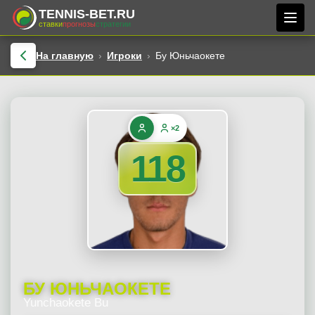
TENNIS-BET.RU
ставки
прогнозы
стратегии
На главную
Игроки
Бу Юньчаокете
×2
118
БУ ЮНЬЧАОКЕТЕ
Yunchaokete Bu