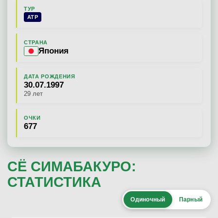
ТУР
ATP
СТРАНА
Япония
ДАТА РОЖДЕНИЯ
30.07.1997
29 лет
ОЧКИ
677
СЁ СИМАБАКУРО:
СТАТИСТИКА
Одиночный
Парный