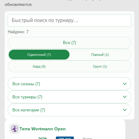
обновляются.
Найдено: 7
Все (7)
Одиночный (7)
Парный (1)
Хард (6)
Грунт (1)
Все сезоны (7)
Все турниры (7)
Все категории (7)
Terra Wortmann Open