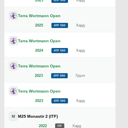
2025
Хард
ATP 500
Terra Wortmann Open
2025
Хард
ATP 500
Terra Wortmann Open
2024
Хард
ATP 500
Terra Wortmann Open
2023
Грунт
ATP 500
Terra Wortmann Open
2023
Хард
ATP 500
M
M25 Monastir 2 (ITF)
2022
Хард
ITF