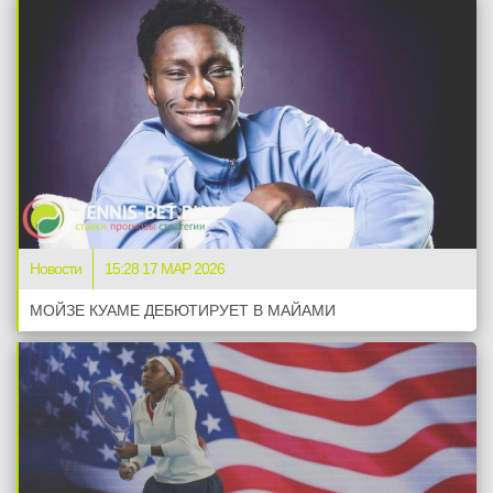
Новости
15:28 17 МАР 2026
МОЙЗЕ КУАМЕ ДЕБЮТИРУЕТ В МАЙАМИ