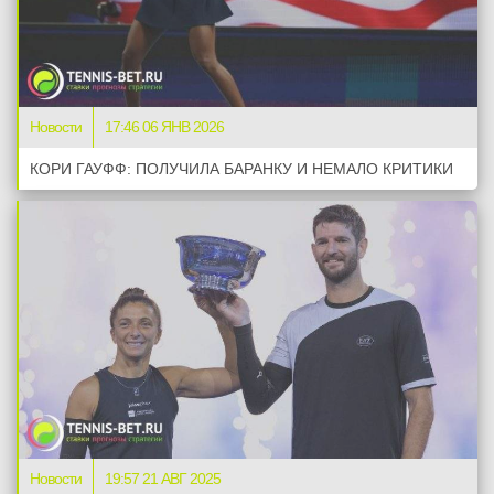
Новости
17:46 06 ЯНВ 2026
КОРИ ГАУФФ: ПОЛУЧИЛА БАРАНКУ И НЕМАЛО КРИТИКИ
Новости
19:57 21 АВГ 2025