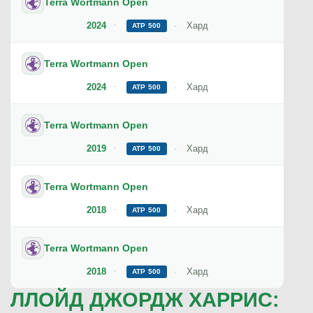
Terra Wortmann Open
2024
Хард
ATP 500
Terra Wortmann Open
2024
Хард
ATP 500
Terra Wortmann Open
2019
Хард
ATP 500
Terra Wortmann Open
2018
Хард
ATP 500
Terra Wortmann Open
2018
Хард
ATP 500
ЛЛОЙД ДЖОРДЖ ХАРРИС: