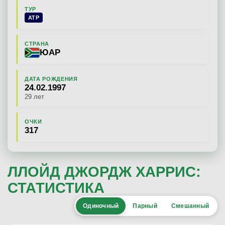
ТУР
ATP
СТРАНА
ЮАР
ДАТА РОЖДЕНИЯ
24.02.1997
29 лет
ОЧКИ
317
ЛЛОЙД ДЖОРДЖ ХАРРИС:
СТАТИСТИКА
Одиночный
Парный
Смешанный