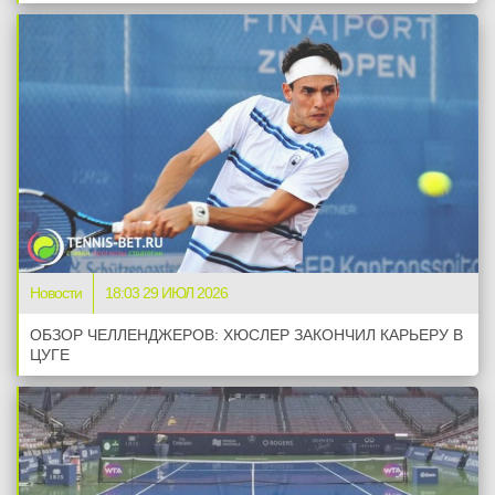
Новости
18:03 29 ИЮЛ 2026
ОБЗОР ЧЕЛЛЕНДЖЕРОВ: ХЮСЛЕР ЗАКОНЧИЛ КАРЬЕРУ В
ЦУГЕ