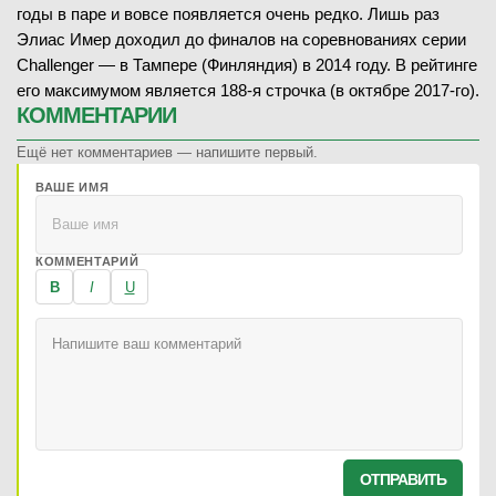
годы в паре и вовсе появляется очень редко. Лишь раз
Элиас Имер доходил до финалов на соревнованиях серии
Challenger — в Тампере (Финляндия) в 2014 году. В рейтинге
его максимумом является 188-я строчка (в октябре 2017-го).
КОММЕНТАРИИ
Ещё нет комментариев — напишите первый.
ВАШЕ ИМЯ
КОММЕНТАРИЙ
B
I
U
ОТПРАВИТЬ