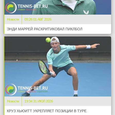
Новости
09:26 01 АВГ 2026
ЭНДИ МАРРЕЙ РАСКРИТИКОВАЛ ПИКЛБОЛ
Новости
19:34 31 ИЮЛ 2026
КРУЗ ХЬЮИТТ УКРЕПЛЯЕТ ПОЗИЦИИ В ТУРЕ