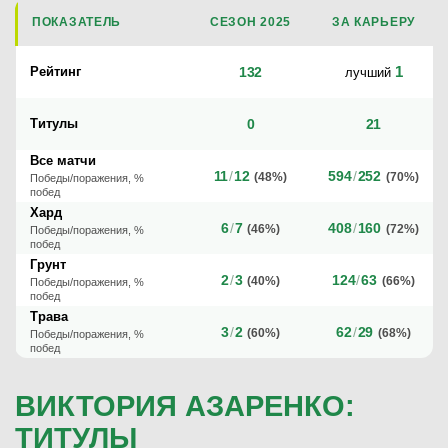
ПОКАЗАТЕЛЬ
СЕЗОН 2025
ЗА КАРЬЕРУ
1
Рейтинг
132
лучший
Титулы
0
21
Все матчи
11
/
12
594
/
252
(48%)
(70%)
Победы/поражения, %
побед
Хард
6
/
7
408
/
160
(46%)
(72%)
Победы/поражения, %
побед
Грунт
2
/
3
124
/
63
(40%)
(66%)
Победы/поражения, %
побед
Трава
3
/
2
62
/
29
(60%)
(68%)
Победы/поражения, %
побед
ВИКТОРИЯ АЗАРЕНКО:
ТИТУЛЫ