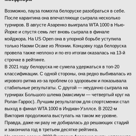
Возможно, пауза помогла белоруске разобраться в себе.
После карантина она впечатляюще сыграла несколько
турниров. В августе Азаренко выиграла WTA 1000 в Нью-
Йорке и спустя семь лет вновь сыграла в финале
мэйджора. На US Open она в упорной борьбе уступила
только Наоми Осаке из Японии. Концовку года белоруска
провела также неплохо и по его итогам оказалась на 13-й
строчке в рейтинге.
В 2021 году белоруска не сумела удержаться в топ-20
классификации. С одной стороны, она редко выбивалась из
игрового ритма из-за проблем со здоровьем и показывала
стабильные результаты. С другой — неудачно сыграла на
турнирах Большого шлема (максимум — четвертый круг на
Ролан Гаррос). Лучшим результатом для спортсменки стал
выход в финал WTA 1000 в Индиан-Уэллсе. В 2022-м
Виктория продолжила выступать на таком же уровне.
Правда, даже ни разу не добиралась до решающих стадий
и закончила год в третьем десятке рейтинга.