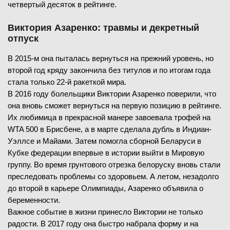
четвертый десяток в рейтинге.
Виктория Азаренко: травмы и декретный
отпуск
В 2015-м она пыталась вернуться на прежний уровень, но
второй год кряду закончила без титулов и по итогам года
стала только 22-й ракеткой мира.
В 2016 году болельщики Виктории Азаренко поверили, что
она вновь сможет вернуться на первую позицию в рейтинге.
Их любимица в прекрасной манере завоевала трофей на
WTA 500 в Брисбене, а в марте сделала дубль в Индиан-
Уэллсе и Майами. Затем помогла сборной Беларуси в
Кубке федерации впервые в истории выйти в Мировую
группу. Во время грунтового отрезка белоруску вновь стали
преследовать проблемы со здоровьем. А летом, незадолго
до второй в карьере Олимпиады, Азаренко объявила о
беременности.
Важное событие в жизни принесло Виктории не только
радости. В 2017 году она быстро набрала форму и на