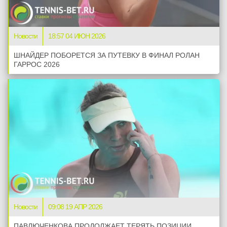
Новости
18:57 04 ИЮН 2026
ШНАЙДЕР ПОБОРЕТСЯ ЗА ПУТЕВКУ В ФИНАЛ РОЛАН
ГАРРОС 2026
Новости
09:08 19 АПР 2026
ПАВЛЮЧЕНКОВА ПРОДОЛЖАЕТ ТЕРЯТЬ ПОЗИЦИИ