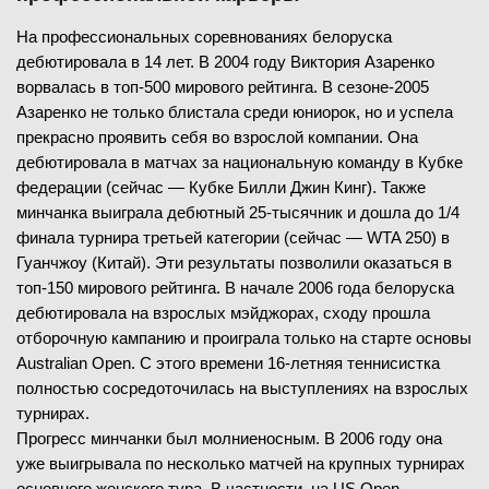
На профессиональных соревнованиях белоруска
дебютировала в 14 лет. В 2004 году Виктория Азаренко
ворвалась в топ-500 мирового рейтинга. В сезоне-2005
Азаренко не только блистала среди юниорок, но и успела
прекрасно проявить себя во взрослой компании. Она
дебютировала в матчах за национальную команду в Кубке
федерации (сейчас — Кубке Билли Джин Кинг). Также
минчанка выиграла дебютный 25-тысячник и дошла до 1/4
финала турнира третьей категории (сейчас — WTA 250) в
Гуанчжоу (Китай). Эти результаты позволили оказаться в
топ-150 мирового рейтинга. В начале 2006 года белоруска
дебютировала на взрослых мэйджорах, сходу прошла
отборочную кампанию и проиграла только на старте основы
Australian Open. С этого времени 16-летняя теннисистка
полностью сосредоточилась на выступлениях на взрослых
турнирах.
Прогресс минчанки был молниеносным. В 2006 году она
уже выигрывала по несколько матчей на крупных турнирах
основного женского тура. В частности, на US Open