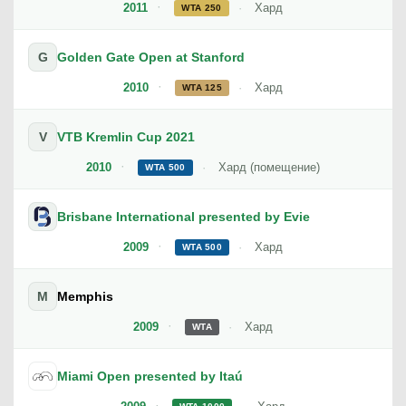
2011
Хард
WTA 250
G
Golden Gate Open at Stanford
2010
Хард
WTA 125
V
VTB Kremlin Cup 2021
2010
Хард (помещение)
WTA 500
Brisbane International presented by Evie
2009
Хард
WTA 500
M
Memphis
2009
Хард
WTA
Miami Open presented by Itaú