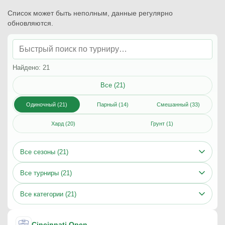
Список может быть неполным, данные регулярно
обновляются.
Найдено: 21
Все (21)
Одиночный (21)
Парный (14)
Смешанный (33)
Хард (20)
Грунт (1)
Все сезоны (21)
Все турниры (21)
Все категории (21)
Cincinnati Open