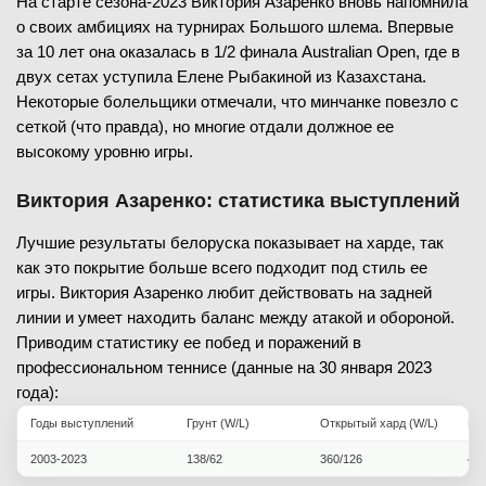
На старте сезона-2023 Виктория Азаренко вновь напомнила
о своих амбициях на турнирах Большого шлема. Впервые
за 10 лет она оказалась в 1/2 финала Australian Open, где в
двух сетах уступила Елене Рыбакиной из Казахстана.
Некоторые болельщики отмечали, что минчанке повезло с
сеткой (что правда), но многие отдали должное ее
высокому уровню игры.
Виктория Азаренко: статистика выступлений
Лучшие результаты белоруска показывает на харде, так
как это покрытие больше всего подходит под стиль ее
игры. Виктория Азаренко любит действовать на задней
линии и умеет находить баланс между атакой и обороной.
Приводим статистику ее побед и поражений в
профессиональном теннисе (данные на 30 января 2023
года):
Годы выступлений
Грунт (W/L)
Открытый хард (W/L)
Кры
2003-2023
138/62
360/126
42/