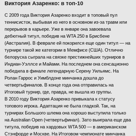
Виктория Азаренко: в топ-10
С 2009 года Виктория Азаренко входит в топовый пул
теннисисток, выбывая из него в основном из-за травм или
перерывов в карьере. Уже в январе она завоевала
дебютный титул, победив на WTA 250 в Брисбене
(Австралия). В феврале ей покорился еще один титул — на
турнире такой же категории в Мемфисе (США). Отлично
белоруска сыграла на связке престижнейших турниров в
Индиан-Уэллсе и Майами. На последнем она сенсационно
победила в финале легендарную Серену Уильямс. На
Ролан Гаррос и Уимблдоне минчанка дошла до
четвертьфиналов. В конце года она отправилась на
Итоговый турнир, где, правда, не вышла из группы.
В 2010 году Виктория Азаренко привыкала к статусу
топового игрока. Адаптация не была гладкой. Так, на
турнирах Большого шлема она хорошо выступила только
на Australian Open (четвертьфинал). Зато выиграла еще два
титула, победив на хардовых WTA 500 — в американском
Стэнфорде и Москве. На Итоговом чемпионате минчанка