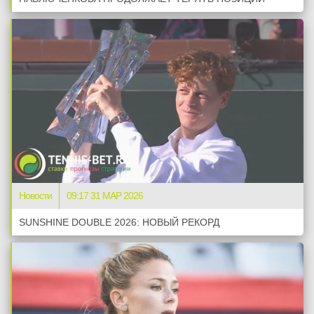
Новости
09:17 31 МАР 2026
SUNSHINE DOUBLE 2026: НОВЫЙ РЕКОРД