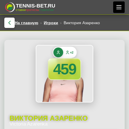
TENNIS-BET.RU
ставки
прогнозы
стратегии
На главную
Игроки
Виктория Азаренко
×2
459
ВИКТОРИЯ АЗАРЕНКО
Victoria Azarenka