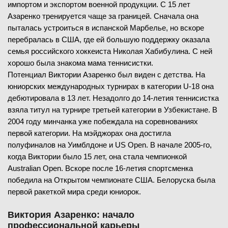
импортом и экспортом военной продукции. С 15 лет
Азаренко тренируется чаще за границей. Сначала она
пыталась устроиться в испанской Марбелье, но вскоре
перебралась в США, где ей большую поддержку оказала
семья российского хоккеиста Николая Хабибулина. С ней
хорошо была знакома мама теннисистки.
Потенциал Виктории Азаренко был виден с детства. На
юниорских международных турнирах в категории U-18 она
дебютировала в 13 лет. Незадолго до 14-летия теннисистка
взяла титул на турнире третьей категории в Узбекистане. В
2004 году минчанка уже побеждала на соревнованиях
первой категории. На мэйджорах она достигла
полуфиналов на Уимблдоне и US Open. В начале 2005-го,
когда Виктории было 15 лет, она стала чемпионкой
Australian Open. Вскоре после 16-летия спортсменка
победила на Открытом чемпионате США. Белоруска была
первой ракеткой мира среди юниорок.
Виктория Азаренко: начало
профессиональной карьеры