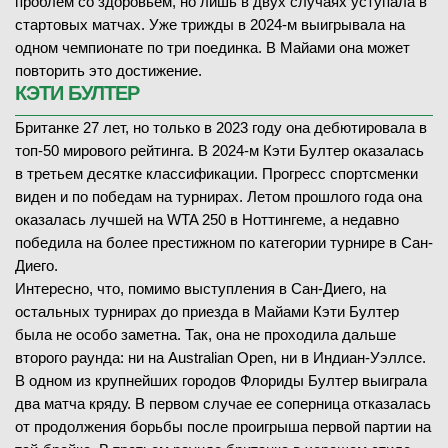
проблем со здоровьем, но лишь в двух случаях уступала в
стартовых матчах. Уже трижды в 2024-м выигрывала на
одном чемпионате по три поединка. В Майами она может
повторить это достижение.
КЭТИ БУЛТЕР
Британке 27 лет, но только в 2023 году она дебютировала в
топ-50 мирового рейтинга. В 2024-м Кэти Бултер оказалась
в третьем десятке классификации. Прогресс спортсменки
виден и по победам на турнирах. Летом прошлого года она
оказалась лучшей на WTA 250 в Ноттингеме, а недавно
победила на более престижном по категории турнире в Сан-
Диего.
Интересно, что, помимо выступления в Сан-Диего, на
остальных турнирах до приезда в Майами Кэти Бултер
была не особо заметна. Так, она не проходила дальше
второго раунда: ни на Australian Open, ни в Индиан-Уэллсе.
В одном из крупнейших городов Флориды Бултер выиграла
два матча кряду. В первом случае ее соперница отказалась
от продолжения борьбы после проигрыша первой партии на