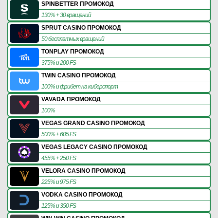
SPINBETTER ПРОМОКОД
130% + 30 вращений
SPRUT CASINO ПРОМОКОД
50 бесплатных вращений
TONPLAY ПРОМОКОД
375% и 200 FS
TWIN CASINO ПРОМОКОД
100% и фрибет на киберспорт
VAVADA ПРОМОКОД
100%
VEGAS GRAND CASINO ПРОМОКОД
500% + 605 FS
VEGAS LEGACY CASINO ПРОМОКОД
455% + 250 FS
VELORA CASINO ПРОМОКОД
225% и 975 FS
VODKA CASINO ПРОМОКОД
125% и 350 FS