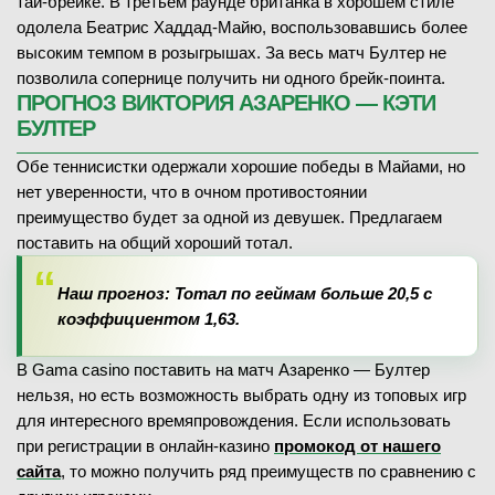
тай-брейке. В третьем раунде британка в хорошем стиле
одолела Беатрис Хаддад-Майю, воспользовавшись более
высоким темпом в розыгрышах. За весь матч Бултер не
позволила сопернице получить ни одного брейк-поинта.
ПРОГНОЗ ВИКТОРИЯ АЗАРЕНКО — КЭТИ
БУЛТЕР
Обе теннисистки одержали хорошие победы в Майами, но
нет уверенности, что в очном противостоянии
преимущество будет за одной из девушек. Предлагаем
поставить на общий хороший тотал.
Наш прогноз: Тотал по геймам больше 20,5 с
коэффициентом 1,63.
В Gama casino поставить на матч Азаренко — Бултер
нельзя, но есть возможность выбрать одну из топовых игр
для интересного времяпровождения. Если использовать
при регистрации в онлайн-казино
промокод от нашего
сайта
, то можно получить ряд преимуществ по сравнению с