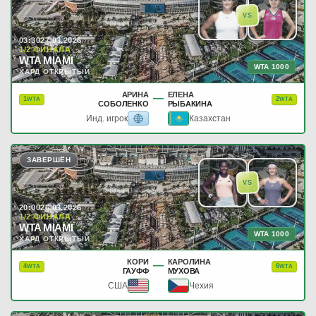
VS
03:30
27.03.2026
1/2 ФИНАЛА
WTA MIAMI
WTA 1000
ХАРД ОТКРЫТЫЙ
АРИНА
ЕЛЕНА
—
1
2
WTA
WTA
СОБОЛЕНКО
РЫБАКИНА
Инд. игрок
Казахстан
ЗАВЕРШЁН
VS
20:00
26.03.2026
1/2 ФИНАЛА
WTA MIAMI
WTA 1000
ХАРД ОТКРЫТЫЙ
КОРИ
КАРОЛИНА
—
4
6
WTA
WTA
ГАУФФ
МУХОВА
США
Чехия