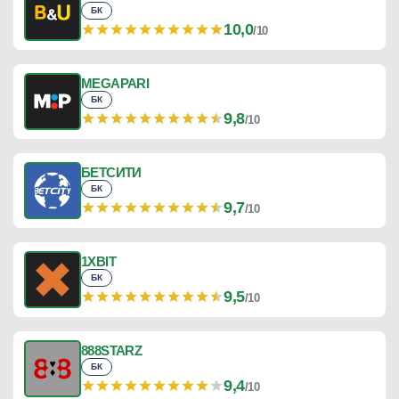
БК
10,0
/10
MEGAPARI
БК
9,8
/10
БЕТСИТИ
БК
9,7
/10
1XBIT
БК
9,5
/10
888STARZ
БК
9,4
/10