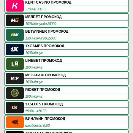
KENT CASINO ПРОМОКОД
370% и 300 FS
МЕЛБЕТ ПРОМОКОД
100% бонус до 25000
BETWINNER ПРОМОКОД
130% бонус до 25000
1XGAMES ПРОМОКОД
100% бонус
LINEBET ПРОМОКОД
100% бонус
MEGAPARI ПРОМОКОД
100% бонус
RIOBET ПРОМОКОД
100% бонус
1XSLOTS ПРОМОКОД
550% + 450 FS
ВИНЛАЙН ПРОМОКОД
фрибет до 3000