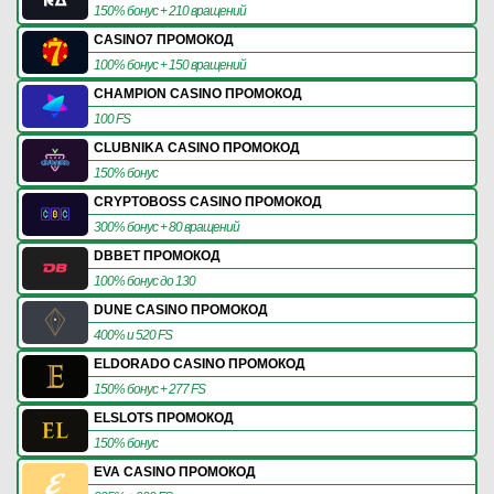
150% бонус + 210 вращений
CASINO7 ПРОМОКОД
100% бонус + 150 вращений
CHAMPION CASINO ПРОМОКОД
100 FS
CLUBNIKA CASINO ПРОМОКОД
150% бонус
CRYPTOBOSS CASINO ПРОМОКОД
300% бонус + 80 вращений
DBBET ПРОМОКОД
100% бонус до 130
DUNE CASINO ПРОМОКОД
400% и 520 FS
ELDORADO CASINO ПРОМОКОД
150% бонус + 277 FS
ELSLOTS ПРОМОКОД
150% бонус
EVA CASINO ПРОМОКОД