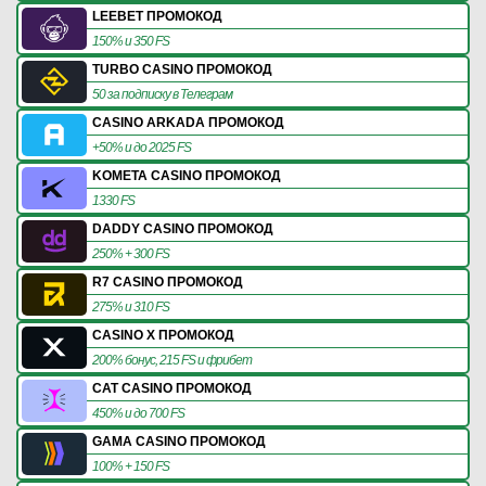
LEEBET ПРОМОКОД
150% и 350 FS
TURBO CASINO ПРОМОКОД
50 за подписку в Телеграм
CASINO ARKADA ПРОМОКОД
+50% и до 2025 FS
KOMETA CASINO ПРОМОКОД
1330 FS
DADDY CASINO ПРОМОКОД
250% + 300 FS
R7 CASINO ПРОМОКОД
275% и 310 FS
CASINO X ПРОМОКОД
200% бонус, 215 FS и фрибет
CAT CASINO ПРОМОКОД
450% и до 700 FS
GAMA CASINO ПРОМОКОД
100% + 150 FS