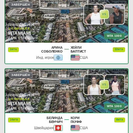
ЗАВЕРШЁН
VS
02:00
26.03.2026
1/4 ФИНАЛА
WTA MIAMI
WTA 1000
ХАРД ОТКРЫТЫЙ
АРИНА
ХЕЙЛИ
—
1
32
WTA
WTA
СОБОЛЕНКО
БАПТИСТ
Инд. игрок
США
ЗАВЕРШЁН
VS
02:00
25.03.2026
1/4 ФИНАЛА
WTA MIAMI
WTA 1000
ХАРД ОТКРЫТЫЙ
БЕЛИНДА
КОРИ
—
14
4
WTA
WTA
БЕНЧИЧ
ГАУФФ
Швейцария
США