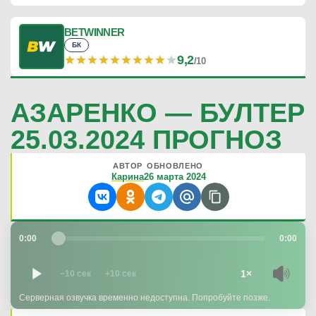
BETWINNER
БК
9,2
/10
АЗАРЕНКО — БУЛТЕР
25.03.2024 ПРОГНОЗ
АВТОР
ОБНОВЛЕНО
Карина
26 марта 2024
0:00
0:00
1×
−10 сек
+10 сек
Серверная озвучка временно недоступна. Попробуйте позже.