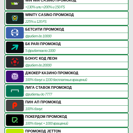
WIN WIN CASINO ПРОМОКОД
+130% или +200% и 150 FS
WINITY CASINO ПРОМОКОД
225% и 120 FS
БЕТСИТИ ПРОМОКОД
фрибет до 10000
БК PARI ПРОМОКОД
5 фрибетов по 1000
БОНУС КОД ЛЕОН
фрибет до 20000
ДЖОКЕР КАЗИНО ПРОМОКОД
100% бонус и 1100 бесплатных вращений
ЛИГА СТАВОК ПРОМОКОД
фрибеты до 7777
ПИН АП ПРОМОКОД
100% бонус
ПОКЕРДОМ ПРОМОКОД
100% бонус + 1000 вращений
ПРОМОКОД JETTON