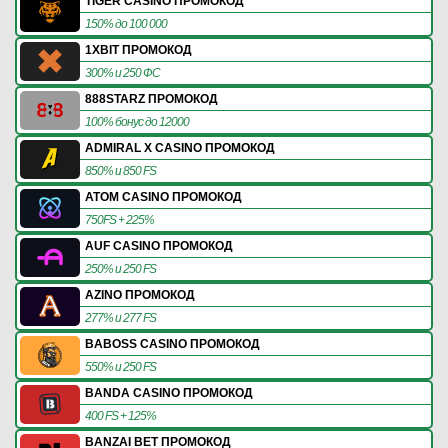
TIGER CASINO ПРОМОКОД
150% до 100 000
1XBIT ПРОМОКОД
300% и 250 ФС
888STARZ ПРОМОКОД
100% бонус до 12000
ADMIRAL X CASINO ПРОМОКОД
850% и 850 FS
ATOM CASINO ПРОМОКОД
750FS + 225%
AUF CASINO ПРОМОКОД
250% и 250 FS
AZINO ПРОМОКОД
277% и 277 FS
BABOSS CASINO ПРОМОКОД
550% и 250 FS
BANDA CASINO ПРОМОКОД
400 FS + 125%
BANZAI BET ПРОМОКОД