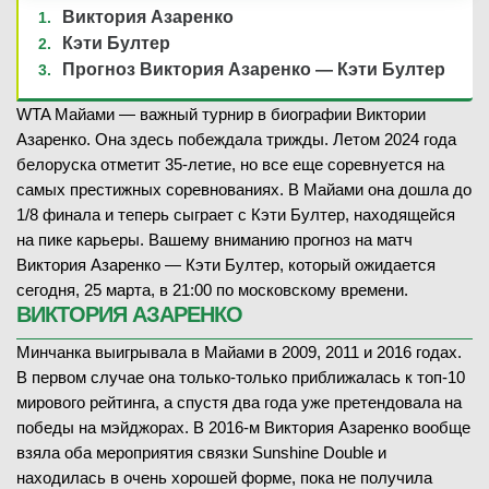
Виктория Азаренко
Кэти Бултер
Прогноз Виктория Азаренко — Кэти Бултер
WTA Майами — важный турнир в биографии Виктории
Азаренко. Она здесь побеждала трижды. Летом 2024 года
белоруска отметит 35-летие, но все еще соревнуется на
самых престижных соревнованиях. В Майами она дошла до
1/8 финала и теперь сыграет с Кэти Бултер, находящейся
на пике карьеры. Вашему вниманию прогноз на матч
Виктория Азаренко — Кэти Бултер, который ожидается
сегодня, 25 марта, в 21:00 по московскому времени.
ВИКТОРИЯ АЗАРЕНКО
Минчанка выигрывала в Майами в 2009, 2011 и 2016 годах.
В первом случае она только-только приближалась к топ-10
мирового рейтинга, а спустя два года уже претендовала на
победы на мэйджорах. В 2016-м Виктория Азаренко вообще
взяла оба мероприятия связки Sunshine Double и
находилась в очень хорошей форме, пока не получила