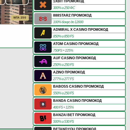
1XBIT ПРОМОКОД
300% и 250 ФС
888STARZ ПРОМОКОД
WTA 250
100% бонус до 12000
ADMIRAL X CASINO ПРОМОКОД
850% и 850 FS
ATOM CASINO ПРОМОКОД
750FS + 225%
AUF CASINO ПРОМОКОД
250% и 250 FS
AZINO ПРОМОКОД
277% и 277 FS
BABOSS CASINO ПРОМОКОД
550% и 250 FS
BANDA CASINO ПРОМОКОД
400 FS + 125%
BANZAI BET ПРОМОКОД
500% и 530 FS
BETANDYOU ПРОМОКОД