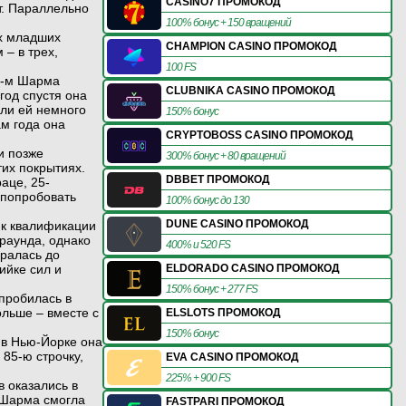
CASINO7 ПРОМОКОД
т. Параллельно
100% бонус + 150 вращений
ах младших
CHAMPION CASINO ПРОМОКОД
 – в трех,
100 FS
5-м Шарма
CLUBNIKA CASINO ПРОМОКОД
год спустя она
или ей немного
150% бонус
ам года она
CRYPTOBOSS CASINO ПРОМОКОД
и позже
300% бонус + 80 вращений
тих покрытиях.
DBBET ПРОМОКОД
аце, 25-
 попробовать
100% бонус до 130
DUNE CASINO ПРОМОКОД
я к квалификации
раунда, однако
400% и 520 FS
бралась до
ийке сил и
ELDORADO CASINO ПРОМОКОД
150% бонус + 277 FS
 пробилась в
льше – вместе с
ELSLOTS ПРОМОКОД
150% бонус
и в Нью-Йорке она
85-ю строчку,
EVA CASINO ПРОМОКОД
225% + 900 FS
в оказались в
 Шарма смогла
FASTPARI ПРОМОКОД