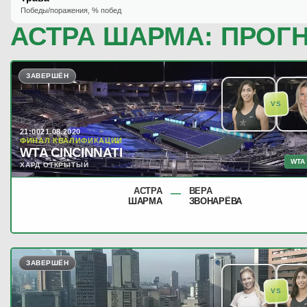
Победы/поражения, % побед
АСТРА ШАРМА: ПРОГ
ЗАВЕРШЁН
VS
21:00
21.08.2020
ФИНАЛ КВАЛИФИКАЦИИ
WTA CINCINNATI
WTA
ХАРД ОТКРЫТЫЙ
АСТРА
ВЕРА
—
ШАРМА
ЗВОНАРЁВА
ЗАВЕРШЁН
VS