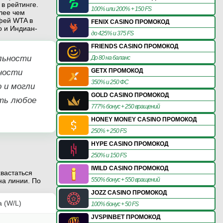
 в рейтинге.
100% или 200% + 150 FS
лее чем
фей WTA в
FENIX CASINO ПРОМОКОД
о и Индиан-
до 425% и 375 FS
FRIENDS CASINO ПРОМОКОД
льности
До 80 на баланс
GETX ПРОМОКОД
нности
350% и 250 ФС
 и могли
GOLD CASINO ПРОМОКОД
ать любое
777% бонус + 250 вращений
HONEY MONEY CASINO ПРОМОКОД
250% + 250 FS
HYPE CASINO ПРОМОКОД
250% и 150 FS
IWILD CASINO ПРОМОКОД
хвастаться
550% бонус + 550 вращений
на линии. По
JOZZ CASINO ПРОМОКОД
а (W/L)
100% бонус + 50 FS
JVSPINBET ПРОМОКОД