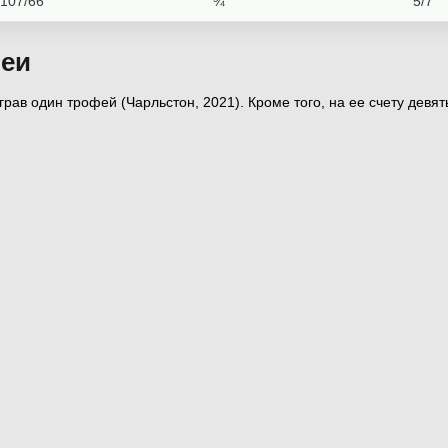
107/66
¾
5/7
феи
в один трофей (Чарльстон, 2021). Кроме того, на ее счету девят