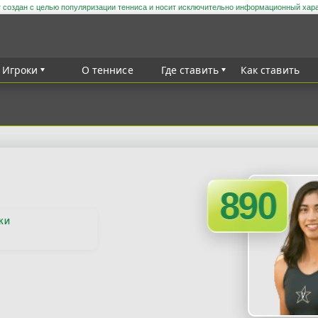
 создан с целью популяризации тенниса и носит исключительно информационный хар
Игроки
О теннисе
Где ставить
Как ставить
890
КИ