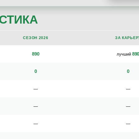
ИСТИКА
СЕЗОН 2026
ЗА КАРЬЕР
890
89
лучший
0
0
—
—
—
—
—
—