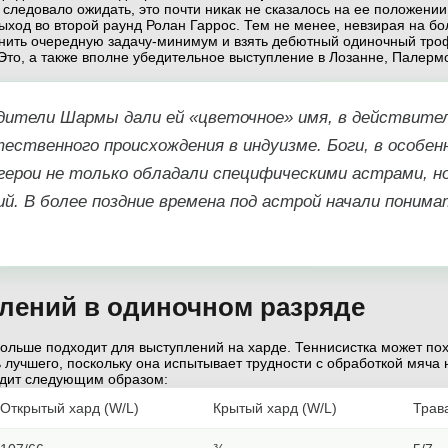
 следовало ожидать, это почти никак не сказалось на ее положении
ыход во второй раунд Ролан Гаррос. Тем не менее, невзирая на бо
лнить очередную задачу-минимум и взять дебютный одиночный тро
. Это, а также вполне убедительное выступление в Лозанне, Палерм
дители Шармы дали ей «цветочное» имя, в действите
ественного происхождения в индуизме. Боги, в особе
ерои не только обладали специфическими астрами, но
й. В более поздние времена под астрой начали поним
плений в одиночном разряде
 больше подходит для выступлений на харде. Теннисистка может по
 лучшего, поскольку она испытывает трудности с обработкой мяча 
лядит следующим образом:
Открытый хард (W/L)
Крытый хард (W/L)
Трав