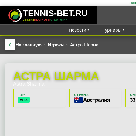
Сайт
TENNIS-BET.RU
ставки
прогнозы
стратегии
Новости
Турниры
На главную
Игроки
Астра Шарма
АСТРА ШАРМА
Astra Sharma
ТУР
СТРАНА
ОЧ
Австралия
33
WTA