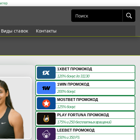
актер
Виды ставок
Контакты
1XBET ПРОМОКОД
120% бонус до 31130
1WIN ПРОМОКОД
200% бонус
MOSTBET ПРОМОКОД
125% бонус
PLAY FORTUNA ПРОМОКОД
175% и 250 бесплатных вращений
LEEBET ПРОМОКОД
150% и 350 FS