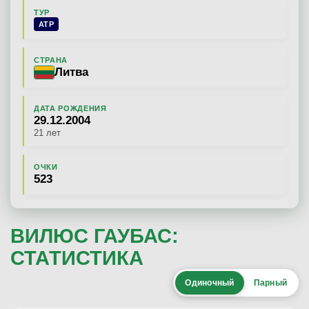
ТУР
ATP
СТРАНА
Литва
ДАТА РОЖДЕНИЯ
29.12.2004
21 лет
ОЧКИ
523
ВИЛЮС ГАУБАС:
СТАТИСТИКА
Одиночный
Парный