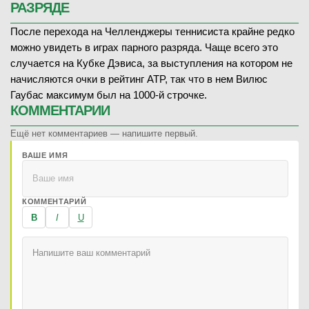
РАЗРЯДЕ
После перехода на Челленджеры теннисиста крайне редко
можно увидеть в играх парного разряда. Чаще всего это
случается на Кубке Дэвиса, за выступления на котором не
начисляются очки в рейтинг ATP, так что в нем Вилюс
Гаубас максимум был на 1000-й строчке.
КОММЕНТАРИИ
Ещё нет комментариев — напишите первый.
ВАШЕ ИМЯ
КОММЕНТАРИЙ
B
I
U