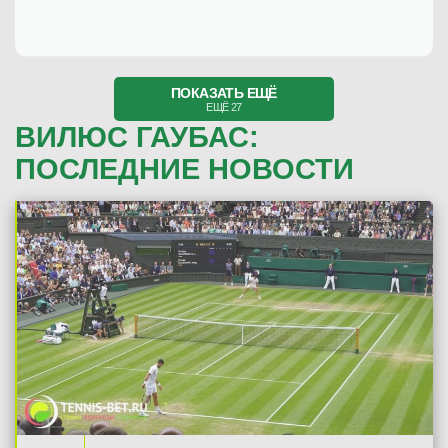
ПОКАЗАТЬ ЕЩЁ
ЕЩЁ 27
ВИЛЮС ГАУБАС:
ПОСЛЕДНИЕ НОВОСТИ