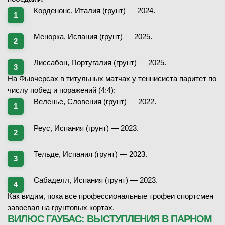
Корденонс, Италия (грунт) — 2024.
Менорка, Испания (грунт) — 2025.
Лиссабон, Португалия (грунт) — 2025.
На Фьючерсах в титульных матчах у теннисиста паритет по
числу побед и поражений (4:4):
Веленье, Словения (грунт) — 2022.
Реус, Испания (грунт) — 2023.
Тельде, Испания (грунт) — 2023.
Сабаделл, Испания (грунт) — 2023.
Как видим, пока все профессиональные трофеи спортсмен
завоевал на грунтовых кортах.
ВИЛЮС ГАУБАС: ВЫСТУПЛЕНИЯ В ПАРНОМ