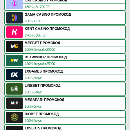
CAT CASINO ПРОМОКОД
450% и до 700 FS
GAMA CASINO ПРОМОКОД
100% + 150 FS
KENT CASINO ПРОМОКОД
370% и 300 FS
МЕЛБЕТ ПРОМОКОД
100% бонус до 25000
BETWINNER ПРОМОКОД
130% бонус до 25000
1XGAMES ПРОМОКОД
100% бонус
LINEBET ПРОМОКОД
100% бонус
MEGAPARI ПРОМОКОД
100% бонус
RIOBET ПРОМОКОД
100% бонус
1XSLOTS ПРОМОКОД