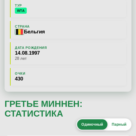
ТУР
WTA
СТРАНА
Бельгия
ДАТА РОЖДЕНИЯ
14.08.1997
28 лет
ОЧКИ
430
ГРЕТЬЕ МИННЕН:
СТАТИСТИКА
Одиночный
Парный