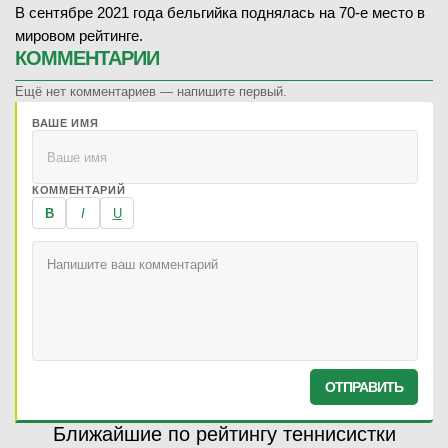
В сентябре 2021 года бельгийка поднялась на 70-е место в
мировом рейтинге.
КОММЕНТАРИИ
Ещё нет комментариев — напишите первый.
ВАШЕ ИМЯ
КОММЕНТАРИЙ
B
I
U
ОТПРАВИТЬ
Ближайшие по рейтингу теннисистки