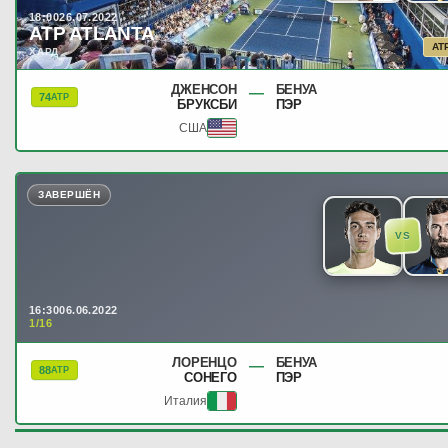
18:00
26.07.2022
ATP ATLANTA
AT
ХАРД
ДЖЕНСОН
БЕНУА
—
74
ATP
БРУКСБИ
ПЭР
США
ЗАВЕРШЁН
VS
16:30
06.06.2022
1/16
ЛОРЕНЦО
БЕНУА
—
88
ATP
СОНЕГО
ПЭР
Италия