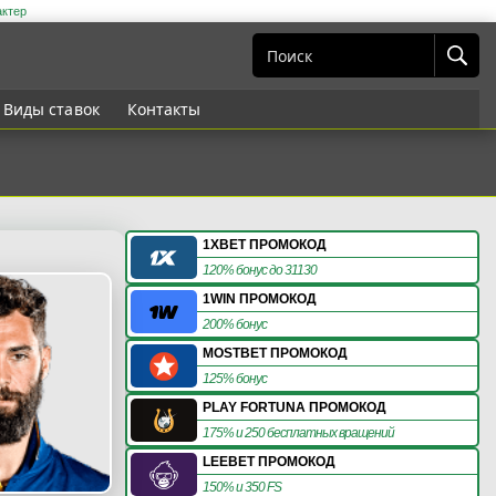
актер
Виды ставок
Контакты
1XBET ПРОМОКОД
120% бонус до 31130
1WIN ПРОМОКОД
200% бонус
MOSTBET ПРОМОКОД
125% бонус
PLAY FORTUNA ПРОМОКОД
175% и 250 бесплатных вращений
LEEBET ПРОМОКОД
150% и 350 FS