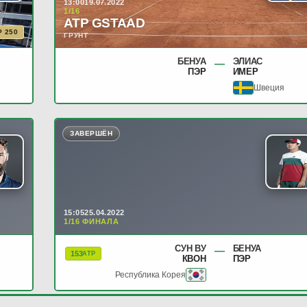
13:00
19.07.2022
1/16
ATP GSTAAD
P 250
ГРУНТ
БЕНУА
ЭЛИАС
—
ПЭР
ИМЕР
Швеция
ЗАВЕРШЁН
15:05
25.04.2022
1/16 ФИНАЛА
СУН ВУ
БЕНУА
—
153
ATP
КВОН
ПЭР
Республика Корея