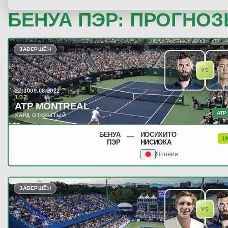
БЕНУА ПЭР: ПРОГНОЗ
ЗАВЕРШЁН
VS
22:30
09.08.2022
1/32
ATP MONTREAL
ATP
ХАРД ОТКРЫТЫЙ
БЕНУА
ЙОСИХИТО
—
19
ПЭР
НИСИОКА
Япония
ЗАВЕРШЁН
VS