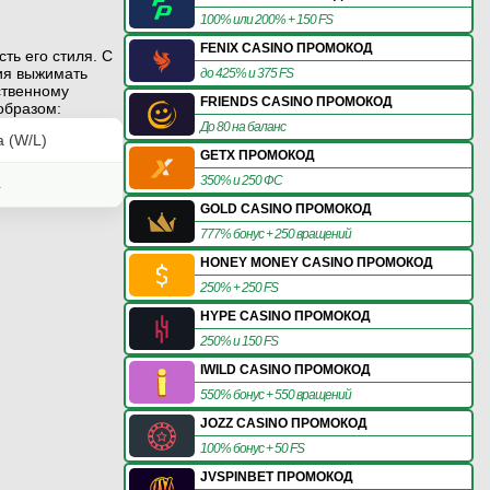
100% или 200% + 150 FS
FENIX CASINO ПРОМОКОД
ть его стиля. С
ния выжимать
до 425% и 375 FS
ственному
FRIENDS CASINO ПРОМОКОД
образом:
До 80 на баланс
а (W/L)
GETX ПРОМОКОД
350% и 250 ФС
4
GOLD CASINO ПРОМОКОД
777% бонус + 250 вращений
HONEY MONEY CASINO ПРОМОКОД
250% + 250 FS
HYPE CASINO ПРОМОКОД
250% и 150 FS
IWILD CASINO ПРОМОКОД
550% бонус + 550 вращений
JOZZ CASINO ПРОМОКОД
100% бонус + 50 FS
JVSPINBET ПРОМОКОД