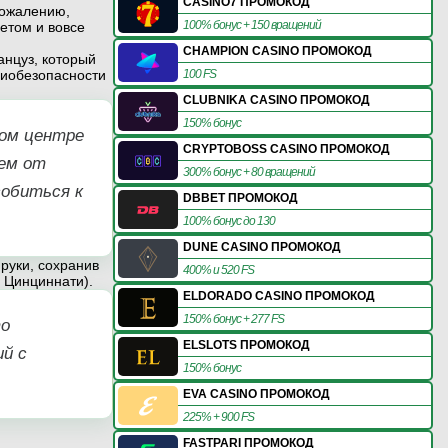
CASINO7 ПРОМОКОД
сожалению,
100% бонус + 150 вращений
летом и вовсе
CHAMPION CASINO ПРОМОКОД
анцуз, который
биобезопасности
100 FS
CLUBNIKA CASINO ПРОМОКОД
150% бонус
ном центре
CRYPTOBOSS CASINO ПРОМОКОД
ем от
300% бонус + 80 вращений
собиться к
DBBET ПРОМОКОД
100% бонус до 130
DUNE CASINO ПРОМОКОД
 руки, сохранив
400% и 520 FS
и Цинциннати).
ELDORADO CASINO ПРОМОКОД
150% бонус + 277 FS
то
ELSLOTS ПРОМОКОД
й с
150% бонус
EVA CASINO ПРОМОКОД
225% + 900 FS
FASTPARI ПРОМОКОД