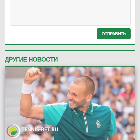
ОТПРАВИТЬ
ДРУГИЕ НОВОСТИ