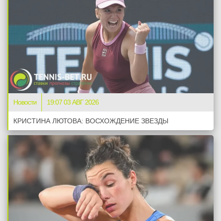
Новости
19:07 03 АВГ 2026
КРИСТИНА ЛЮТОВА: ВОСХОЖДЕНИЕ ЗВЕЗДЫ