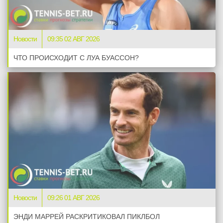
Новости
09:35 02 АВГ 2026
ЧТО ПРОИСХОДИТ С ЛУА БУАССОН?
Новости
09:26 01 АВГ 2026
ЭНДИ МАРРЕЙ РАСКРИТИКОВАЛ ПИКЛБОЛ