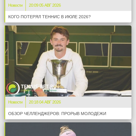
Новости
20:09 05 АВГ 2026
КОГО ПОТЕРЯЛ ТЕННИС В ИЮЛЕ 2026?
Новости
20:18 04 АВГ 2026
ОБЗОР ЧЕЛЛЕНДЖЕРОВ: ПРОРЫВ МОЛОДЕЖИ