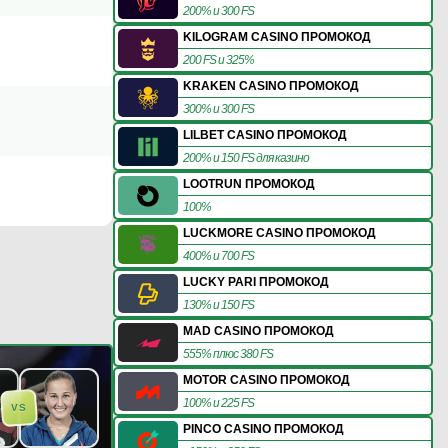
200% и 300 FS
KILOGRAM CASINO ПРОМОКОД
200 FS и 325%
KRAKEN CASINO ПРОМОКОД
300% и 300 FS
LILBET CASINO ПРОМОКОД
200% и 150 FS для казино
LOOTRUN ПРОМОКОД
100%
LUCKMORE CASINO ПРОМОКОД
400% и 700 FS
LUCKY PARI ПРОМОКОД
130% и 150 FS
MAD CASINO ПРОМОКОД
555% плюс 380 FS
MOTOR CASINO ПРОМОКОД
100% и 225 FS
VS
PINCO CASINO ПРОМОКОД