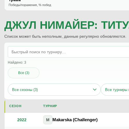
Победы/поражения, % побед
ДЖУЛ НИМАЙЕР: ТИТ
Список может быть неполным, данные регулярно обновляются.
Найдено: 3
Все (3)
Все сезоны (3)
Все турниры 
СЕЗОН
ТУРНИР
Makarska (Challenger)
2022
M