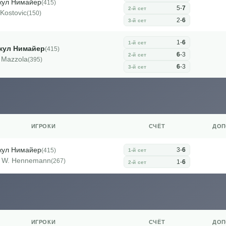
жул Нимайер
(415)
5
-
7
2-й сет
 Kostovic
(150)
2
-
6
3-й сет
1
-
6
1-й сет
жул Нимайер
(415)
6
-
3
2-й сет
 Mazzola
(395)
6
-
3
3-й сет
ИГРОКИ
СЧЁТ
ДОП
жул Нимайер
3
-
6
(415)
1-й сет
. W. Hennemann
(267)
1
-
6
2-й сет
ИГРОКИ
СЧЁТ
ДОП