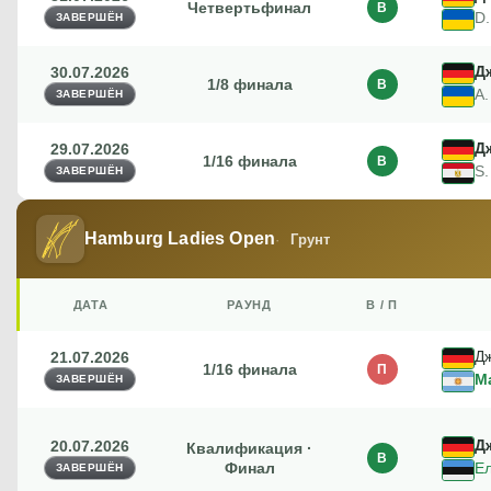
Четвертьфинал
В
D.
ЗАВЕРШЁН
Д
30.07.2026
1/8 финала
В
A.
ЗАВЕРШЁН
Д
29.07.2026
1/16 финала
В
S.
ЗАВЕРШЁН
Hamburg Ladies Open
Грунт
ДАТА
РАУНД
В / П
Д
21.07.2026
1/16 финала
П
М
ЗАВЕРШЁН
Д
20.07.2026
Квалификация ·
В
Финал
Е
ЗАВЕРШЁН