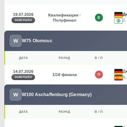
Д
19.07.2026
Квалификация ·
В
Полуфинал
J.
ЗАВЕРШЁН
W
W75 Olomouc
ДАТА
РАУНД
В / П
Д
14.07.2026
1/16 финала
П
A.
ЗАВЕРШЁН
W
W100 Aschaffenburg (Germany)
ДАТА
РАУНД
В / П