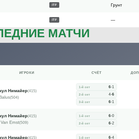
Грунт
ITF
—
ITF
ЛЕДНИЕ МАТЧИ
ИГРОКИ
СЧЁТ
ДОП
6
-
1
1-й сет
жул Нимайер
(415)
4
-
6
2-й сет
 Balus
(504)
6
-
1
3-й сет
жул Нимайер
6
-
0
(415)
1-й сет
 Van Emst
(509)
6
-
2
2-й сет
жул Нимайер
6
-
4
(415)
1-й сет