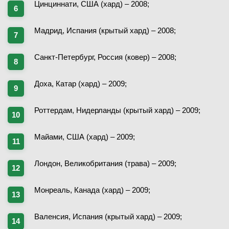
Цинциннати, США (хард) – 2008;
Мадрид, Испания (крытый хард) – 2008;
Санкт-Петербург, Россия (ковер) – 2008;
Доха, Катар (хард) – 2009;
Роттердам, Нидерланды (крытый хард) – 2009;
Майами, США (хард) – 2009;
Лондон, Великобритания (трава) – 2009;
Монреаль, Канада (хард) – 2009;
Валенсия, Испания (крытый хард) – 2009;