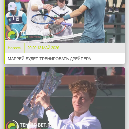
Новости
20:20 13 МАЙ 2026
МАРРЕЙ БУДЕТ ТРЕНИРОВАТЬ ДРЕЙПЕРА