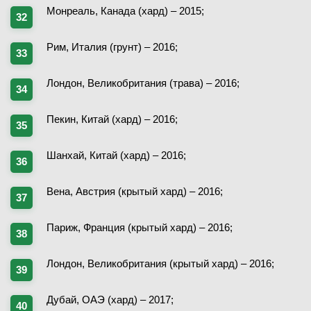
Монреаль, Канада (хард) – 2015;
Рим, Италия (грунт) – 2016;
Лондон, Великобритания (трава) – 2016;
Пекин, Китай (хард) – 2016;
Шанхай, Китай (хард) – 2016;
Вена, Австрия (крытый хард) – 2016;
Париж, Франция (крытый хард) – 2016;
Лондон, Великобритания (крытый хард) – 2016;
Дубай, ОАЭ (хард) – 2017;