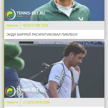
Новости
09:26 01 АВГ 2026
ЭНДИ МАРРЕЙ РАСКРИТИКОВАЛ ПИКЛБОЛ
Новости
17:18 02 ИЮЛ 2026