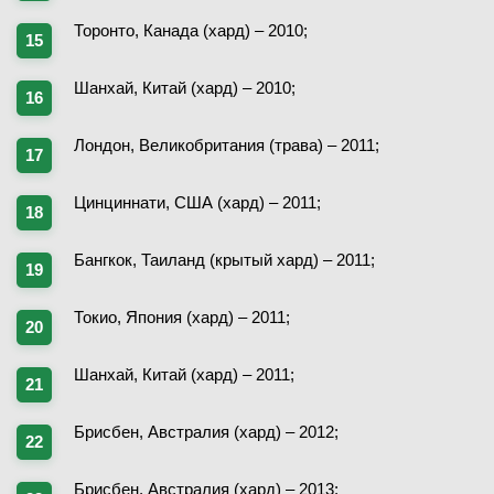
Торонто, Канада (хард) – 2010;
Шанхай, Китай (хард) – 2010;
Лондон, Великобритания (трава) – 2011;
Цинциннати, США (хард) – 2011;
Бангкок, Таиланд (крытый хард) – 2011;
Токио, Япония (хард) – 2011;
Шанхай, Китай (хард) – 2011;
Брисбен, Австралия (хард) – 2012;
Брисбен, Австралия (хард) – 2013;