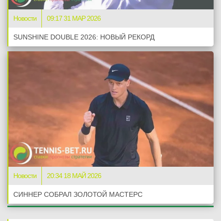
Новости
09:17 31 МАР 2026
SUNSHINE DOUBLE 2026: НОВЫЙ РЕКОРД
Новости
20:34 18 МАЙ 2026
СИННЕР СОБРАЛ ЗОЛОТОЙ МАСТЕРС