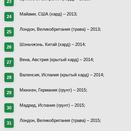
Майами, США (хард) – 2013;
Лондон, Великобритания (трава) – 2013;
Шэньчжэнь, Китай (хард) – 2014;
Вена, Австрия (крытый хард) – 2014;
Валенсия, Испания (крытый хард) – 2014;
Мюнхен, Германия (грунт) – 2015;
Мадрид, Испания (грунт) – 2015;
Лондон, Великобритания (трава) – 2015;