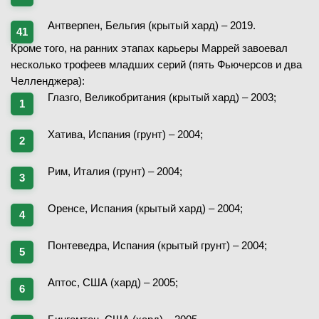
Антверпен, Бельгия (крытый хард) – 2019.
Кроме того, на ранних этапах карьеры Маррей завоевал
несколько трофеев младших серий (пять Фьючерсов и два
Челленджера):
Глазго, Великобритания (крытый хард) – 2003;
Хатива, Испания (грунт) – 2004;
Рим, Италия (грунт) – 2004;
Оренсе, Испания (крытый хард) – 2004;
Понтеведра, Испания (крытый грунт) – 2004;
Аптос, США (хард) – 2005;