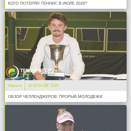
КОГО ПОТЕРЯЛ ТЕННИС В ИЮЛЕ 2026?
Новости
20:18 04 АВГ 2026
ОБЗОР ЧЕЛЛЕНДЖЕРОВ: ПРОРЫВ МОЛОДЕЖИ