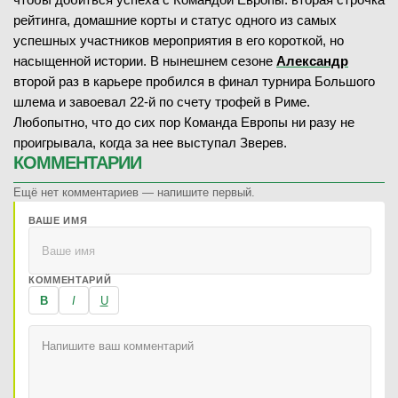
рейтинга, домашние корты и статус одного из самых
успешных участников мероприятия в его короткой, но
насыщенной истории. В нынешнем сезоне
Александр
второй раз в карьере пробился в финал турнира Большого
шлема и завоевал 22-й по счету трофей в Риме.
Любопытно, что до сих пор Команда Европы ни разу не
проигрывала, когда за нее выступал Зверев.
КОММЕНТАРИИ
Ещё нет комментариев — напишите первый.
ВАШЕ ИМЯ
КОММЕНТАРИЙ
B
I
U