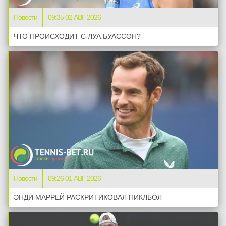
Новости
09:35 02 АВГ 2026
ЧТО ПРОИСХОДИТ С ЛУА БУАССОН?
Новости
09:26 01 АВГ 2026
ЭНДИ МАРРЕЙ РАСКРИТИКОВАЛ ПИКЛБОЛ