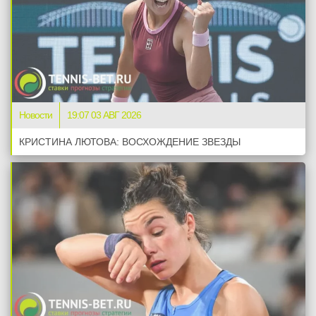
Новости
19:07 03 АВГ 2026
КРИСТИНА ЛЮТОВА: ВОСХОЖДЕНИЕ ЗВЕЗДЫ