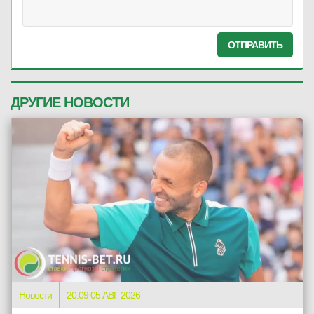
ОТПРАВИТЬ
ДРУГИЕ НОВОСТИ
Новости
20:09 05 АВГ 2026