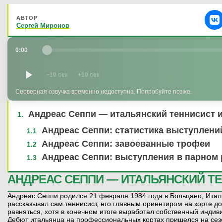
АВТОР
Сергей Миронов
0:00
−10 сек
+10 сек
Серверная озвучка временно недоступна. Попробуйте позже.
Андреас Сеппи — итальянский теннисист 
Андреас Сеппи: статистика выступлени
Андреас Сеппи: завоеванные трофеи
Андреас Сеппи: выступления в парном 
АНДРЕАС СЕППИ — ИТАЛЬЯНСКИЙ Т
Андреас Сеппи родился 21 февраля 1984 года в Больцано, Итали
рассказывал сам теннисист, его главным ориентиром на корте д
равняться, хотя в конечном итоге выработал собственный индив
Дебют итальянца на профессиональных кортах пришелся на сезон