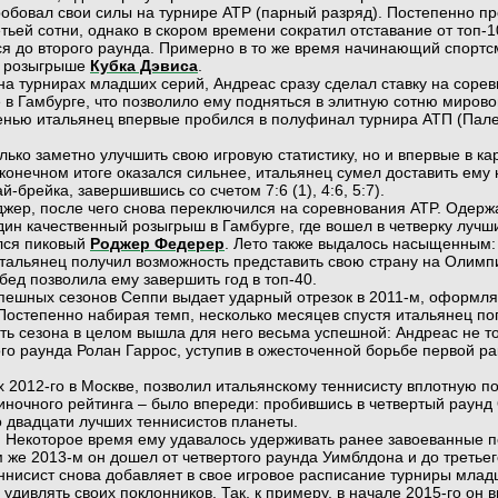
обовал свои силы на турнире ATP (парный разряд). Постепенно пр
тьей сотни, однако в скором времени сократил отставание от топ-1
я до второго раунда. Примерно в то же время начинающий спортс
м розыгрыше
Кубка Дэвиса
.
на турнирах младших серий, Андреас сразу сделал ставку на сорев
 в Гамбурге, что позволило ему подняться в элитную сотню мирово
сенью итальянец впервые пробился в полуфинал турнира АТП (Пал
ько заметно улучшить свою игровую статистику, но и впервые в ка
 конечном итоге оказался сильнее, итальянец сумел доставить ему
-брейка, завершившись со счетом 7:6 (1), 4:6, 5:7).
жер, после чего снова переключился на соревнования ATP. Одерж
ин качественный розыгрыш в Гамбурге, где вошел в четверку лучши
ался пиковый
Роджер Федерер
. Лето также выдалось насыщенным:
итальянец получил возможность представить свою страну на Олимпи
бед позволила ему завершить год в топ-40.
спешных сезонов Сеппи выдает ударный отрезок в 2011-м, оформля
 Постепенно набирая темп, несколько месяцев спустя итальянец п
ть сезона в целом вышла для него весьма успешной: Андреас не то
ого раунда Ролан Гаррос, уступив в ожесточенной борьбе первой р
 2012-го в Москве, позволил итальянскому теннисисту вплотную по
диночного рейтинга – было впереди: пробившись в четвертый раунд
о двадцати лучших теннисистов планеты.
 Некоторое время ему удавалось удерживать ранее завоеванные п
м же 2013-м он дошел от четвертого раунда Уимблдона и до третьег
теннисист снова добавляет в свое игровое расписание турниры млад
дивлять своих поклонников. Так, к примеру, в начале 2015-го он 