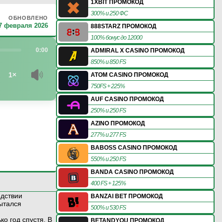
1XBIT ПРОМОКОД
300% и 250 ФС
ОБНОВЛЕНО
7 февраля 2026
888STARZ ПРОМОКОД
100% бонус до 12000
0:00
ADMIRAL X CASINO ПРОМОКОД
850% и 850 FS
1×
ATOM CASINO ПРОМОКОД
750FS + 225%
AUF CASINO ПРОМОКОД
250% и 250 FS
AZINO ПРОМОКОД
277% и 277 FS
BABOSS CASINO ПРОМОКОД
550% и 250 FS
BANDA CASINO ПРОМОКОД
400 FS + 125%
едствии
BANZAI BET ПРОМОКОД
пытался
500% и 530 FS
о год спустя. В
BETANDYOU ПРОМОКОД