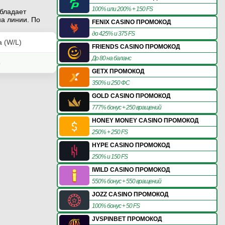
100% или 200% + 150 FS
Обладает
а линии. По
FENIX CASINO ПРОМОКОД
до 425% и 375 FS
а (W/L)
FRIENDS CASINO ПРОМОКОД
До 80 на баланс
5
GETX ПРОМОКОД
350% и 250 ФС
GOLD CASINO ПРОМОКОД
777% бонус + 250 вращений
HONEY MONEY CASINO ПРОМОКОД
250% + 250 FS
HYPE CASINO ПРОМОКОД
250% и 150 FS
IWILD CASINO ПРОМОКОД
550% бонус + 550 вращений
JOZZ CASINO ПРОМОКОД
100% бонус + 50 FS
JVSPINBET ПРОМОКОД