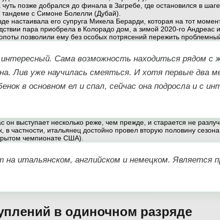
чуть позже добрался до финала в Загребе, где остановился в шаге
в тандеме с Симоне Болелли (Дубай).
де настаивала его супруга Микела Берарди, которая на тот момен
дствии пара приобрела в Колорадо дом, а зимой 2020-го Андреас 
опоты позволили ему без особых потрясений пережить проблемный
ь интересный. Сама возможность находиться рядом с ж
на. Лив уже научилась смеяться. И хотя первые два м
бенок в основном ел и спал, сейчас она подросла и с и
с он выступает несколько реже, чем прежде, и старается не разлуч
к, в частности, итальянец достойно провел вторую половину сезон
крытом чемпионате США).
т на итальянском, английском и немецком. Является 
туплений в одиночном разряде