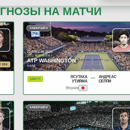
ОГНОЗЫ НА МАТЧИ
ЗАВЕРШЁН
21:00
02.08.2021
1/32 ФИНАЛА
ATP WASHINGTON
P 250
ХАРД
ЯСУТАКА
АНДРЕАС
—
335
ATP
УТИЯМА
СЕППИ
Япония
ЗАВЕРШЁН