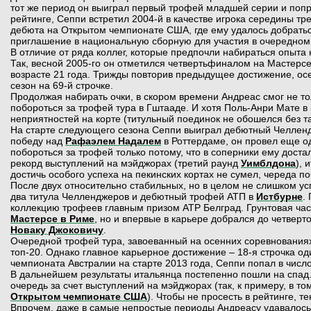
тот же период он выиграл первый трофей младшей серии и попр
рейтинге, Сеппи встретил 2004-й в качестве игрока середины тре
дебюта на Открытом чемпионате США, где ему удалось добратьс
приглашение в национальную сборную для участия в очередно
В отличие от ряда коллег, которые предпочли набираться опыта 
Так, весной 2005-го он отметился четвертьфиналом на Мастерсе
возрасте 21 года. Трижды повторив предыдущее достижение, о
сезон на 69-й строчке.
Продолжая набирать очки, в скором времени Андреас смог не тол
побороться за трофей тура в Гштааде. И хотя Поль-Анри Мате в
неприятностей на корте (титульный поединок не обошелся без тай
На старте следующего сезона Сеппи выиграл дебютный Челленд
победу над
Рафаэлем Надалем
в Роттердаме, он провел еще од
побороться за трофей только потому, что в соперники ему дост
рекорд выступлений на мэйджорах (третий раунд
Уимблдона
), 
достичь особого успеха на пекинских кортах не сумел, череда по
После двух относительно стабильных, но в целом не слишком у
два титула Челленджеров и дебютный трофей АТП в
Истбурне
.
коллекцию трофеев главным призом ATP Белград. Грунтовая час
Мастерсе в Риме
, но и впервые в карьере добрался до четверт
Новаку Джоковичу
.
Очередной трофей тура, завоеванный на осенних соревнованиях
топ-20. Однако главное карьерное достижение – 18-я строчка о
чемпионата Австралии на старте 2013 года, Сеппи попал в числ
В дальнейшем результаты итальянца постепенно пошли на спад.
очередь за счет выступлений на мэйджорах (так, к примеру, в то
Открытом чемпионате США
). Чтобы не просесть в рейтинге, 
Впрочем, даже в самые непростые периоды Андреасу удавалось у