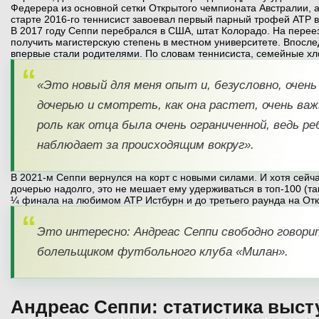
Федерера из основной сетки Открытого чемпионата Австралии, а 
старте 2016-го теннисист завоевал первый парный трофей ATP 
В 2017 году Сеппи перебрался в США, штат Колорадо. На переез
получить магистерскую степень в местном университете. Впосле
впервые стали родителями. По словам теннисиста, семейные хл
«Это новый для меня опыт и, безусловно, очен
дочерью и смотреть, как она растет, очень важ
роль как отца была очень ограниченной, ведь ре
наблюдает за происходящим вокруг».
В 2021-м Сеппи вернулся на корт с новыми силами. И хотя сейча
дочерью надолго, это не мешает ему удерживаться в топ-100 (та
¼ финала на любимом ATP Истбурн и до третьего раунда на От
Это интересно: Андреас Сеппи свободно говори
болельщиком футбольного клуба «Милан».
Андреас Сеппи: статистика выс