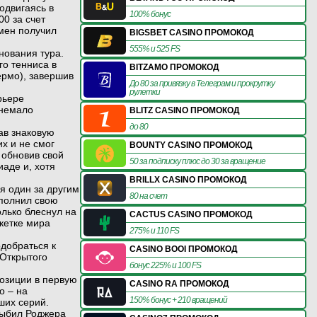
одвигаясь в
100% бонус
00 за счет
мен получил
BIGSBET CASINO ПРОМОКОД
555% и 525 FS
нования тура.
го тенниса в
BITZAMO ПРОМОКОД
ермо), завершив
До 80 за привязку в Телеграм и прокрутку
рулетки
рьере
 немало
BLITZ CASINO ПРОМОКОД
до 80
ав знаковую
х и не смог
BOUNTY CASINO ПРОМОКОД
 обновив свой
50 за подписку плюс до 30 за вращение
аде и, хотя
BRILLX CASINO ПРОМОКОД
я один за другим
80 на счет
ополнил свою
лько блеснул на
CACTUS CASINO ПРОМОКОД
акетке мира
275% и 110 FS
добраться к
CASINO BOOI ПРОМОКОД
 Открытого
бонус 225% и 100 FS
озиции в первую
CASINO RA ПРОМОКОД
о – на
150% бонус + 210 вращений
ших серий.
выбил Роджера