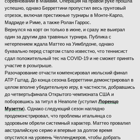
соревнований в Майами. Операция на правой руке прошла
успешно, однако Берреттини пропустил весь грунтовый
отрезок, включая престижные турниры в Монте-Карло,
Мадриде и Риме, а также Ролан Гаррос.
Вернулся на корт он только в июне, и сразу же выиграл
один за другим два травяных турнира. Публика с
нетерпением ждала Маттео на Уимблдоне, однако
буквально перед стартом стало известно, что теннисист
сдал положительный тес на COVID-19 и не сможет принять
участие в розыгрыше.
Разочарование отчасти компенсировал июльский финал
ATP Гштад. До конца сезона Берреттини демонстрировал в
целом вполне убедительную игру, в частности, добравшись
до четвертьфинала Открытого чемпионата США и
поборовшись за титул в Неаполе (уступил
Лоренцо
Музетти
). Однако следующий сезон наглядно
продемонстрировал, что проблемы итальянца со
здоровьем обрели системный характер. Маттео провалил
австралийскую серию и впервые за долгое время
опустился на уровень Челленджеров, чтобы добрать