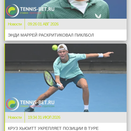
Новости
09:26 01 АВГ 2026
ЭНДИ МАРРЕЙ РАСКРИТИКОВАЛ ПИКЛБОЛ
Новости
19:34 31 ИЮЛ 2026
КРУЗ ХЬЮИТТ УКРЕПЛЯЕТ ПОЗИЦИИ В ТУРЕ