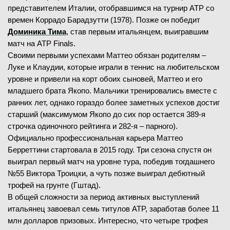
представителем Италии, отобравшимся на турнир ATP со
времен Коррадо Барадзутти (1978). Позже он победит
Доминика Тима
, став первым итальянцем, выигравшим
матч на ATP Finals.
Своими первыми успехами Маттео обязан родителям –
Луке и Клаудии, которые играли в теннис на любительском
уровне и привели на корт обоих сыновей, Маттео и его
младшего брата Якопо. Мальчики тренировались вместе с
ранних лет, однако гораздо более заметных успехов достиг
старший (максимумом Якопо до сих пор остается 389-я
строчка одиночного рейтинга и 282-я – парного).
Официально профессиональная карьера Маттео
Берреттини стартовала в 2015 году. Три сезона спустя он
выиграл первый матч на уровне тура, победив тогдашнего
№55 Виктора Троицки, а чуть позже выиграл дебютный
трофей на грунте (Гштад).
В общей сложности за период активных выступлений
итальянец завоевал семь титулов ATP, заработав более 11
млн долларов призовых. Интересно, что четыре трофея