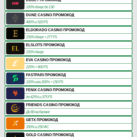
100% бонус до 130
DUNE CASINO ПРОМОКОД
400% и 520 FS
ELDORADO CASINO ПРОМОКОД
150% бонус + 277 FS
ELSLOTS ПРОМОКОД
150% бонус
EVA CASINO ПРОМОКОД
225% + 900 FS
FASTPARI ПРОМОКОД
100% или 200% + 150 FS
FENIX CASINO ПРОМОКОД
до 425% и 375 FS
FRIENDS CASINO ПРОМОКОД
До 80 на баланс
GETX ПРОМОКОД
350% и 250 ФС
GOLD CASINO ПРОМОКОД