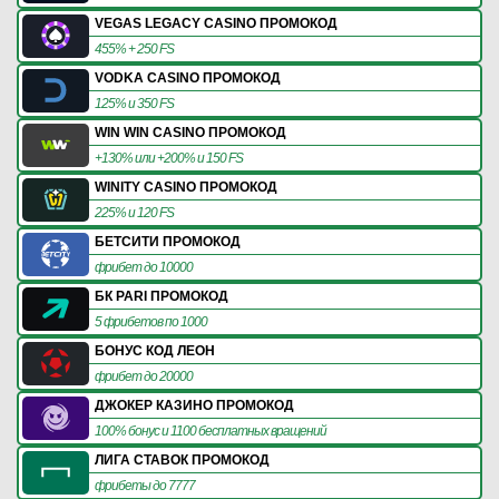
VEGAS LEGACY CASINO ПРОМОКОД
455% + 250 FS
VODKA CASINO ПРОМОКОД
125% и 350 FS
WIN WIN CASINO ПРОМОКОД
+130% или +200% и 150 FS
WINITY CASINO ПРОМОКОД
225% и 120 FS
БЕТСИТИ ПРОМОКОД
фрибет до 10000
БК PARI ПРОМОКОД
5 фрибетов по 1000
БОНУС КОД ЛЕОН
фрибет до 20000
ДЖОКЕР КАЗИНО ПРОМОКОД
100% бонус и 1100 бесплатных вращений
ЛИГА СТАВОК ПРОМОКОД
фрибеты до 7777