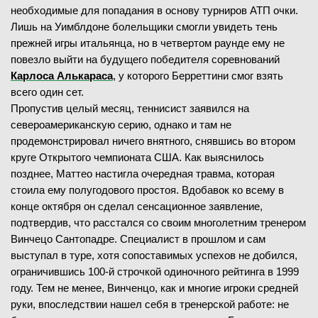
необходимые для попадания в основу турниров АТП очки.
Лишь на Уимблдоне болельщики смогли увидеть тень
прежней игры итальянца, но в четвертом раунде ему не
повезло выйти на будущего победителя соревнований
Карлоса Алькараса
, у которого Берреттини смог взять
всего один сет.
Пропустив целый месяц, теннисист заявился на
североамериканскую серию, однако и там не
продемонстрировал ничего внятного, снявшись во втором
круге Открытого чемпионата США. Как выяснилось
позднее, Маттео настигла очередная травма, которая
стоила ему полугодового простоя. Вдобавок ко всему в
конце октября он сделал сенсационное заявление,
подтвердив, что расстался со своим многолетним тренером
Винчецо Сантопадре. Специалист в прошлом и сам
выступал в туре, хотя сопоставимых успехов не добился,
ограничившись 100-й строчкой одиночного рейтинга в 1999
году. Тем не менее, Винченцо, как и многие игроки средней
руки, впоследствии нашел себя в тренерской работе: не