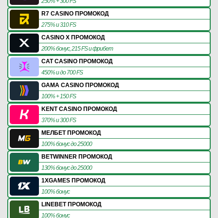
250% + 300 FS
R7 CASINO ПРОМОКОД
275% и 310 FS
CASINO X ПРОМОКОД
200% бонус, 215 FS и фрибет
CAT CASINO ПРОМОКОД
450% и до 700 FS
GAMA CASINO ПРОМОКОД
100% + 150 FS
KENT CASINO ПРОМОКОД
370% и 300 FS
МЕЛБЕТ ПРОМОКОД
100% бонус до 25000
BETWINNER ПРОМОКОД
130% бонус до 25000
1XGAMES ПРОМОКОД
100% бонус
LINEBET ПРОМОКОД
100% бонус