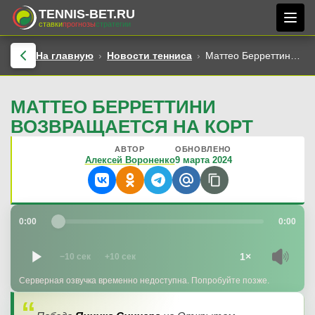
TENNIS-BET.RU
ставки
прогнозы
стратегии
На главную
Новости тенниса
Маттео Берреттини возвращается на корт
МАТТЕО БЕРРЕТТИНИ
ВОЗВРАЩАЕТСЯ НА КОРТ
АВТОР
ОБНОВЛЕНО
Алексей Вороненко
9 марта 2024
0:00
0:00
1×
−10 сек
+10 сек
Серверная озвучка временно недоступна. Попробуйте позже.