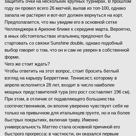
защитить очки на нескольких крупных турнирах. В прошлом
году он провел всего 26 матчей, выпав из топ-100, однако
запала не растерял и вот-вот должен вернуться на корт.
Предполагается, что мы увидим его в основной сетке
Челленджера в Аризоне ближе к середине марта. Вероятно,
в иных обстоятельствах итальянец предпочел бы
стартовать со связки Sunshine double, однако подобный
выбор говорит о том, что он и сам не уверен в собственной
форме.
Чего же стоит ждать?
Чтобы ответить на этот вопрос, стоит бросить беглый
взгляд на карьеру Берреттини. Теннисист, которому в
апреле исполнится 28 лет, входит в число наиболее
мощных представителей тура (его рост составляет 196 см).
При этом, в отличие от подавляющего большинства
соотечественников, он вполне уверенно чувствует себя не
только на привычном для итальянцев грунте, но и на более
быстрых покрытиях, включая траву. Именно
универсальность Маттео стала основной причиной его
быстрого прогресса: в частности, он оказался первым