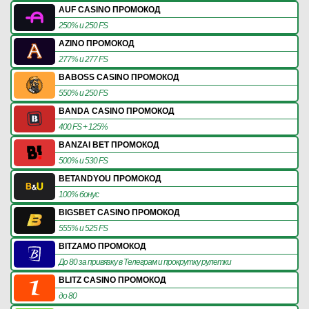
AUF CASINO ПРОМОКОД
250% и 250 FS
AZINO ПРОМОКОД
277% и 277 FS
BABOSS CASINO ПРОМОКОД
550% и 250 FS
BANDA CASINO ПРОМОКОД
400 FS + 125%
BANZAI BET ПРОМОКОД
500% и 530 FS
BETANDYOU ПРОМОКОД
100% бонус
BIGSBET CASINO ПРОМОКОД
555% и 525 FS
BITZAMO ПРОМОКОД
До 80 за привязку в Телеграм и прокрутку рулетки
BLITZ CASINO ПРОМОКОД
до 80