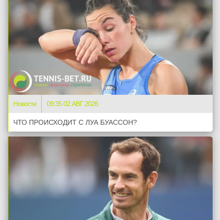
Новости
09:35 02 АВГ 2026
ЧТО ПРОИСХОДИТ С ЛУА БУАССОН?