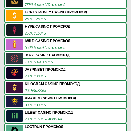
777% бонус + 250 вращений
HONEY MONEY CASINO ПРОМОКОД
250% + 250 FS
HYPE CASINO ПРОМОКОД
250% и 150 FS
IWILD CASINO ПРОМОКОД
550% бонус + 550 вращений
JOZZ CASINO ПРОМОКОД
100% бонус + 50 FS
JVSPINBET ПРОМОКОД
200% и 300 FS
KILOGRAM CASINO ПРОМОКОД
200 FS и 325%
KRAKEN CASINO ПРОМОКОД
300% и 300 FS
LILBET CASINO ПРОМОКОД
200% и 150 FS для казино
LOOTRUN ПРОМОКОД