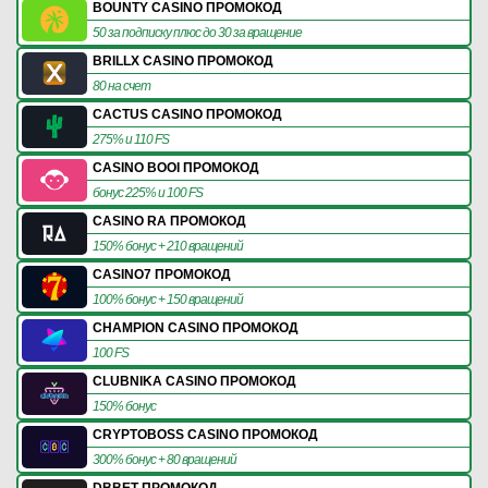
BOUNTY CASINO ПРОМОКОД
50 за подписку плюс до 30 за вращение
BRILLX CASINO ПРОМОКОД
80 на счет
CACTUS CASINO ПРОМОКОД
275% и 110 FS
CASINO BOOI ПРОМОКОД
бонус 225% и 100 FS
CASINO RA ПРОМОКОД
150% бонус + 210 вращений
CASINO7 ПРОМОКОД
100% бонус + 150 вращений
CHAMPION CASINO ПРОМОКОД
100 FS
CLUBNIKA CASINO ПРОМОКОД
150% бонус
CRYPTOBOSS CASINO ПРОМОКОД
300% бонус + 80 вращений
DBBET ПРОМОКОД