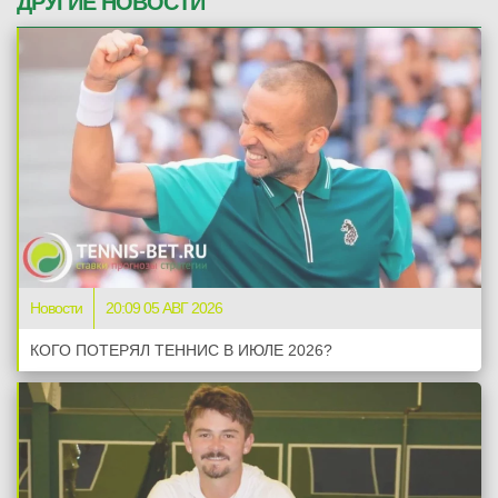
ДРУГИЕ НОВОСТИ
Новости
20:09 05 АВГ 2026
КОГО ПОТЕРЯЛ ТЕННИС В ИЮЛЕ 2026?