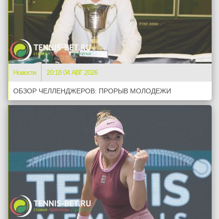
Новости
20:18 04 АВГ 2026
ОБЗОР ЧЕЛЛЕНДЖЕРОВ: ПРОРЫВ МОЛОДЕЖИ