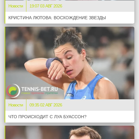
Новости
19:07 03 АВГ 2026
КРИСТИНА ЛЮТОВА: ВОСХОЖДЕНИЕ ЗВЕЗДЫ
Новости
09:35 02 АВГ 2026
ЧТО ПРОИСХОДИТ С ЛУА БУАССОН?