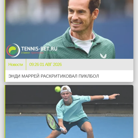
Новости
09:26 01 АВГ 2026
ЭНДИ МАРРЕЙ РАСКРИТИКОВАЛ ПИКЛБОЛ