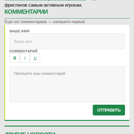
фриспинов самым активным игрокам.
КОММЕНТАРИИ
Ещё нет комментариев — напишите первый.
ВАШЕ ИМЯ
КОММЕНТАРИЙ
B
I
U
ОТПРАВИТЬ