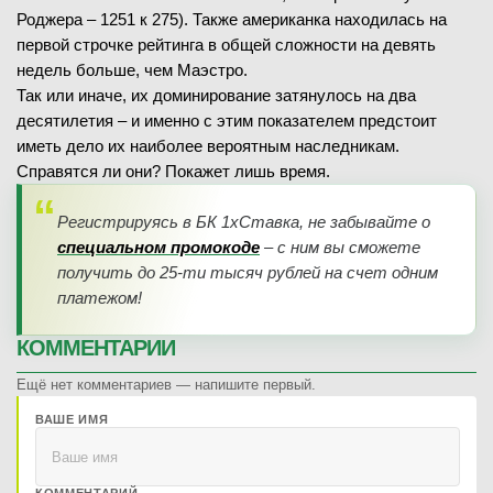
Роджера – 1251 к 275). Также американка находилась на
первой строчке рейтинга в общей сложности на девять
недель больше, чем Маэстро.
Так или иначе, их доминирование затянулось на два
десятилетия – и именно с этим показателем предстоит
иметь дело их наиболее вероятным наследникам.
Справятся ли они? Покажет лишь время.
Регистрируясь в БК 1хСтавка, не забывайте о
специальном промокоде
– с ним вы сможете
получить до 25-ти тысяч рублей на счет одним
платежом!
КОММЕНТАРИИ
Ещё нет комментариев — напишите первый.
ВАШЕ ИМЯ