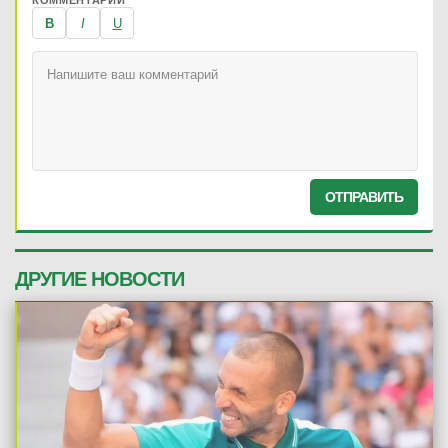
КОММЕНТАРИЙ
B
I
U
ОТПРАВИТЬ
ДРУГИЕ НОВОСТИ