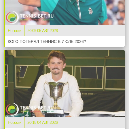
Новости
20:09 05 АВГ 2026
КОГО ПОТЕРЯЛ ТЕННИС В ИЮЛЕ 2026?
Новости
20:18 04 АВГ 2026