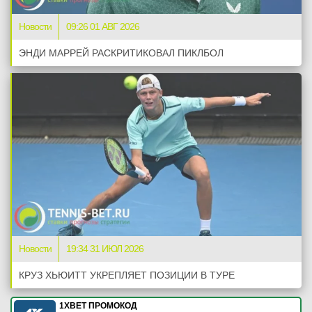
Новости
09:26 01 АВГ 2026
ЭНДИ МАРРЕЙ РАСКРИТИКОВАЛ ПИКЛБОЛ
Новости
19:34 31 ИЮЛ 2026
КРУЗ ХЬЮИТТ УКРЕПЛЯЕТ ПОЗИЦИИ В ТУРЕ
1XBET ПРОМОКОД