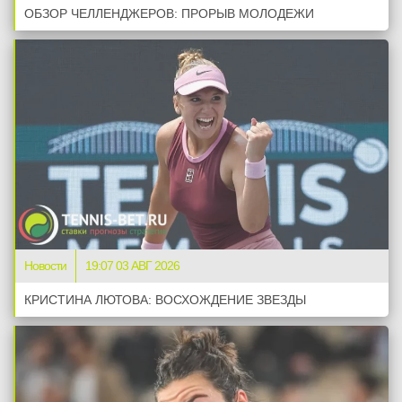
ОБЗОР ЧЕЛЛЕНДЖЕРОВ: ПРОРЫВ МОЛОДЕЖИ
Новости
19:07 03 АВГ 2026
КРИСТИНА ЛЮТОВА: ВОСХОЖДЕНИЕ ЗВЕЗДЫ