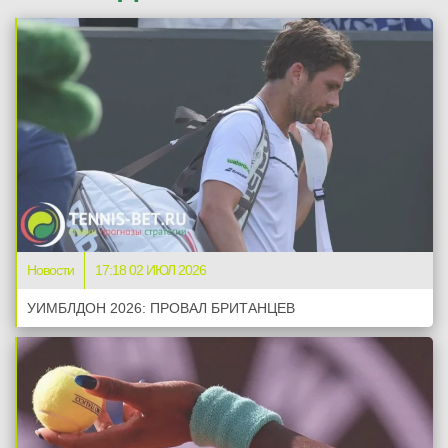
Новости
17:18 02 ИЮЛ 2026
УИМБЛДОН 2026: ПРОВАЛ БРИТАНЦЕВ