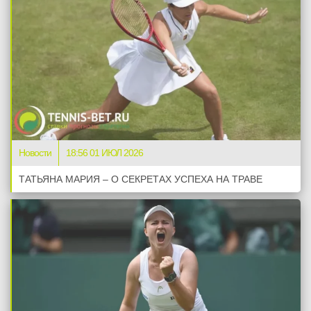
Новости
18:56 01 ИЮЛ 2026
ТАТЬЯНА МАРИЯ – О СЕКРЕТАХ УСПЕХА НА ТРАВЕ