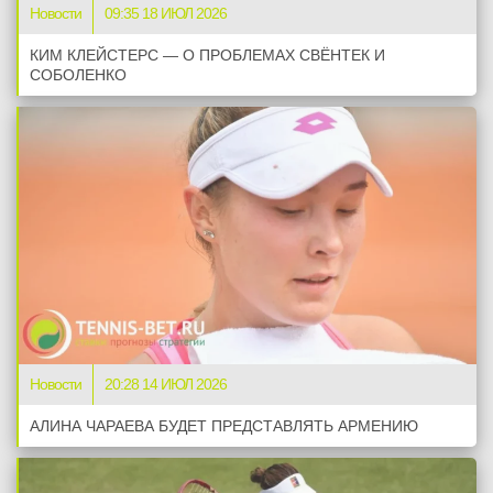
Новости
09:35 18 ИЮЛ 2026
КИМ КЛЕЙСТЕРС — О ПРОБЛЕМАХ СВЁНТЕК И
СОБОЛЕНКО
Новости
20:28 14 ИЮЛ 2026
АЛИНА ЧАРАЕВА БУДЕТ ПРЕДСТАВЛЯТЬ АРМЕНИЮ