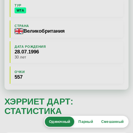
ТУР
WTA
СТРАНА
Великобритания
ДАТА РОЖДЕНИЯ
28.07.1996
30 лет
ОЧКИ
557
ХЭРРИЕТ ДАРТ:
СТАТИСТИКА
Одиночный
Парный
Смешанный