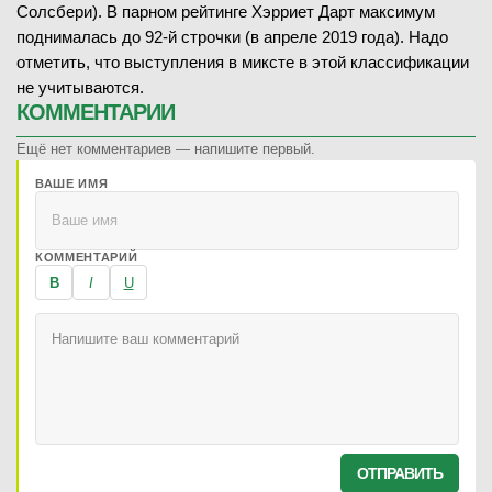
Солсбери). В парном рейтинге Хэрриет Дарт максимум
поднималась до 92-й строчки (в апреле 2019 года). Надо
отметить, что выступления в миксте в этой классификации
не учитываются.
КОММЕНТАРИИ
Ещё нет комментариев — напишите первый.
ВАШЕ ИМЯ
КОММЕНТАРИЙ
B
I
U
ОТПРАВИТЬ