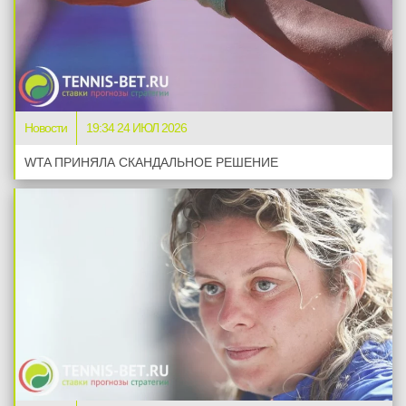
Новости
19:34 24 ИЮЛ 2026
WTA ПРИНЯЛА СКАНДАЛЬНОЕ РЕШЕНИЕ