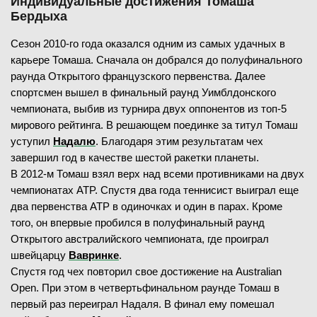
Индивидуальные достижения Томаша
Бердыха
Сезон 2010-го года оказался одним из самых удачных в
карьере Томаша. Сначала он добрался до полуфинального
раунда Открытого французского первенства. Далее
спортсмен вышел в финальный раунд Уимблдонского
чемпионата, выбив из турнира двух оппонентов из топ-5
мирового рейтинга. В решающем поединке за титул Томаш
уступил
Надалю
. Благодаря этим результатам чех
завершил год в качестве шестой ракетки планеты.
В 2012-м Томаш взял верх над всеми противниками на двух
чемпионатах ATP. Спустя два года теннисист выиграл еще
два первенства ATP в одиночках и один в парах. Кроме
того, он впервые пробился в полуфинальный раунд
Открытого австралийского чемпионата, где проиграл
швейцарцу
Вавринке
.
Спустя год чех повторил свое достижение на Australian
Open. При этом в четвертьфинальном раунде Томаш в
первый раз переиграл Надаля. В финал ему помешал