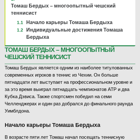
Томаш Бердых – многоопытный чешский
теннисист
Начало карьеры Томаша Бердыха
Индивидуальные достижения Томаша
Бердыха
ТОМАШ БЕРДЫХ – МНОГООПЫТНЫЙ
ЧЕШСКИЙ ТЕННИСИСТ
Томаш Бердых является одним из наиболее титулованных
современных игроков в теннис из Чехии. Он больше
пятнадцати лет выступает на профессиональном уровне и
за это время выиграл пятнадцать чемпионатов ATP и два
Кубка Дэвиса. Также спортсмен победил на семи
Челленджерах и один раз добрался до финального раунда
Уимблдона.
Начало карьеры Томаша Бердыха
В возрасте пяти лет Томаш начал посещать теннисную