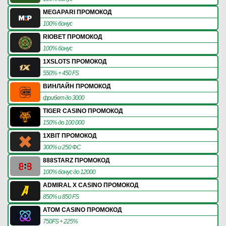
MEGAPARI ПРОМОКОД
100% бонус
RIOBET ПРОМОКОД
100% бонус
1XSLOTS ПРОМОКОД
550% + 450 FS
ВИНЛАЙН ПРОМОКОД
фрибет до 3000
TIGER CASINO ПРОМОКОД
150% до 100 000
1XBIT ПРОМОКОД
300% и 250 ФС
888STARZ ПРОМОКОД
100% бонус до 12000
ADMIRAL X CASINO ПРОМОКОД
850% и 850 FS
ATOM CASINO ПРОМОКОД
750FS + 225%