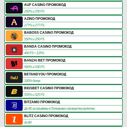
AUF CASINO ПРОМОКОД
250% и 250 FS
AZINO ПРОМОКОД
277% и 277 FS
BABOSS CASINO ПРОМОКОД
550% и 250 FS
BANDA CASINO ПРОМОКОД
400 FS + 125%
BANZAI BET ПРОМОКОД
500% и 530 FS
BETANDYOU ПРОМОКОД
100% бонус
BIGSBET CASINO ПРОМОКОД
555% и 525 FS
BITZAMO ПРОМОКОД
До 80 за привязку в Телеграм и прокрутку рулетки
BLITZ CASINO ПРОМОКОД
до 80