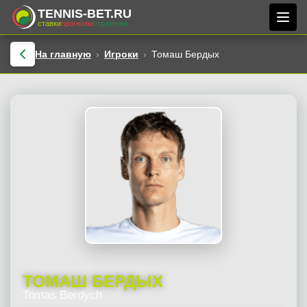
TENNIS-BET.RU
ставки
прогнозы
стратегии
На главную
Игроки
Томаш Бердых
ТОМАШ БЕРДЫХ
Tomas Berdych