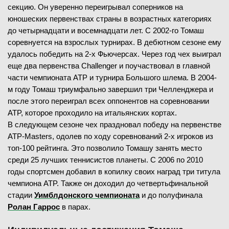
секцию. Он уверенно переигрывал соперников на
юношеских первенствах страны в возрастных категориях
до четырнадцати и восемнадцати лет. С 2002-го Томаш
соревнуется на взрослых турнирах. В дебютном сезоне ему
удалось победить на 2-х Фьючерсах. Через год чех выиграл
еще два первенства Challenger и поучаствовал в главной
части чемпионата ATP и турнира Большого шлема. В 2004-
м году Томаш триумфально завершил три Челленджера и
после этого переиграл всех оппонентов на соревновании
ATP, которое проходило на итальянских кортах.
В следующем сезоне чех праздновал победу на первенстве
ATP-Masters, одолев по ходу соревнований 2-х игроков из
топ-100 рейтинга. Это позволило Томашу занять место
среди 25 лучших теннисистов планеты. С 2006 по 2010
годы спортсмен добавил в копилку своих наград три титула
чемпиона ATP. Также он доходил до четвертьфинальной
стадии
Уимблдонского чемпионата
и до полуфинала
Ролан Гаррос
в парах.