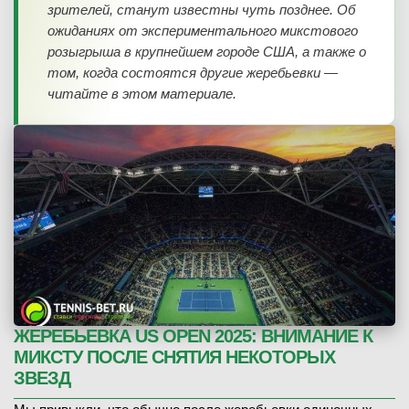
зрителей, станут известны чуть позднее. Об
ожиданиях от экспериментального микстового
розыгрыша в крупнейшем городе США, а также о
том, когда состоятся другие жеребьевки —
читайте в этом материале.
ЖЕРЕБЬЕВКА US OPEN 2025: ВНИМАНИЕ К
МИКСТУ ПОСЛЕ СНЯТИЯ НЕКОТОРЫХ
ЗВЕЗД