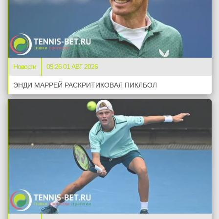
Новости
09:26 01 АВГ 2026
ЭНДИ МАРРЕЙ РАСКРИТИКОВАЛ ПИКЛБОЛ