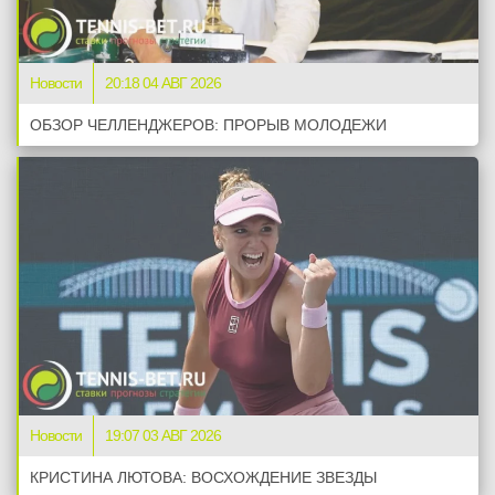
Новости
20:18 04 АВГ 2026
ОБЗОР ЧЕЛЛЕНДЖЕРОВ: ПРОРЫВ МОЛОДЕЖИ
Новости
19:07 03 АВГ 2026
КРИСТИНА ЛЮТОВА: ВОСХОЖДЕНИЕ ЗВЕЗДЫ