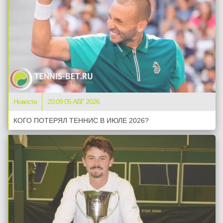
Новости
20:09 05 АВГ 2026
КОГО ПОТЕРЯЛ ТЕННИС В ИЮЛЕ 2026?