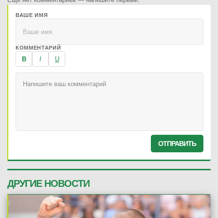
ВАШЕ ИМЯ
КОММЕНТАРИЙ
B
I
U
ОТПРАВИТЬ
ДРУГИЕ НОВОСТИ