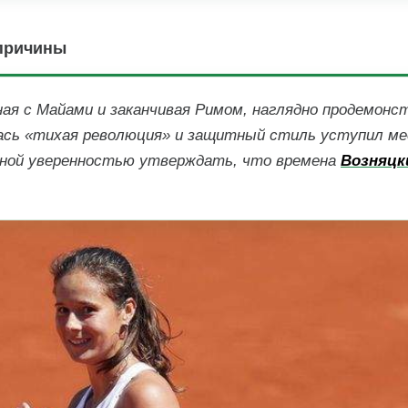
 причины
ая с Майами и заканчивая Римом, наглядно продемонс
лась «тихая революция» и защитный стиль уступил м
лной уверенностью утверждать, что времена
Возняцк