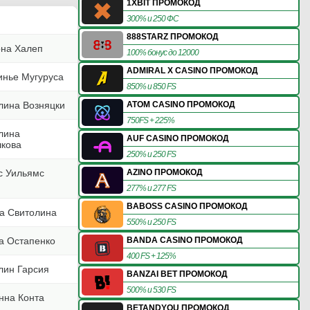
1XBIT ПРОМОКОД
300% и 250 ФС
888STARZ ПРОМОКОД
на Халеп
100% бонус до 12000
ADMIRAL X CASINO ПРОМОКОД
инье Мугуруса
850% и 850 FS
лина Возняцки
ATOM CASINO ПРОМОКОД
750FS + 225%
лина
AUF CASINO ПРОМОКОД
кова
250% и 250 FS
с Уильямс
AZINO ПРОМОКОД
277% и 277 FS
BABOSS CASINO ПРОМОКОД
а Свитолина
550% и 250 FS
а Остапенко
BANDA CASINO ПРОМОКОД
400 FS + 125%
лин Гарсия
BANZAI BET ПРОМОКОД
500% и 530 FS
нна Конта
BETANDYOU ПРОМОКОД