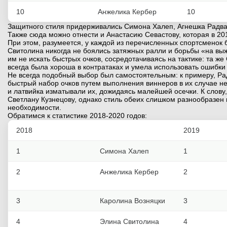
10
Анжелика Кербер
10
Защитного стиля придерживались Симона Халеп, Агнешка Радва
Также сюда можно отнести и Анастасию Севастову, которая в 201
При этом, разумеется, у каждой из перечисленных спортсменок 
Свитолина никогда не боялись затяжных ралли и борьбы «на вы
им не искать быстрых очков, сосредотачиваясь на тактике: та ж
всегда была хороша в контратаках и умела использовать ошибки
Не всегда подобный выбор был самостоятельным: к примеру, Рад
быстрый набор очков путем выполнения виннеров в их случае н
и латвийка изматывали их, дожидаясь малейшей осечки. К слову
Светлану Кузнецову, однако стиль обеих слишком разнообразен 
необходимости.
Обратимся к статистике 2018-2020 годов:
2018
2019
1
Симона Халеп
1
2
Анжелика Кербер
2
3
Каролина Возняцки
3
4
Элина Свитолина
4