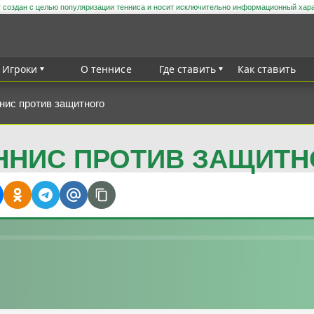
 создан с целью популяризации тенниса и носит исключительно информационный хар
Игроки
О теннисе
Где ставить
Как ставить
нис против защитного
ННИС ПРОТИВ ЗАЩИТН