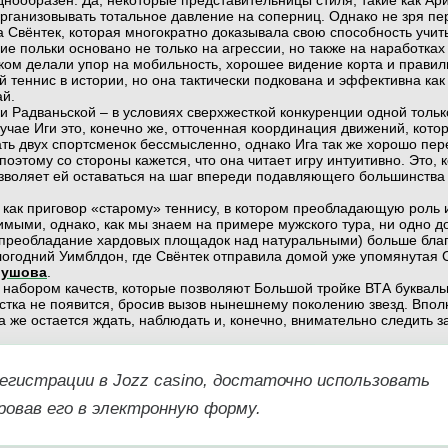
ганизовывать тотальное давление на соперниц. Однако не зря пер
а Свёнтек, которая многократно доказывала свою способность учить
е польки основано не только на агрессии, но также на наработках
ком делали упор на мобильность, хорошее видение корта и прави
теннис в истории, но она тактически подкована и эффективна как 
ай.
 Радваньской – в условиях сверхжесткой конкуренции одной тольк
чае Иги это, конечно же, отточенная координация движений, котор
ть двух спортсменок бессмысленно, однако Ига так же хорошо пер
оэтому со стороны кажется, что она читает игру интуитивно. Это, 
зволяет ей оставаться на шаг впереди подавляющего большинства 
как приговор «старому» теннису, в котором преобладающую роль 
мыми, однако, как мы знаем на примере мужского тура, ни одно 
я преобладание хардовых площадок над натуральными) больше бла
огодний Уимблдон, где Свёнтек отправила домой уже упомянутая 
оушова
.
им набором качеств, которые позволяют Большой тройке ВТА буквал
систка не появится, бросив вызов нынешнему поколению звезд. Впол
ка же остается ждать, наблюдать и, конечно, внимательно следить
егистрации в Jozz casino, достаточно использовать
ровав его в электронную форму.