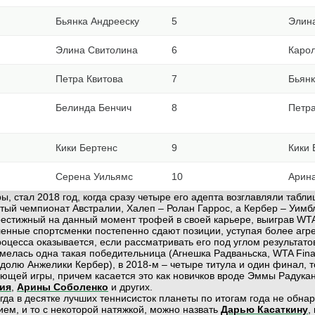
Бьянка Андрееску
5
Элин
Элина Свитолина
6
Каро
Петра Квитова
7
Бьянк
Белинда Бенчич
8
Петра
Кики Бертенс
9
Кики 
Серена Уильямс
10
Арин
, стал 2018 год, когда сразу четыре его адепта возглавляли табл
тый чемпионат Австралии, Халеп – Ролан Гаррос, а Кербер – Уимб
стижный на данный момент трофей в своей карьере, выиграв WTA 
ленные спортсменки постепенно сдают позиции, уступая более агр
оцесса оказывается, если рассматривать его под углом результато
имелась одна такая победительница (Агнешка Радваньска, WTA Final
долю Анжелики Кербер), в 2018-м – четыре титула и один финал, т
щей игры, причем касается это как новичков вроде Эммы Радукану
ия
,
Арины Соболенко
и других.
гда в десятке лучших теннисисток планеты по итогам года не обна
м, и то с некоторой натяжкой, можно назвать
Дарью Касаткину
,