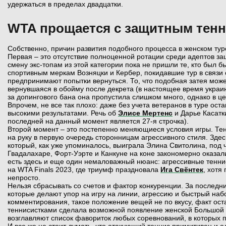
удержаться в пределах двадцатки.
WTA прощается с защитным тен
Собственно, причин развития подобного процесса в женском туре
Первая – это отсутствие полноценной ротации среди адептов за
смену экс-топам из этой категории пока не пришли те, кто был 
спортивным меркам Возняцки и Кербер, покидавшие тур в связи
предпринимают попытки вернуться. То, что подобная затея мож
вернувшаяся в обойму после декрета (в настоящее время украин
за допингового бана она пропустила слишком много, однако в ц
Впрочем, не все так плохо: даже без учета ветеранов в туре ос
высокими результатами. Речь об
Элисе Мертенс
и Дарье Касатк
последней на данный момент является 27-я строчка).
Второй момент – это постепенно меняющиеся условия игры. Тенни
на руку в первую очередь сторонницам агрессивного стиля. Здес
который, как уже упоминалось, выиграла Элина Свитолина, под 
Гвадалахаре, Форт-Уэрте и Канкуне на коне закономерно оказа
есть здесь и еще один немаловажный нюанс: агрессивные теннис
на WTA Finals 2023, где триумф праздновала
Ига Свёнтек
, хотя
непросто.
Нельзя сбрасывать со счетов и фактор конкуренции. За последн
которые делают упор на игру на линии, агрессию и быстрый наб
комментирования, такое положение вещей не по вкусу, факт ос
теннисистками сделала возможной появление женской Большой т
возглавляют список фавориток любых соревнований, в которых 
И все же не стоит думать, что атакующий теннис примитивен и о