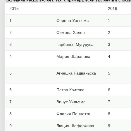
2015
2016
1
Серена Уильямс
1
2
Симона Халеп
2
3
Гарбинье Мугуруса
3
4
Мария Шарапова
4
5
Агнешка Радваньска
5
6
Петра Квитова
6
7
Винус Уильямс
7
8
Флавия Пеннетта
8
9
Люция Шафаржова
9