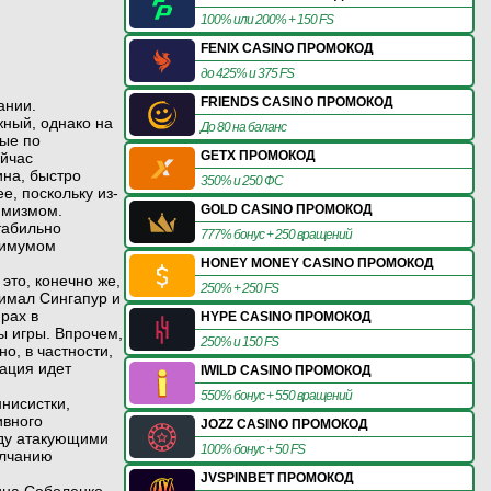
100% или 200% + 150 FS
FENIX CASINO ПРОМОКОД
до 425% и 375 FS
FRIENDS CASINO ПРОМОКОД
ании.
жный, однако на
До 80 на баланс
ные по
GETX ПРОМОКОД
ейчас
ина, быстро
350% и 250 ФС
е, поскольку из-
имизмом.
GOLD CASINO ПРОМОКОД
табильно
777% бонус + 250 вращений
симумом
HONEY MONEY CASINO ПРОМОКОД
это, конечно же,
250% + 250 FS
нимал Сингапур и
рах в
HYPE CASINO ПРОМОКОД
ы игры. Впрочем,
250% и 150 FS
о, в частности,
тация идет
IWILD CASINO ПРОМОКОД
550% бонус + 550 вращений
нисистки,
ивного
JOZZ CASINO ПРОМОКОД
жду атакующими
100% бонус + 50 FS
олчанию
JVSPINBET ПРОМОКОД
ина Соболенко,