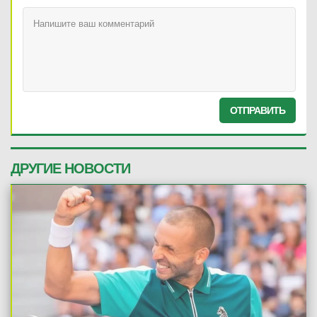
ОТПРАВИТЬ
ДРУГИЕ НОВОСТИ