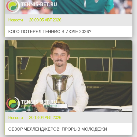
Новости
20:09 05 АВГ 2026
КОГО ПОТЕРЯЛ ТЕННИС В ИЮЛЕ 2026?
Новости
20:18 04 АВГ 2026
ОБЗОР ЧЕЛЛЕНДЖЕРОВ: ПРОРЫВ МОЛОДЕЖИ