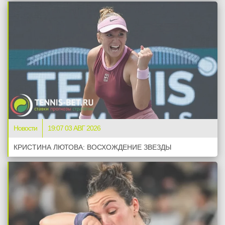
Новости
19:07 03 АВГ 2026
КРИСТИНА ЛЮТОВА: ВОСХОЖДЕНИЕ ЗВЕЗДЫ