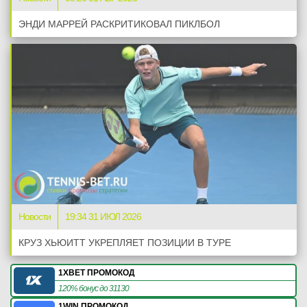
ЭНДИ МАРРЕЙ РАСКРИТИКОВАЛ ПИКЛБОЛ
Новости
19:34 31 ИЮЛ 2026
КРУЗ ХЬЮИТТ УКРЕПЛЯЕТ ПОЗИЦИИ В ТУРЕ
1XBET ПРОМОКОД
120% бонус до 31130
1WIN ПРОМОКОД