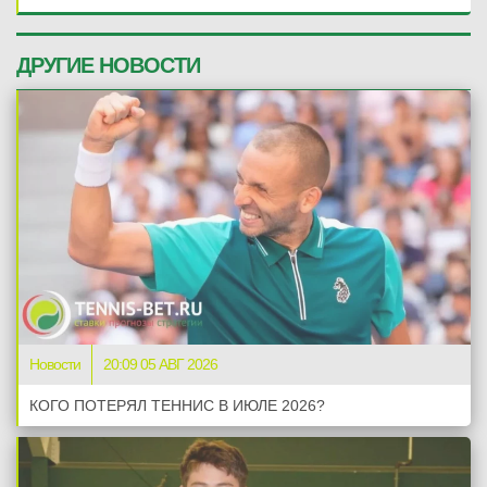
ДРУГИЕ НОВОСТИ
Новости
20:09 05 АВГ 2026
КОГО ПОТЕРЯЛ ТЕННИС В ИЮЛЕ 2026?