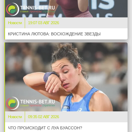
Новости
19:07 03 АВГ 2026
КРИСТИНА ЛЮТОВА: ВОСХОЖДЕНИЕ ЗВЕЗДЫ
Новости
09:35 02 АВГ 2026
ЧТО ПРОИСХОДИТ С ЛУА БУАССОН?