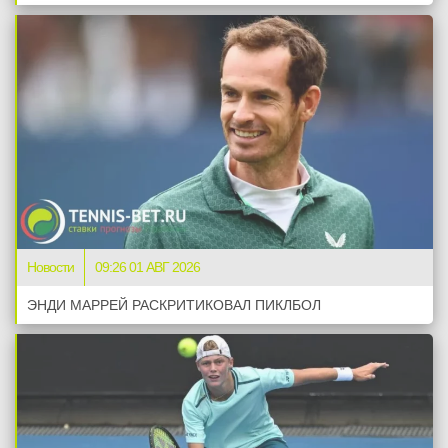
Новости
09:26 01 АВГ 2026
ЭНДИ МАРРЕЙ РАСКРИТИКОВАЛ ПИКЛБОЛ