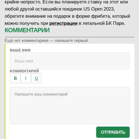
крайне непросто. Если вы планируете ставку на этот или
любой другой оставшийся поединок US Open 2023,
обратите внимание на подарок в форме фрибета, который
можно получить при
регистрации
в легальной БК Пари.
КОММЕНТАРИИ
Ещё нет комментариев — напишите первый.
ВАШЕ ИМЯ
КОММЕНТАРИЙ
B
I
U
ОТПРАВИТЬ