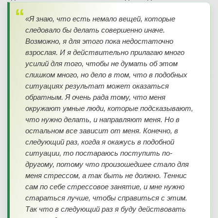
«Я знаю, что есть немало вещей, которые
следовало бы делать совершенно иначе.
Возможно, я для этого пока недостаточно
взрослая. И я действительно прилагаю много
усилий для того, чтобы не думать об этом
слишком много, но дело в том, что в подобных
ситуациях результат может оказаться
обратным. Я очень рада тому, что меня
окружают умные люди, которые подсказывают,
что нужно делать, и направляют меня. Но в
остальном все зависит от меня. Конечно, в
следующий раз, когда я окажусь в подобной
ситуации, то постараюсь поступить по-
другому, потому что произошедшее стало для
меня стрессом, а так быть не должно. Теннис
сам по себе стрессовое занятие, и мне нужно
стараться лучше, чтобы справиться с этим.
Так что в следующий раз я буду действовать