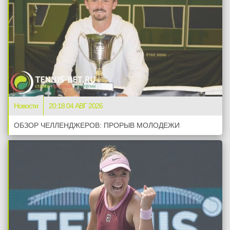
Новости
20:18 04 АВГ 2026
ОБЗОР ЧЕЛЛЕНДЖЕРОВ: ПРОРЫВ МОЛОДЕЖИ