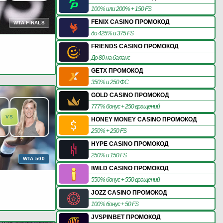
100% или 200% + 150 FS
FENIX CASINO ПРОМОКОД
WTA FINALS
до 425% и 375 FS
FRIENDS CASINO ПРОМОКОД
До 80 на баланс
GETX ПРОМОКОД
350% и 250 ФС
GOLD CASINO ПРОМОКОД
777% бонус + 250 вращений
VS
HONEY MONEY CASINO ПРОМОКОД
250% + 250 FS
HYPE CASINO ПРОМОКОД
250% и 150 FS
WTA 500
IWILD CASINO ПРОМОКОД
550% бонус + 550 вращений
JOZZ CASINO ПРОМОКОД
100% бонус + 50 FS
JVSPINBET ПРОМОКОД