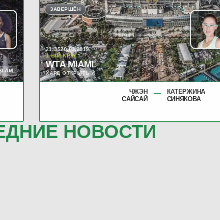
ЗАВЕРШЁН
21:35
20.03.2019
1-ЫЙ КРУГ
WTA MIAMI
SLAM
ХАРД ОТКРЫТЫЙ
ЧЖЭН
КАТЕРЖИНА
—
САЙСАЙ
СИНЯКОВА
ЕДНИЕ НОВОСТИ