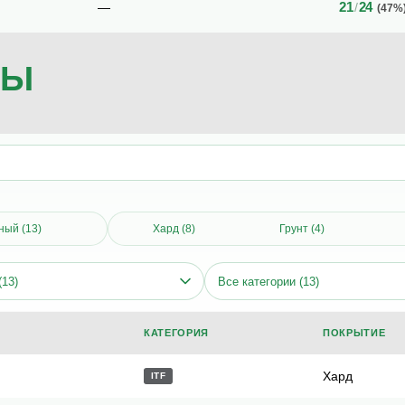
21
24
—
/
(47%
ЛЫ
ный (13)
Хард (8)
Грунт (4)
(13)
Все категории (13)
КАТЕГОРИЯ
ПОКРЫТИЕ
Хард
ITF