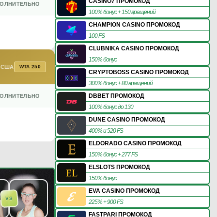
CASINO7 ПРОМОКОД
ОЛНИТЕЛЬНО
100% бонус + 150 вращений
CHAMPION CASINO ПРОМОКОД
100 FS
CLUBNIKA CASINO ПРОМОКОД
150% бонус
 США
WTA 250
CRYPTOBOSS CASINO ПРОМОКОД
300% бонус + 80 вращений
DBBET ПРОМОКОД
ОЛНИТЕЛЬНО
100% бонус до 130
DUNE CASINO ПРОМОКОД
400% и 520 FS
ELDORADO CASINO ПРОМОКОД
150% бонус + 277 FS
ELSLOTS ПРОМОКОД
150% бонус
EVA CASINO ПРОМОКОД
VS
225% + 900 FS
FASTPARI ПРОМОКОД