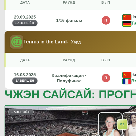
ДАТА
РАУНД
В / П
Ч
29.09.2025
1/16 финала
П
Т
ЗАВЕРШЁН
Tennis in the Land
Хард
ДАТА
РАУНД
В / П
Ч
16.08.2025
Квалификация ·
П
Полуфинал
Э
ЗАВЕРШЁН
ЧЖЭН САЙСАЙ: ПРОГ
ЗАВЕРШЁН
VS