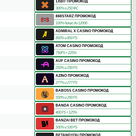
1XBIT ПРОМОКОД
300% и 250 ФС
888STARZ ПРОМОКОД
100% бонус до 12000
ADMIRAL X CASINO ПРОМОКОД
850% и 850 FS
ATOM CASINO ПРОМОКОД
750FS + 225%
AUF CASINO ПРОМОКОД
250% и 250 FS
AZINO ПРОМОКОД
277% и 277 FS
BABOSS CASINO ПРОМОКОД
550% и 250 FS
BANDA CASINO ПРОМОКОД
400 FS + 125%
BANZAI BET ПРОМОКОД
500% и 530 FS
BETANDYOU ПРОМОКОД