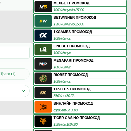
)
МЕЛБЕТ ПРОМОКОД
100% бонус до 25000
BETWINNER ПРОМОКОД
130% бонус до 25000
1XGAMES ПРОМОКОД
100% бонус
LINEBET ПРОМОКОД
100% бонус
MEGAPARI ПРОМОКОД
100% бонус
Трава (1)
RIOBET ПРОМОКОД
100% бонус
1XSLOTS ПРОМОКОД
550% + 450 FS
ВИНЛАЙН ПРОМОКОД
фрибет до 3000
TIGER CASINO ПРОМОКОД
150% до 100 000