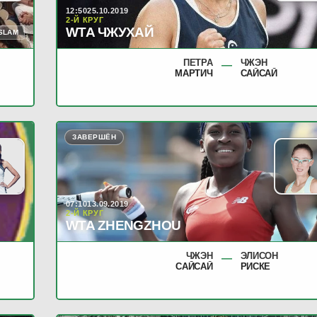
12:50
25.10.2019
2-Й КРУГ
WTA ЧЖУХАЙ
SLAM
ПЕТРА
ЧЖЭН
—
МАРТИЧ
САЙСАЙ
ЗАВЕРШЁН
07:10
13.09.2019
2-Й КРУГ
WTA ZHENGZHOU
ЧЖЭН
ЭЛИСОН
—
САЙСАЙ
РИСКЕ