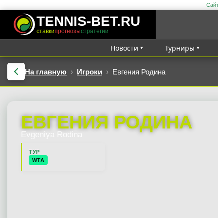
Сайт
TENNIS-BET.RU
ставки
прогнозы
стратегии
Новости
Турниры
На главную
Игроки
Евгения Родина
ЕВГЕНИЯ РОДИНА
Evgeniya Rodina
ТУР
WTA