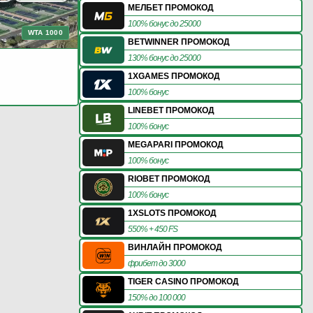
МЕЛБЕТ ПРОМОКОД
100% бонус до 25000
WTA 1000
BETWINNER ПРОМОКОД
130% бонус до 25000
1XGAMES ПРОМОКОД
100% бонус
LINEBET ПРОМОКОД
100% бонус
MEGAPARI ПРОМОКОД
100% бонус
RIOBET ПРОМОКОД
100% бонус
1XSLOTS ПРОМОКОД
550% + 450 FS
ВИНЛАЙН ПРОМОКОД
фрибет до 3000
TIGER CASINO ПРОМОКОД
150% до 100 000