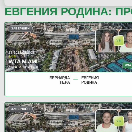
ЕВГЕНИЯ РОДИНА: П
ЗАВЕРШЁН
VS
23:30
21.03.2023
1/64
WTA MIAMI
WTA
ХАРД ОТКРЫТЫЙ
БЕРНАРДА
ЕВГЕНИЯ
—
ПЕРА
РОДИНА
ЗАВЕРШЁН
VS