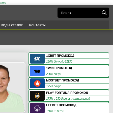
актер
Виды ставок
Контакты
1XBET ПРОМОКОД
120% бонус до 31130
1WIN ПРОМОКОД
200% бонус
MOSTBET ПРОМОКОД
125% бонус
PLAY FORTUNA ПРОМОКОД
175% и 250 бесплатных вращений
LEEBET ПРОМОКОД
150% и 350 FS