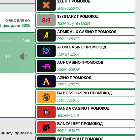
1XBIT ПРОМОКОД
300% и 250 ФС
888STARZ ПРОМОКОД
ОБНОВЛЕНО
100% бонус до 12000
2 февраля 2026
ADMIRAL X CASINO ПРОМОКОД
850% и 850 FS
0:00
ATOM CASINO ПРОМОКОД
750FS + 225%
1×
AUF CASINO ПРОМОКОД
250% и 250 FS
AZINO ПРОМОКОД
277% и 277 FS
BABOSS CASINO ПРОМОКОД
550% и 250 FS
BANDA CASINO ПРОМОКОД
400 FS + 125%
BANZAI BET ПРОМОКОД
500% и 530 FS
еннису, привела
BETANDYOU ПРОМОКОД