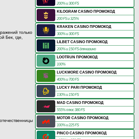
200% и 300 FS
KILOGRAM CASINO ПРОМОКОД
200 FS и 325%
KRAKEN CASINO ПРОМОКОД
оражений только
300% и 300 FS
й Бек, где,
LILBET CASINO ПРОМОКОД
200% и 150 FS для казино
LOOTRUN ПРОМОКОД
100%
LUCKMORE CASINO ПРОМОКОД
400% и 700 FS
LUCKY PARI ПРОМОКОД
130% и 150 FS
MAD CASINO ПРОМОКОД
555% плюс 380 FS
MOTOR CASINO ПРОМОКОД
оотечественницы
100% и 225 FS
PINCO CASINO ПРОМОКОД