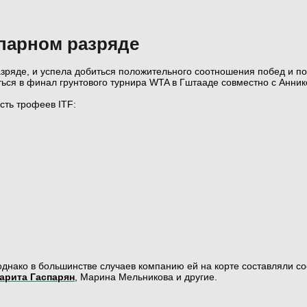
 парном разряде
азряде, и успела добиться положительного соотношения побед и п
ться в финал грунтового турнира WTA в Гштааде совместно с Аннико
сть трофеев ITF:
однако в большинстве случаев компанию ей на корте составляли с
арита Гаспарян
, Марина Мельникова и другие.