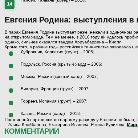
Евгения Родина: выступления в
В парах Евгения Родина выступает реже, нежели в одиночном р
на открытом харде. Тем не менее, в 2016 году ей удалось проби
однако, сильнее оказался тандем Арруабаррена – Кнолл.
Кроме того, в разные годы российская теннисистка завоевала ше
Дубровник, Хорватия (грунт) – 2005;
Подольск, Россия (крытый хард) – 2006;
Москва, Россия (крытый хард) – 2007;
Биарриц, Франция (грунт) – 2007;
Торрент, Испания (грунт) – 2007;
Казань, Россия (хард) – 2013.
Постоянной партнерши по парному разряду у Евгении не было, 
– Алиса Клейбанова, Екатерина Иванова, Регина Куликова,
Марг
КОММЕНТАРИИ