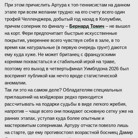
При этом причислить Артура к топ-теннисистам на данном
этапе при всем желании трудно: на его счету всего один
трофей Челленджера, добытый год назад в Колумбии,
причем соперник по финалу –
Бернард Томич
– не вышел
на корт. Фери предпочитает быстрые искусственные
покрытия, увереннее всего чувствуя себя в зале, в то
время как натуральные (в первую очередь грунт) даются
ему куда хуже. Не может британец с французскими
корнями похвастаться и стабильной игрой на траве,
поэтому его выход в четвертьфинал Уимблдона 2026 был
воспринят публикой как нечто вроде статистической
аномалии.
Так ли это на самом деле? Обладателям специальных
приглашений на мэйджорах редко приходится
рассчитывать на подарки судьбы в виде легкого жребия,
напротив – чаще всего они покидают основную сетку уже на
ранних этапах, уступая куда более опытным и
мастеровитым соперникам. Артуру отчасти повезло лишь
на старте, где ему противостоял возрастной босниец Дамир