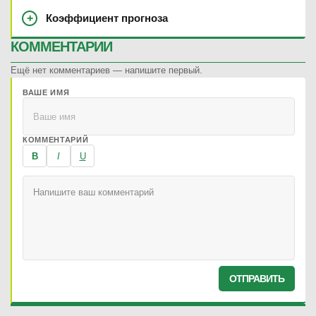
Коэффициент прогноза
КОММЕНТАРИИ
Ещё нет комментариев — напишите первый.
ВАШЕ ИМЯ
КОММЕНТАРИЙ
B
I
U
ОТПРАВИТЬ