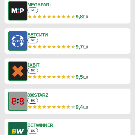
MEGAPARI
БК
9,8
/10
БЕТСИТИ
БК
9,7
/10
1XBIT
БК
9,5
/10
888STARZ
БК
9,4
/10
BETWINNER
БК