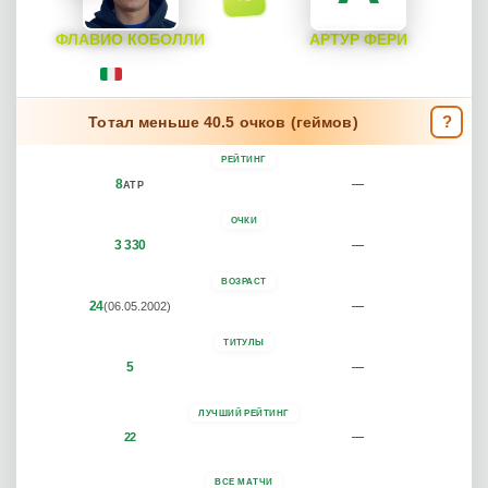
ФЛАВИО КОБОЛЛИ
АРТУР ФЕРИ
Flavio Cobolli
Италия
?
Тотал меньше 40.5 очков (геймов)
РЕЙТИНГ
8
—
ATP
ОЧКИ
3 330
—
ВОЗРАСТ
24
(06.05.2002)
—
ТИТУЛЫ
5
—
ЛУЧШИЙ РЕЙТИНГ
22
—
ВСЕ МАТЧИ