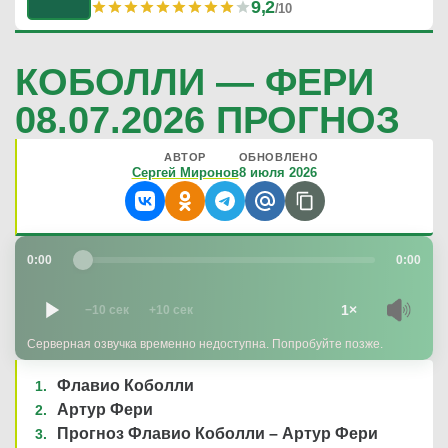
9,2
/10
КОБОЛЛИ — ФЕРИ
08.07.2026 ПРОГНОЗ
АВТОР
ОБНОВЛЕНО
Сергей Миронов
8 июля 2026
0:00
0:00
1×
−10 сек
+10 сек
Серверная озвучка временно недоступна. Попробуйте позже.
Флавио Коболли
Артур Фери
Прогноз Флавио Коболли – Артур Фери