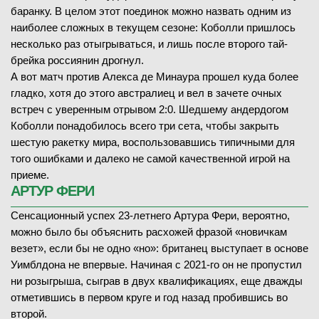
баранку. В целом этот поединок можно назвать одним из
наиболее сложных в текущем сезоне: Коболли пришлось
несколько раз отыгрываться, и лишь после второго тай-
брейка россиянин дрогнул.
А вот матч против Алекса де Минаура прошел куда более
гладко, хотя до этого австралиец и вел в зачете очных
встреч с уверенным отрывом 2:0. Шедшему андердогом
Коболли понадобилось всего три сета, чтобы закрыть
шестую ракетку мира, воспользовавшись типичными для
того ошибками и далеко не самой качественной игрой на
приеме.
АРТУР ФЕРИ
Сенсационный успех 23-летнего Артура Фери, вероятно,
можно было бы объяснить расхожей фразой «новичкам
везет», если бы не одно «но»: британец выступает в основе
Уимблдона не впервые. Начиная с 2021-го он не пропустил
ни розыгрыша, сыграв в двух квалификациях, еще дважды
отметившись в первом круге и год назад пробившись во
второй.