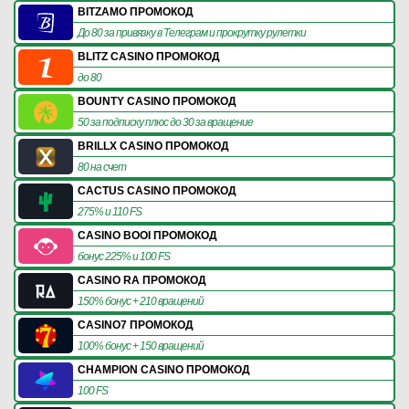
BITZAMO ПРОМОКОД
До 80 за привязку в Телеграм и прокрутку рулетки
BLITZ CASINO ПРОМОКОД
до 80
BOUNTY CASINO ПРОМОКОД
50 за подписку плюс до 30 за вращение
BRILLX CASINO ПРОМОКОД
80 на счет
CACTUS CASINO ПРОМОКОД
275% и 110 FS
CASINO BOOI ПРОМОКОД
бонус 225% и 100 FS
CASINO RA ПРОМОКОД
150% бонус + 210 вращений
CASINO7 ПРОМОКОД
100% бонус + 150 вращений
CHAMPION CASINO ПРОМОКОД
100 FS