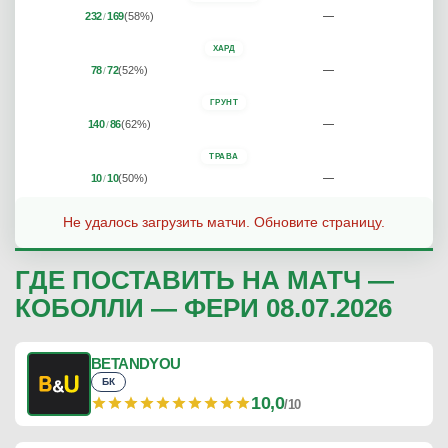
232
169
(58%)
—
/
ХАРД
78
72
(52%)
—
/
ГРУНТ
140
86
(62%)
—
/
ТРАВА
10
10
(50%)
—
/
Не удалось загрузить матчи. Обновите страницу.
ГДЕ ПОСТАВИТЬ НА МАТЧ —
КОБОЛЛИ — ФЕРИ 08.07.2026
BETANDYOU
БК
10,0
/10