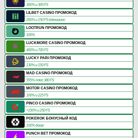
300% и 300 FS
LILBET CASINO ПРОМОКОД
200% и 150 FS для казино
LOOTRUN ПРОМОКОД
100%
LUCKMORE CASINO ПРОМОКОД
400% и 700 FS
LUCKY PARI ПРОМОКОД
130% и 150 FS
MAD CASINO ПРОМОКОД
555% плюс 380 FS
MOTOR CASINO ПРОМОКОД
100% и 225 FS
PINCO CASINO ПРОМОКОД
+150% и 250 FS
POKEROK БОНУСНЫЙ КОД
100% бонус
PUNCH BET ПРОМОКОД