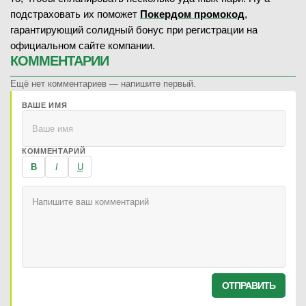
подстраховать их поможет
Покердом промокод
,
гарантирующий солидный бонус при регистрации на
официальном сайте компании.
КОММЕНТАРИИ
Ещё нет комментариев — напишите первый.
ВАШЕ ИМЯ
КОММЕНТАРИЙ
B
I
U
ОТПРАВИТЬ