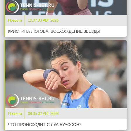
Новости
19:07 03 АВГ 2026
КРИСТИНА ЛЮТОВА: ВОСХОЖДЕНИЕ ЗВЕЗДЫ
Новости
09:35 02 АВГ 2026
ЧТО ПРОИСХОДИТ С ЛУА БУАССОН?