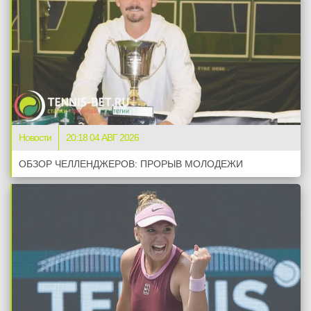
Новости
20:18 04 АВГ 2026
ОБЗОР ЧЕЛЛЕНДЖЕРОВ: ПРОРЫВ МОЛОДЕЖИ