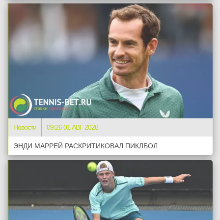
Новости
09:26 01 АВГ 2026
ЭНДИ МАРРЕЙ РАСКРИТИКОВАЛ ПИКЛБОЛ