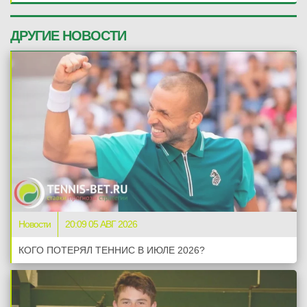
ДРУГИЕ НОВОСТИ
Новости
20:09 05 АВГ 2026
КОГО ПОТЕРЯЛ ТЕННИС В ИЮЛЕ 2026?