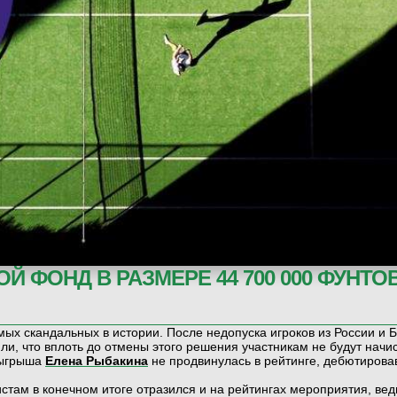
Й ФОНД В РАЗМЕРЕ 44 700 000 ФУНТО
ых скандальных в истории. После недопуска игроков из России и 
ли, что вплоть до отмены этого решения участникам не будут начи
зыгрыша
Елена Рыбакина
не продвинулась в рейтинге, дебютировав
истам в конечном итоге отразился и на рейтингах мероприятия, вед