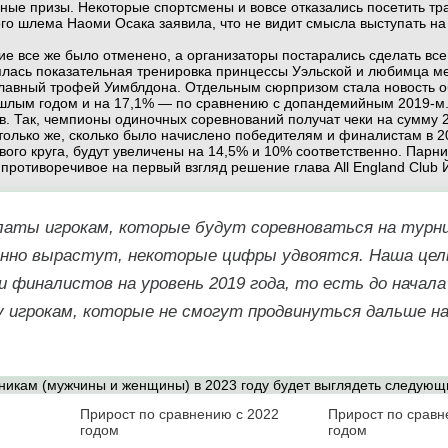
вные призы. Некоторые спортсмены и вовсе отказались посетить т
го шлема Наоми Осака заявила, что не видит смысла выступать на
ие все же было отменено, а организаторы постарались сделать все
оялась показательная тренировка принцессы Уэльской и любимца м
главный трофей Уимблдона. Отдельным сюрпризом стала новость о
ошлым годом и на 17,1% — по сравнению с допандемийным 2019-м
ов. Так, чемпионы одиночных соревнований получат чеки на сумму 
столько же, сколько было начислено победителям и финалистам в 20
ого круга, будут увеличены на 14,5% и 10% соответственно. Парн
 противоречивое на первый взгляд решение глава All England Club 
аты игрокам, которые будут соревноваться на турн
енно вырастут, некоторые цифры удвоятся. Наша це
 финалистов на уровень 2019 года, то есть до начала
у игрокам, которые не смогут продвинуться дальше н
никам (мужчины и женщины) в 2023 году будет выглядеть следующ
Прирост по сравнению с 2022
Прирост по сравн
годом
годом