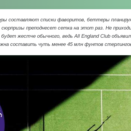
керы составляют списки фаворитов, беттеры планир
е сюрпризы преподнесет сетка на этот раз. Не приход
будет жестче обычного, ведь All England Club объявил
жна составить чуть менее 45 млн фунтов стерлинго