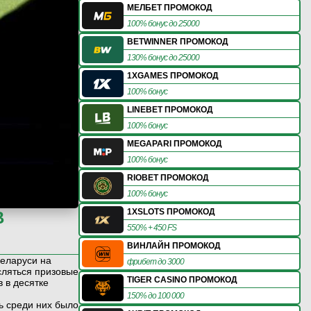
МЕЛБЕТ ПРОМОКОД
100% бонус до 25000
BETWINNER ПРОМОКОД
130% бонус до 25000
1XGAMES ПРОМОКОД
100% бонус
LINEBET ПРОМОКОД
100% бонус
MEGAPARI ПРОМОКОД
100% бонус
RIOBET ПРОМОКОД
100% бонус
1XSLOTS ПРОМОКОД
В
550% + 450 FS
ВИНЛАЙН ПРОМОКОД
Беларуси на
фрибет до 3000
сляться призовые
TIGER CASINO ПРОМОКОД
 в десятке
150% до 100 000
ь среди них было