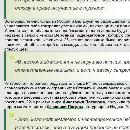
отказу в праве на участие в турнире».
Во-вторых, теннисистам из России и Беларуси не разрешается по
управляются либо контролируются лицами, находящимися под 
Уточняется, что обладатели подобных контрактов должны будут 
недавно в связи с кейсом
Вероники Кудерметовой
, которую с
попала в санкционные списки. 26-летняя россиянка была неприя
нашивки Tatneft, с которой она выходила на корт, объяснив, чт
следующее:
«В настоящий момент я не нарушаю никаких прав
отечественные нашивки, и если я захочу сыгра
Интересно, что ранее представительница РФ не сталкивалась с
спонсорскую символику ограничится Открытым чемпионатом Фра
планировать свои появления на публике, поскольку в список не
которые нанесены логотипы клубов, прямо или косвенно связа
россиянка, 22-я ракетка мира
Анастасия Потапова
, получила 
перед матчем против
Джессики Пегулы
на турнире в Индиан-У
«Это было неприемлемое и несвоевременное дей
рассчитываем, что в будущем подобное не пов