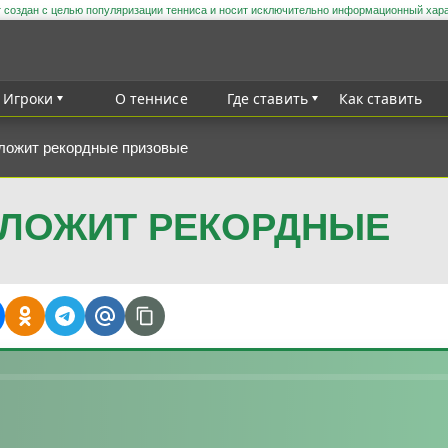
 создан с целью популяризации тенниса и носит исключительно информационный хар
Игроки
О теннисе
Где ставить
Как ставить
ложит рекордные призовые
ДЛОЖИТ РЕКОРДНЫЕ