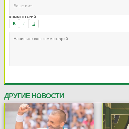
КОММЕНТАРИЙ
B
I
U
ДРУГИЕ НОВОСТИ