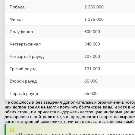
Победа
2 350 000
Финал
1 175 000
Полуфинал
600 000
Четвертьфинал
340 000
Четвертый раунд
207 000
Третий раунд
131 000
Второй раунд
85 000
Первый раунд
55 000
Не обошлось и без введения дополнительных ограничений, котор
них долгое время не могли получить британские визы, и хотя в 
обеих стран, им придется выдержать настоящую информационную
декларацию о нейтралитете, что предполагает запрет на выраж
соответствующей символики, начиная с флага и заканчивая эмб
«Я принимаю, что любое нарушение перечислен