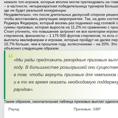
немало топ-игроков, которые вполне могли претендовать на гла
– в частности, четырехкратная победительница турниров Большо
где не будет реальной конкуренции.
Неудивительно, что после длительных дискуссий спорное решен
чтобы восстановить репутацию мероприятия. Так, на днях сост
Роджера Федерера, который восемь раз поднимал над головой 
суммы призовых, которая выросла на 11,2% по сравнению с пр
Стоит уточнить, что повышение затронет не все категории игрок
стерлингов, финалисты – 1 175 000 фунтов стерлингов, то есть 
выплаты квалифаерам и игрокам, которые пройдут не далее перв
10,7% больше, чем в прошлом году, колясочникам – на 20%. Это
объяснил следующим образом:
«Мы рады предложить рекордные призовые выпл
году. В большинстве розыгрышей они существ
в том, чтобы вернуть призовые для чемпионов и
и в то же время оказать необходимую поддержк
раундов».
Таким образом, окончательная таблица призовых выплат одиноч
Раунд
Призовые, GBP