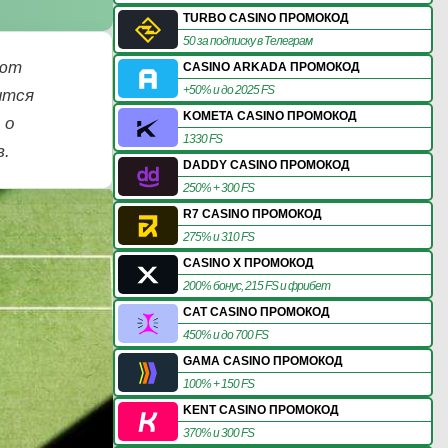
TURBO CASINO ПРОМОКОД
50 за подписку в Телеграм
уют
CASINO ARKADA ПРОМОКОД
+50% и до 2025 FS
ится
KOMETA CASINO ПРОМОКОД
 о
1330 FS
в.
DADDY CASINO ПРОМОКОД
250% + 300 FS
R7 CASINO ПРОМОКОД
275% и 310 FS
CASINO X ПРОМОКОД
200% бонус, 215 FS и фрибет
CAT CASINO ПРОМОКОД
450% и до 700 FS
GAMA CASINO ПРОМОКОД
100% + 150 FS
KENT CASINO ПРОМОКОД
370% и 300 FS