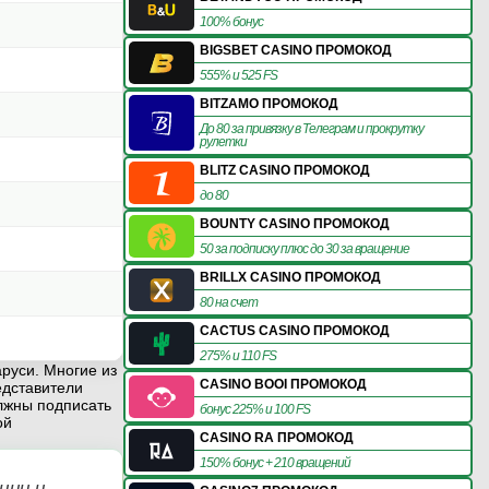
100% бонус
BIGSBET CASINO ПРОМОКОД
555% и 525 FS
BITZAMO ПРОМОКОД
До 80 за привязку в Телеграм и прокрутку
рулетки
BLITZ CASINO ПРОМОКОД
до 80
BOUNTY CASINO ПРОМОКОД
50 за подписку плюс до 30 за вращение
BRILLX CASINO ПРОМОКОД
80 на счет
CACTUS CASINO ПРОМОКОД
275% и 110 FS
аруси. Многие из
CASINO BOOI ПРОМОКОД
едставители
лжны подписать
бонус 225% и 100 FS
ой
CASINO RA ПРОМОКОД
150% бонус + 210 вращений
ции и