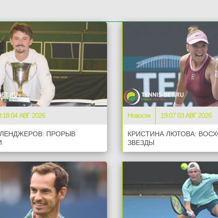
0:18 04 АВГ 2026
Новости
19:07 03 АВГ 2026
ЛЛЕНДЖЕРОВ: ПРОРЫВ
КРИСТИНА ЛЮТОВА: ВОС
И
ЗВЕЗДЫ