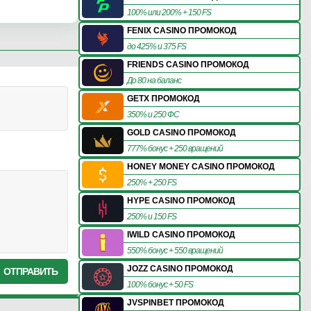
100% или 200% + 150 FS
FENIX CASINO ПРОМОКОД
до 425% и 375 FS
FRIENDS CASINO ПРОМОКОД
До 80 на баланс
GETX ПРОМОКОД
350% и 250 ФС
GOLD CASINO ПРОМОКОД
777% бонус + 250 вращений
HONEY MONEY CASINO ПРОМОКОД
250% + 250 FS
HYPE CASINO ПРОМОКОД
250% и 150 FS
IWILD CASINO ПРОМОКОД
550% бонус + 550 вращений
JOZZ CASINO ПРОМОКОД
ОТПРАВИТЬ
100% бонус + 50 FS
JVSPINBET ПРОМОКОД