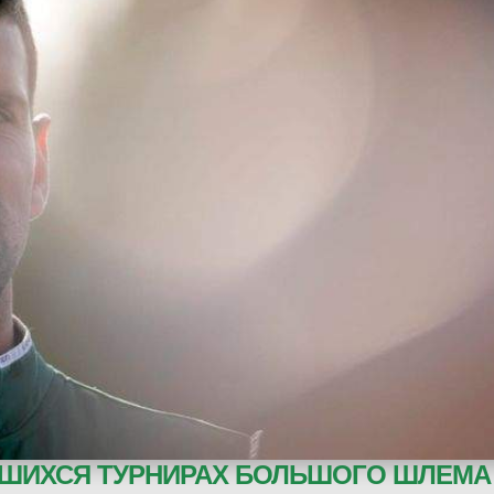
ШИХСЯ ТУРНИРАХ БОЛЬШОГО ШЛЕМА 