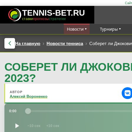
Сайт
TENNIS-BET.RU
ставки
прогнозы
стратегии
Новости
Турниры
На главную
Новости тенниса
Соберет ли Джокови
СОБЕРЕТ ЛИ ДЖОКОВ
2023?
АВТОР
Алексей Вороненко
0:00
−10 сек
+10 сек