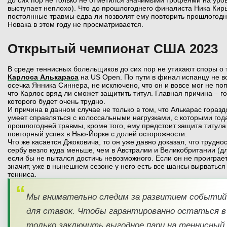
выступает неплохо). Что до прошлогоднего финалиста Ника Кирь
постоянные травмы едва ли позволят ему повторить прошлогодн
Новака в этом году не просматривается.
Открытый чемпионат США 2023
В среде теннисных болельщиков до сих пор не утихают споры о
Карлоса Алькараса
на US Open. По пути в финал испанцу не вс
осечка Янника Синнера, не исключено, что он и вовсе мог не поп
что Карлос вряд ли сможет защитить титул. Главная причина – 
которого будет очень трудно.
И причина в данном случае не только в том, что Алькарас горазд
умеет справляться с колоссальными нагрузками, с которыми год
прошлогодней травмы, кроме того, ему предстоит защита титула
повторный успех в Нью-Йорке с долей осторожности.
Что же касается Джоковича, то он уже давно доказал, что трудно
сербу везло куда меньше, чем в Австралии и Великобритании (д
если бы не пытался достичь невозможного. Если он не проиграет
значит, уже в нынешнем сезоне у него есть все шансы вырватьс
тенниса.
Мы внимательно следим за развитием событий
для ставок. Чтобы гарантированно остаться в
только заключить выгодное пари на теннисный п