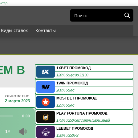
актер
Виды ставок
Контакты
ЕМ В
1XBET ПРОМОКОД
120% бонус до 31130
1WIN ПРОМОКОД
200% бонус
ОБНОВЛЕНО
MOSTBET ПРОМОКОД
2 марта 2023
125% бонус
PLAY FORTUNA ПРОМОКОД
0:00
175% и 250 бесплатных вращений
LEEBET ПРОМОКОД
1×
150% и 350 FS